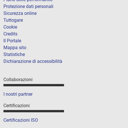
Protezione dati personali
Sicurezza online
Tuttogare
Cookie
Credits
Il Portale
Mappa sito
Statistiche
Dichiarazione di accessibilità
Collaborazioni
I nostri partner
Certificazioni
Certificazioni ISO