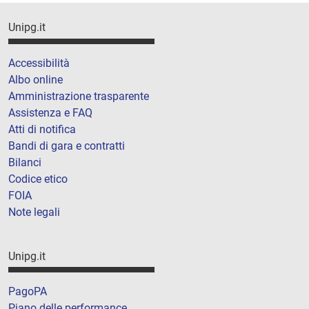
Unipg.it
Accessibilità
Albo online
Amministrazione trasparente
Assistenza e FAQ
Atti di notifica
Bandi di gara e contratti
Bilanci
Codice etico
FOIA
Note legali
Unipg.it
PagoPA
Piano delle performance