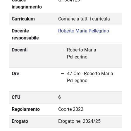
insegnamento
Curriculum
Comune a tutti i curricula
Docente
Roberto Maria Pellegrino
responsabile
Docenti
Roberto Maria
Pellegrino
Ore
47 Ore - Roberto Maria
Pellegrino
CFU
6
Regolamento
Coorte 2022
Erogato
Erogato nel 2024/25