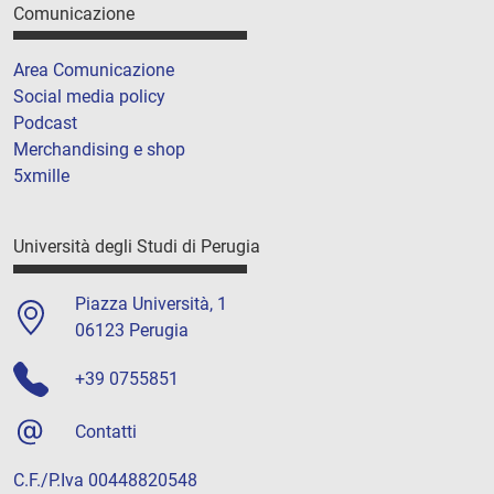
Comunicazione
Area Comunicazione
Social media policy
Podcast
Merchandising e shop
5xmille
Università degli Studi di Perugia
Piazza Università, 1
06123 Perugia
+39 0755851
Contatti
C.F./P.Iva 00448820548