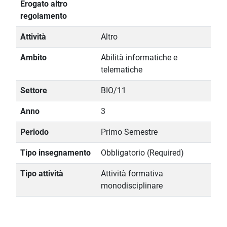
Erogato altro
regolamento
Attività
Altro
Ambito
Abilità informatiche e
telematiche
Settore
BIO/11
Anno
3
Periodo
Primo Semestre
Tipo insegnamento
Obbligatorio (Required)
Tipo attività
Attività formativa
monodisciplinare