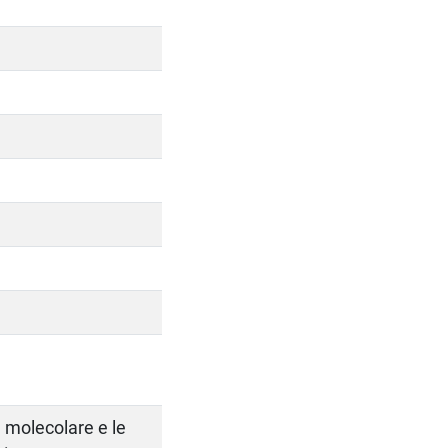
ca molecolare e le