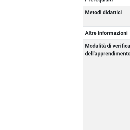
Metodi didattici
Altre informazioni
Modalità di verific
dell'apprendiment