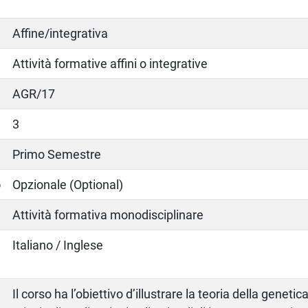
Affine/integrativa
Attività formative affini o integrative
AGR/17
3
Primo Semestre
o
Opzionale (Optional)
Attività formativa monodisciplinare
Italiano / Inglese
Il corso ha l’obiettivo d’illustrare la teoria della geneti