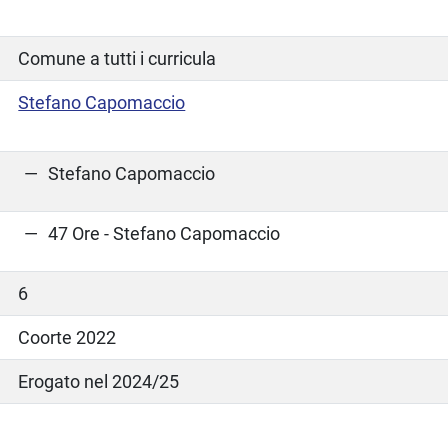
Comune a tutti i curricula
Stefano Capomaccio
Stefano Capomaccio
47 Ore - Stefano Capomaccio
6
Coorte 2022
Erogato nel 2024/25