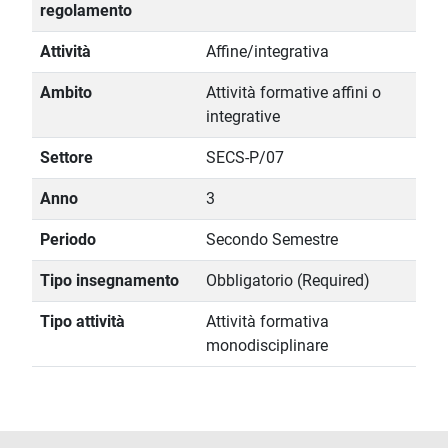
regolamento
Attività
Affine/integrativa
Ambito
Attività formative affini o
integrative
Settore
SECS-P/07
Anno
3
Periodo
Secondo Semestre
Tipo insegnamento
Obbligatorio (Required)
Tipo attività
Attività formativa
monodisciplinare