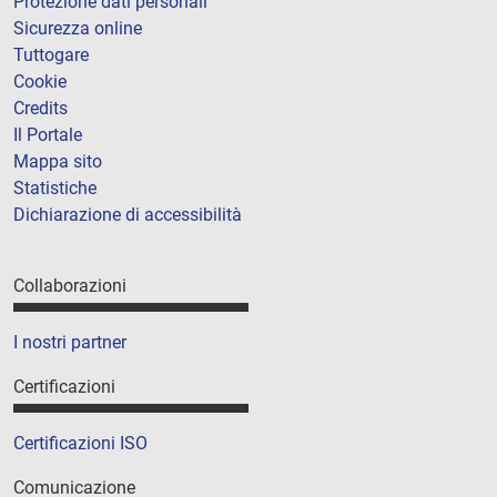
Protezione dati personali
Sicurezza online
Tuttogare
Cookie
Credits
Il Portale
Mappa sito
Statistiche
Dichiarazione di accessibilità
Collaborazioni
I nostri partner
Certificazioni
Certificazioni ISO
Comunicazione