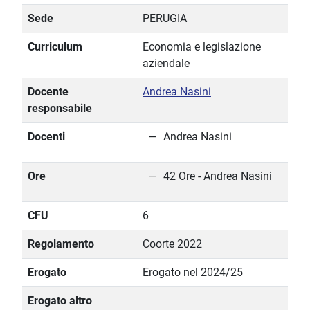
Sede
PERUGIA
Curriculum
Economia e legislazione
aziendale
Docente
Andrea Nasini
responsabile
Docenti
Andrea Nasini
Ore
42 Ore - Andrea Nasini
CFU
6
Regolamento
Coorte 2022
Erogato
Erogato nel 2024/25
Erogato altro