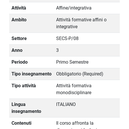
Attività
Affine/integrativa
Ambito
Attività formative affini o
integrative
Settore
SECS-P/08
Anno
3
Periodo
Primo Semestre
Tipo insegnamento
Obbligatorio (Required)
Tipo attività
Attività formativa
monodisciplinare
Lingua
ITALIANO
insegnamento
Contenuti
Il corso affronta la