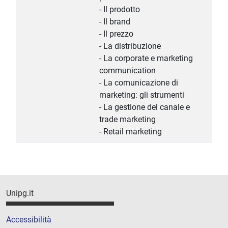
- Il prodotto
- Il brand
- Il prezzo
- La distribuzione
- La corporate e marketing
communication
- La comunicazione di
marketing: gli strumenti
- La gestione del canale e
trade marketing
- Retail marketing
Unipg.it
Accessibilità