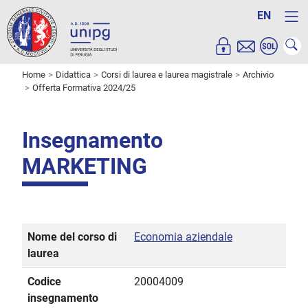
EN
Home
Didattica
Corsi di laurea e laurea magistrale
Archivio
Offerta Formativa 2024/25
Insegnamento
MARKETING
Nome del corso di
Economia aziendale
laurea
Codice
20004009
insegnamento