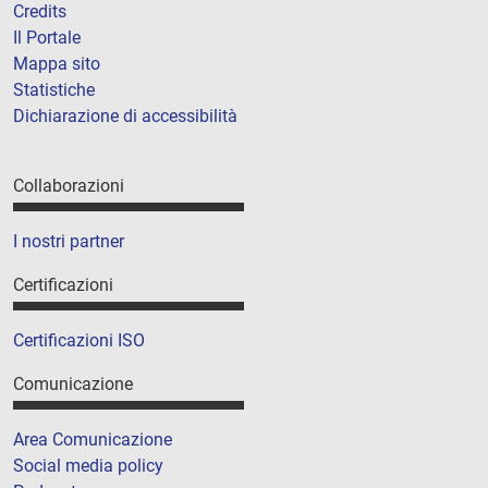
Credits
Il Portale
Mappa sito
Statistiche
Dichiarazione di accessibilità
Collaborazioni
I nostri partner
Certificazioni
Certificazioni ISO
Comunicazione
Area Comunicazione
Social media policy