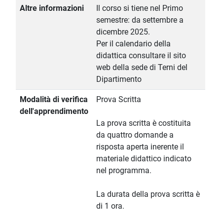
Altre informazioni
Il corso si tiene nel Primo
semestre: da settembre a
dicembre 2025.
Per il calendario della
didattica consultare il sito
web della sede di Terni del
Dipartimento
Modalità di verifica
Prova Scritta
dell'apprendimento
La prova scritta è costituita
da quattro domande a
risposta aperta inerente il
materiale didattico indicato
nel programma.
La durata della prova scritta è
di 1 ora.