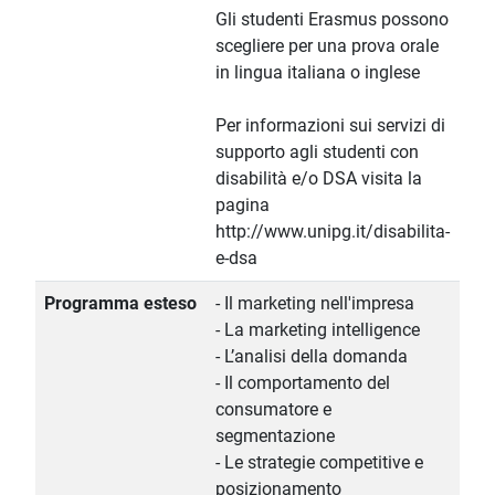
Gli studenti Erasmus possono
scegliere per una prova orale
in lingua italiana o inglese
Per informazioni sui servizi di
supporto agli studenti con
disabilità e/o DSA visita la
pagina
http://www.unipg.it/disabilita-
e-dsa
Programma esteso
- Il marketing nell'impresa
- La marketing intelligence
- L’analisi della domanda
- Il comportamento del
consumatore e
segmentazione
- Le strategie competitive e
posizionamento