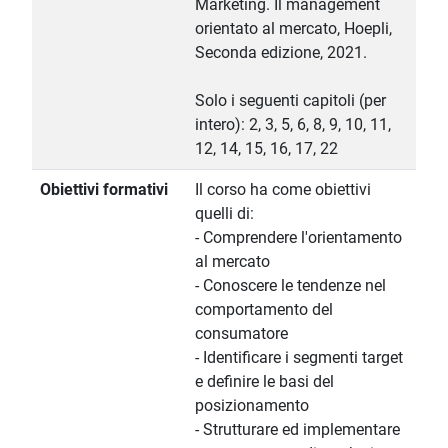
Marketing. Il management
orientato al mercato, Hoepli,
Seconda edizione, 2021.
Solo i seguenti capitoli (per
intero): 2, 3, 5, 6, 8, 9, 10, 11,
12, 14, 15, 16, 17, 22
Obiettivi formativi
Il corso ha come obiettivi
quelli di:
- Comprendere l'orientamento
al mercato
- Conoscere le tendenze nel
comportamento del
consumatore
- Identificare i segmenti target
e definire le basi del
posizionamento
- Strutturare ed implementare