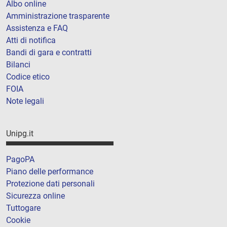
Albo online
Amministrazione trasparente
Assistenza e FAQ
Atti di notifica
Bandi di gara e contratti
Bilanci
Codice etico
FOIA
Note legali
Unipg.it
PagoPA
Piano delle performance
Protezione dati personali
Sicurezza online
Tuttogare
Cookie