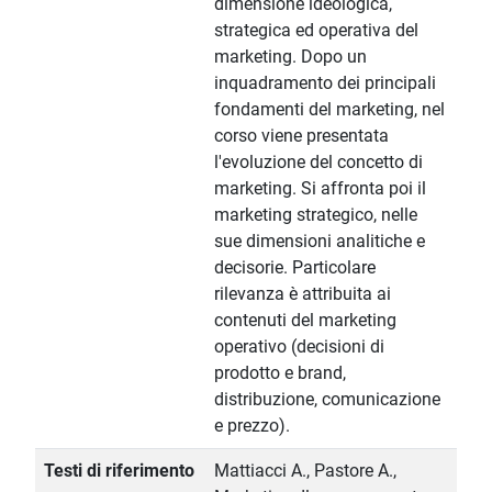
dimensione ideologica,
strategica ed operativa del
marketing. Dopo un
inquadramento dei principali
fondamenti del marketing, nel
corso viene presentata
l'evoluzione del concetto di
marketing. Si affronta poi il
marketing strategico, nelle
sue dimensioni analitiche e
decisorie. Particolare
rilevanza è attribuita ai
contenuti del marketing
operativo (decisioni di
prodotto e brand,
distribuzione, comunicazione
e prezzo).
Testi di riferimento
Mattiacci A., Pastore A.,