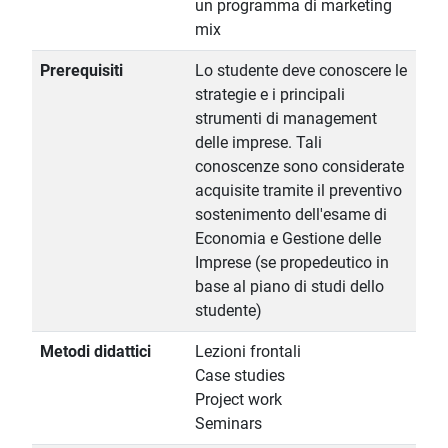
un programma di marketing
mix
Prerequisiti
Lo studente deve conoscere le
strategie e i principali
strumenti di management
delle imprese. Tali
conoscenze sono considerate
acquisite tramite il preventivo
sostenimento dell'esame di
Economia e Gestione delle
Imprese (se propedeutico in
base al piano di studi dello
studente)
Metodi didattici
Lezioni frontali
Case studies
Project work
Seminars