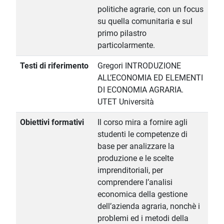
politiche agrarie, con un focus
su quella comunitaria e sul
primo pilastro
particolarmente.
Testi di riferimento
Gregori INTRODUZIONE
ALL’ECONOMIA ED ELEMENTI
DI ECONOMIA AGRARIA.
UTET Università
Obiettivi formativi
Il corso mira a fornire agli
studenti le competenze di
base per analizzare la
produzione e le scelte
imprenditoriali, per
comprendere l’analisi
economica della gestione
dell’azienda agraria, nonchè i
problemi ed i metodi della