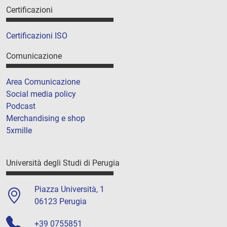
Certificazioni
Certificazioni ISO
Comunicazione
Area Comunicazione
Social media policy
Podcast
Merchandising e shop
5xmille
Università degli Studi di Perugia
Piazza Università, 1
06123 Perugia
+39 0755851