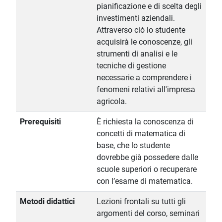
pianificazione e di scelta degli
investimenti aziendali.
Attraverso ciò lo studente
acquisirà le conoscenze, gli
strumenti di analisi e le
tecniche di gestione
necessarie a comprendere i
fenomeni relativi all'impresa
agricola.
Prerequisiti
È richiesta la conoscenza di
concetti di matematica di
base, che lo studente
dovrebbe già possedere dalle
scuole superiori o recuperare
con l’esame di matematica.
Metodi didattici
Lezioni frontali su tutti gli
argomenti del corso, seminari