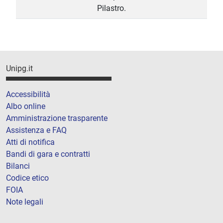
Pilastro.
Unipg.it
Accessibilità
Albo online
Amministrazione trasparente
Assistenza e FAQ
Atti di notifica
Bandi di gara e contratti
Bilanci
Codice etico
FOIA
Note legali