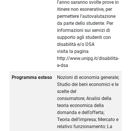
l'anno saranno svolte prove in
itinere non esonerative, per
permettere l'autovalutazione
da parte dello studente. Per
informazioni sui servizi di
supporto agli studenti con
disabilità e/o DSA
visita la pagina
http://www.unipg.it/disabilita-
e-dsa
Programma esteso
Nozioni di economia generale;
Studio dei beni economici e le
scelte del
consumatore; Analisi della
teoria economica della
domanda e dell’offerta;
Teoria dell’impresa; Mercato e
relativo funzionamento; La