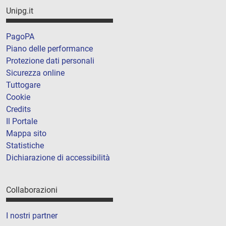
Unipg.it
PagoPA
Piano delle performance
Protezione dati personali
Sicurezza online
Tuttogare
Cookie
Credits
Il Portale
Mappa sito
Statistiche
Dichiarazione di accessibilità
Collaborazioni
I nostri partner