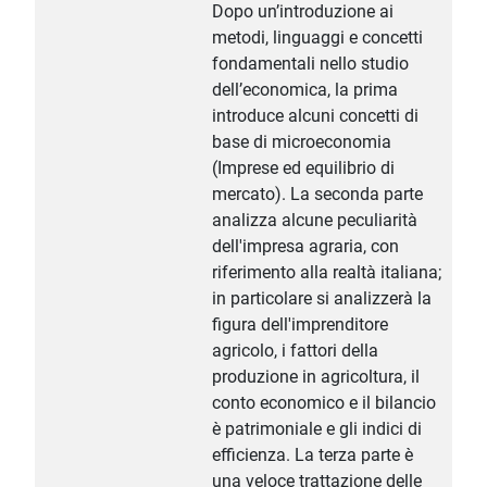
Dopo un’introduzione ai
metodi, linguaggi e concetti
fondamentali nello studio
dell’economica, la prima
introduce alcuni concetti di
base di microeconomia
(Imprese ed equilibrio di
mercato). La seconda parte
analizza alcune peculiarità
dell'impresa agraria, con
riferimento alla realtà italiana;
in particolare si analizzerà la
figura dell'imprenditore
agricolo, i fattori della
produzione in agricoltura, il
conto economico e il bilancio
è patrimoniale e gli indici di
efficienza. La terza parte è
una veloce trattazione delle