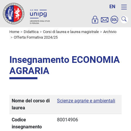
EN
Home
Didattica
Corsi di laurea e laurea magistrale
Archivio
Offerta Formativa 2024/25
Insegnamento ECONOMIA
AGRARIA
Nome del corso di
Scienze agrarie e ambientali
laurea
Codice
80014906
insegnamento