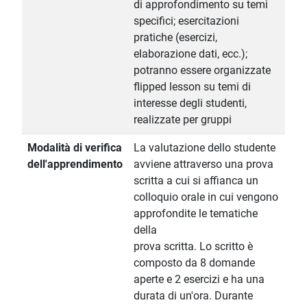
di approfondimento su temi
specifici; esercitazioni
pratiche (esercizi,
elaborazione dati, ecc.);
potranno essere organizzate
flipped lesson su temi di
interesse degli studenti,
realizzate per gruppi
Modalità di verifica
La valutazione dello studente
dell'apprendimento
avviene attraverso una prova
scritta a cui si affianca un
colloquio orale in cui vengono
approfondite le tematiche
della
prova scritta. Lo scritto è
composto da 8 domande
aperte e 2 esercizi e ha una
durata di un'ora. Durante