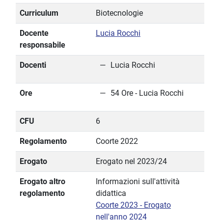
Curriculum
Biotecnologie
Docente
Lucia Rocchi
responsabile
Docenti
Lucia Rocchi
Ore
54 Ore - Lucia Rocchi
CFU
6
Regolamento
Coorte 2022
Erogato
Erogato nel 2023/24
Erogato altro
Informazioni sull'attività
regolamento
didattica
Coorte 2023 - Erogato
nell'anno 2024