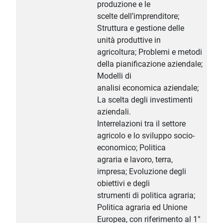
produzione e le
scelte dell’imprenditore;
Struttura e gestione delle
unità produttive in
agricoltura; Problemi e metodi
della pianificazione aziendale;
Modelli di
analisi economica aziendale;
La scelta degli investimenti
aziendali.
Interrelazioni tra il settore
agricolo e lo sviluppo socio-
economico; Politica
agraria e lavoro, terra,
impresa; Evoluzione degli
obiettivi e degli
strumenti di politica agraria;
Politica agraria ed Unione
Europea, con riferimento al 1°