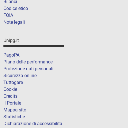
Bilanci
Codice etico
FOIA
Note legali
Unipg.it
PagoPA
Piano delle performance
Protezione dati personali
Sicurezza online
Tuttogare
Cookie
Credits
Il Portale
Mappa sito
Statistiche
Dichiarazione di accessibilità