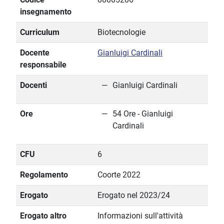
insegnamento
Curriculum
Biotecnologie
Docente
Gianluigi Cardinali
responsabile
Docenti
Gianluigi Cardinali
Ore
54 Ore - Gianluigi
Cardinali
CFU
6
Regolamento
Coorte 2022
Erogato
Erogato nel 2023/24
Erogato altro
Informazioni sull'attività