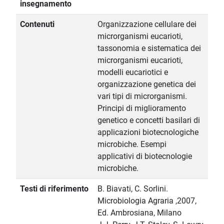
insegnamento
Contenuti
Organizzazione cellulare dei
microrganismi eucarioti,
tassonomia e sistematica dei
microrganismi eucarioti,
modelli eucariotici e
organizzazione genetica dei
vari tipi di microrganismi.
Principi di miglioramento
genetico e concetti basilari di
applicazioni biotecnologiche
microbiche. Esempi
applicativi di biotecnologie
microbiche.
Testi di riferimento
B. Biavati, C. Sorlini.
Microbiologia Agraria ,2007,
Ed. Ambrosiana, Milano