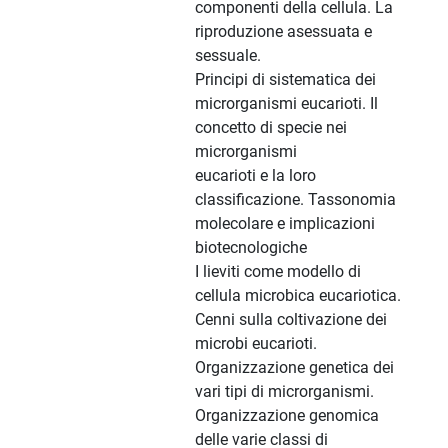
componenti della cellula. La
riproduzione asessuata e
sessuale.
Principi di sistematica dei
microrganismi eucarioti. Il
concetto di specie nei
microrganismi
eucarioti e la loro
classificazione. Tassonomia
molecolare e implicazioni
biotecnologiche
I lieviti come modello di
cellula microbica eucariotica.
Cenni sulla coltivazione dei
microbi eucarioti.
Organizzazione genetica dei
vari tipi di microrganismi.
Organizzazione genomica
delle varie classi di