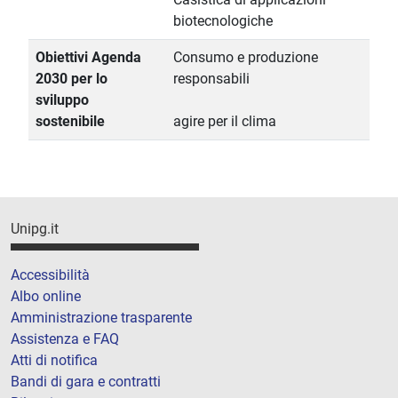
biotecnologiche
Obiettivi Agenda
Consumo e produzione
2030 per lo
responsabili
sviluppo
sostenibile
agire per il clima
Unipg.it
Accessibilità
Albo online
Amministrazione trasparente
Assistenza e FAQ
Atti di notifica
Bandi di gara e contratti