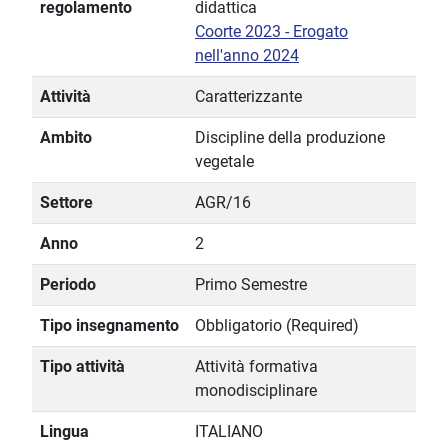
regolamento
didattica
Coorte 2023 - Erogato
nell'anno 2024
Attività
Caratterizzante
Ambito
Discipline della produzione
vegetale
Settore
AGR/16
Anno
2
Periodo
Primo Semestre
Tipo insegnamento
Obbligatorio (Required)
Tipo attività
Attività formativa
monodisciplinare
Lingua
ITALIANO