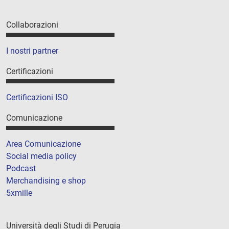
Collaborazioni
I nostri partner
Certificazioni
Certificazioni ISO
Comunicazione
Area Comunicazione
Social media policy
Podcast
Merchandising e shop
5xmille
Università degli Studi di Perugia