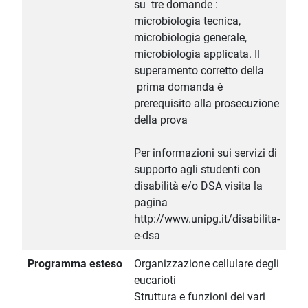
su tre domande :
microbiologia tecnica,
microbiologia generale,
microbiologia applicata. Il
superamento corretto della
prima domanda è
prerequisito alla prosecuzione
della prova
Per informazioni sui servizi di
supporto agli studenti con
disabilità e/o DSA visita la
pagina
http://www.unipg.it/disabilita-
e-dsa
Programma esteso
Organizzazione cellulare degli
eucarioti
Struttura e funzioni dei vari