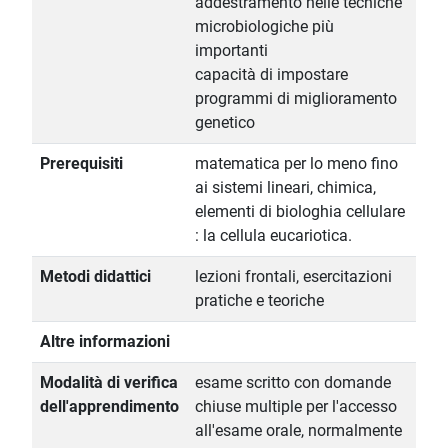
addestramento nelle tecniche
microbiologiche più
importanti
capacità di impostare
programmi di miglioramento
genetico
Prerequisiti
matematica per lo meno fino
ai sistemi lineari, chimica,
elementi di biologhia cellulare
: la cellula eucariotica.
Metodi didattici
lezioni frontali, esercitazioni
pratiche e teoriche
Altre informazioni
Modalità di verifica
esame scritto con domande
dell'apprendimento
chiuse multiple per l'accesso
all'esame orale, normalmente