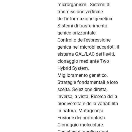
microrganismi. Sistemi di
trasmissione verticale
dell'informazione genetica.
Sistemi di trasferimento
genico orizzontale.
Controllo dell'espressione
genica nei microbi eucarioti, il
sistema GAL/LAC dei lieviti,
clonaggio mediante Two
Hybrid System.
Miglioramento genetico.
Strategie fondamentali e loro
scelta. Selezione diretta,
inversa, a vista. Ricerca della
biodiversità e della variabilità
in natura. Mutagenesi.
Fusione dei protoplasti.
Clonaggio molecolare.
Casistica di applicazioni