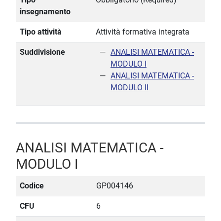
insegnamento
Tipo attività
Attività formativa integrata
Suddivisione
ANALISI MATEMATICA -
MODULO I
ANALISI MATEMATICA -
MODULO II
ANALISI MATEMATICA -
MODULO I
Codice
GP004146
CFU
6