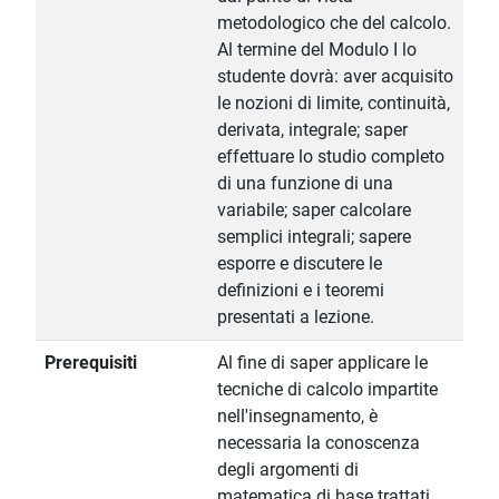
metodologico che del calcolo.
Al termine del Modulo I lo
studente dovrà: aver acquisito
le nozioni di limite, continuità,
derivata, integrale; saper
effettuare lo studio completo
di una funzione di una
variabile; saper calcolare
semplici integrali; sapere
esporre e discutere le
definizioni e i teoremi
presentati a lezione.
Prerequisiti
Al fine di saper applicare le
tecniche di calcolo impartite
nell'insegnamento, è
necessaria la conoscenza
degli argomenti di
matematica di base trattati