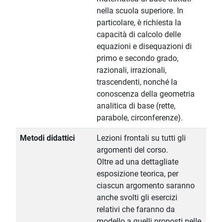
nella scuola superiore. In
particolare, è richiesta la
capacità di calcolo delle
equazioni e disequazioni di
primo e secondo grado,
razionali, irrazionali,
trascendenti, nonché la
conoscenza della geometria
analitica di base (rette,
parabole, circonferenze).
Metodi didattici
Lezioni frontali su tutti gli
argomenti del corso.
Oltre ad una dettagliate
esposizione teorica, per
ciascun argomento saranno
anche svolti gli esercizi
relativi che faranno da
modello a quelli proposti nelle