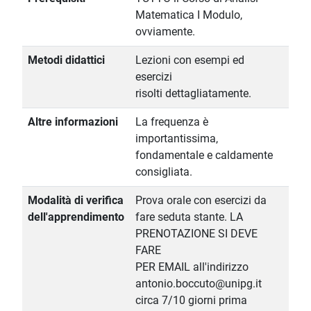
Matematica I Modulo,
ovviamente.
Metodi didattici
Lezioni con esempi ed
esercizi
risolti dettagliatamente.
Altre informazioni
La frequenza è
importantissima,
fondamentale e caldamente
consigliata.
Modalità di verifica
Prova orale con esercizi da
dell'apprendimento
fare seduta stante. LA
PRENOTAZIONE SI DEVE
FARE
PER EMAIL all'indirizzo
antonio.boccuto@unipg.it
circa 7/10 giorni prima