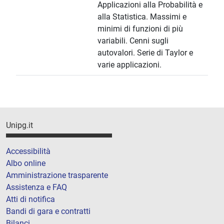
Applicazioni alla Probabilità e
alla Statistica. Massimi e
minimi di funzioni di più
variabili. Cenni sugli
autovalori. Serie di Taylor e
varie applicazioni.
Unipg.it
Accessibilità
Albo online
Amministrazione trasparente
Assistenza e FAQ
Atti di notifica
Bandi di gara e contratti
Bilanci