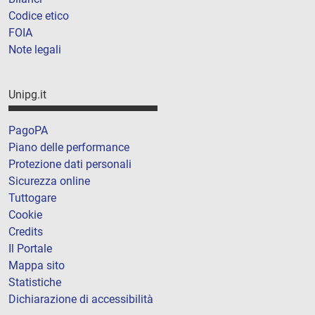
Codice etico
FOIA
Note legali
Unipg.it
PagoPA
Piano delle performance
Protezione dati personali
Sicurezza online
Tuttogare
Cookie
Credits
Il Portale
Mappa sito
Statistiche
Dichiarazione di accessibilità