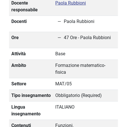
Docente
Paola Rubbioni
responsabile
Docenti
Paola Rubbioni
Ore
47 Ore - Paola Rubbioni
Attività
Base
Ambito
Formazione matematico-
fisica
Settore
MAT/05
Tipo insegnamento
Obbligatorio (Required)
Lingua
ITALIANO
insegnamento
Contenuti
Funzioni.