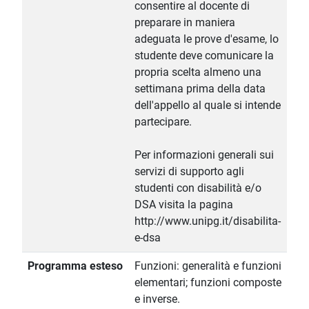
consentire al docente di
preparare in maniera
adeguata le prove d'esame, lo
studente deve comunicare la
propria scelta almeno una
settimana prima della data
dell'appello al quale si intende
partecipare.
Per informazioni generali sui
servizi di supporto agli
studenti con disabilità e/o
DSA visita la pagina
http://www.unipg.it/disabilita-
e-dsa
Programma esteso
Funzioni: generalità e funzioni
elementari; funzioni composte
e inverse.