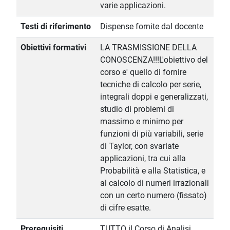
varie applicazioni.
Testi di riferimento
Dispense fornite dal docente
Obiettivi formativi
LA TRASMISSIONE DELLA
CONOSCENZA!!!L'obiettivo del
corso e' quello di fornire
tecniche di calcolo per serie,
integrali doppi e generalizzati,
studio di problemi di
massimo e minimo per
funzioni di più variabili, serie
di Taylor, con svariate
applicazioni, tra cui alla
Probabilità e alla Statistica, e
al calcolo di numeri irrazionali
con un certo numero (fissato)
di cifre esatte.
Prerequisiti
TUTTO il Corso di Analisi