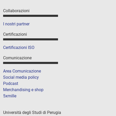
Collaborazioni
I nostri partner
Certificazioni
Certificazioni ISO
Comunicazione
Area Comunicazione
Social media policy
Podcast
Merchandising e shop
5xmille
Università degli Studi di Perugia