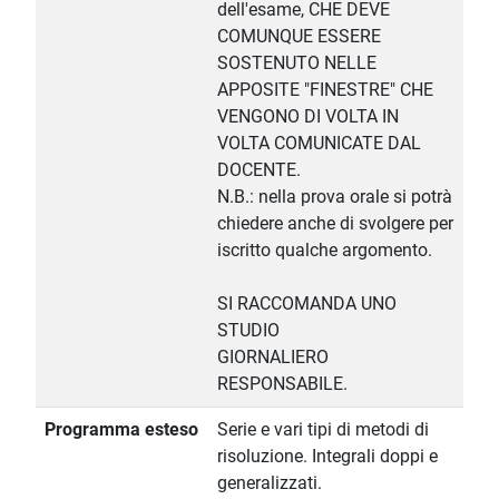
dell'esame, CHE DEVE
COMUNQUE ESSERE
SOSTENUTO NELLE
APPOSITE "FINESTRE" CHE
VENGONO DI VOLTA IN
VOLTA COMUNICATE DAL
DOCENTE.
N.B.: nella prova orale si potrà
chiedere anche di svolgere per
iscritto qualche argomento.
SI RACCOMANDA UNO
STUDIO
GIORNALIERO
RESPONSABILE.
Programma esteso
Serie e vari tipi di metodi di
risoluzione. Integrali doppi e
generalizzati.