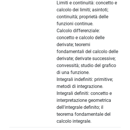
Limiti e continuità: concetto e
calcolo dei limiti; asintoti;
continuità; proprietà delle
funzioni continue.
Calcolo differenziale:
concetto e calcolo delle
derivate; teoremi
fondamentali del calcolo delle
derivate; derivate successive;
convessità; studio del grafico
di una funzione.
Integrali indefiniti: primitive;
metodi di integrazione.
Integrali definiti: concetto e
interpretazione geometrica
dell'integrale definito; il
teorema fondamentale del
calcolo integrale.