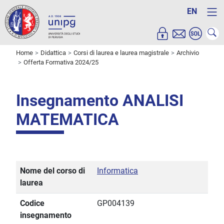
EN
Home
Didattica
Corsi di laurea e laurea magistrale
Archivio
Offerta Formativa 2024/25
Insegnamento ANALISI
MATEMATICA
Nome del corso di
Informatica
laurea
Codice
GP004139
insegnamento