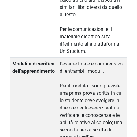
similari; libri diversi da quello
di testo.
Per le comunicazioni e il
materiale didattico si fa
riferimento alla piattaforma
UniStudium.
Modalità di verifica
L'esame finale è comprensivo
dell'apprendimento
di entrambi i moduli.
Per il modulo I sono previste:
una prima prova scritta in cui
lo studente deve svolgere in
due ore degli esercizi volti a
verificare le conoscenze e le
abilità relative al calcolo; una
seconda prova scritta di