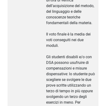
un'ora di verifica
dell'acquisizione del metodo,
del linguaggio e delle
conoscenze teoriche
fondamentali della materia.
Il voto finale è la media dei
voti conseguiti nei due
moduli.
Gli studenti disabili e/o con
DSA possono usufruire di
compensazioni e misure
dispensative: lo studente può
scegliere se svolgere le due
prove scritte utilizzando un
terzo di tempo in più oppure
svolgendo un terzo degli
esercizi in meno. Per