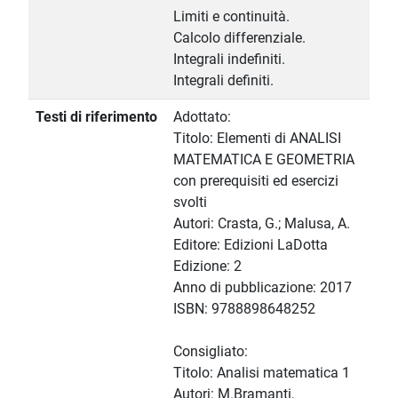
Limiti e continuità.
Calcolo differenziale.
Integrali indefiniti.
Integrali definiti.
Testi di riferimento
Adottato:
Titolo: Elementi di ANALISI
MATEMATICA E GEOMETRIA
con prerequisiti ed esercizi
svolti
Autori: Crasta, G.; Malusa, A.
Editore: Edizioni LaDotta
Edizione: 2
Anno di pubblicazione: 2017
ISBN: 9788898648252
Consigliato:
Titolo: Analisi matematica 1
Autori: M.Bramanti,