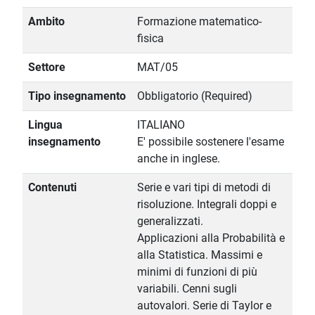
Ambito
Formazione matematico-
fisica
Settore
MAT/05
Tipo insegnamento
Obbligatorio (Required)
Lingua
ITALIANO
insegnamento
E' possibile sostenere l'esame
anche in inglese.
Contenuti
Serie e vari tipi di metodi di
risoluzione. Integrali doppi e
generalizzati.
Applicazioni alla Probabilità e
alla Statistica. Massimi e
minimi di funzioni di più
variabili. Cenni sugli
autovalori. Serie di Taylor e