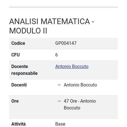
ANALISI MATEMATICA -
MODULO II
Codice
GP004147
CFU
6
Docente
Antonio Boccuto
responsabile
Docenti
Antonio Boccuto
Ore
47 Ore - Antonio
Boccuto
Attività
Base