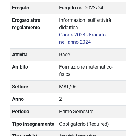
Erogato
Erogato nel 2023/24
Erogato altro
Informazioni sull'attività
regolamento
didattica
Coorte 2023 - Erogato
nell'anno 2024
Attività
Base
Ambito
Formazione matematico-
fisica
Settore
MAT/06
Anno
2
Periodo
Primo Semestre
Tipo insegnamento
Obbligatorio (Required)