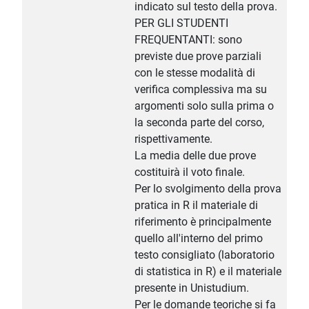
indicato sul testo della prova.
PER GLI STUDENTI
FREQUENTANTI: sono
previste due prove parziali
con le stesse modalità di
verifica complessiva ma su
argomenti solo sulla prima o
la seconda parte del corso,
rispettivamente.
La media delle due prove
costituirà il voto finale.
Per lo svolgimento della prova
pratica in R il materiale di
riferimento è principalmente
quello all'interno del primo
testo consigliato (laboratorio
di statistica in R) e il materiale
presente in Unistudium.
Per le domande teoriche si fa