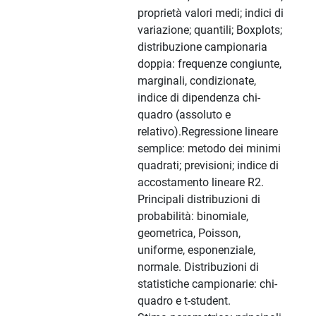
proprietà valori medi; indici di
variazione; quantili; Boxplots;
distribuzione campionaria
doppia: frequenze congiunte,
marginali, condizionate,
indice di dipendenza chi-
quadro (assoluto e
relativo).Regressione lineare
semplice: metodo dei minimi
quadrati; previsioni; indice di
accostamento lineare R2.
Principali distribuzioni di
probabilità: binomiale,
geometrica, Poisson,
uniforme, esponenziale,
normale. Distribuzioni di
statistiche campionarie: chi-
quadro e t-student.