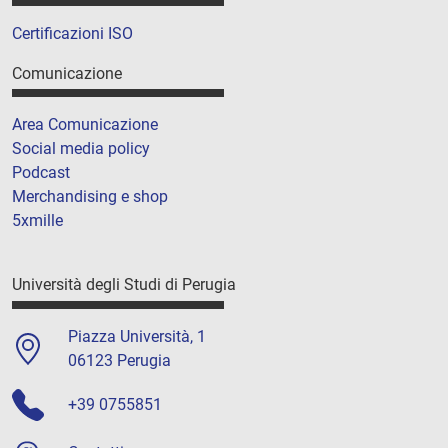
Certificazioni ISO
Comunicazione
Area Comunicazione
Social media policy
Podcast
Merchandising e shop
5xmille
Università degli Studi di Perugia
Piazza Università, 1
06123 Perugia
+39 0755851