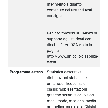
riferimento a quanto
contenuto nei restanti testi
consigliati -.
Per informazioni sui servizi di
supporto agli studenti con
disabilità e/o DSA visita la
pagina
http://www.unipg.it/disabilita-
e-dsa
Programma esteso
Statistica descrittiva:
distribuzioni statistiche
unitarie, di frequenze e in
classi; rappresentazioni
grafiche distribuzioni; valori
medi: moda, mediana, media
aritmetica, medie alla Chisini;