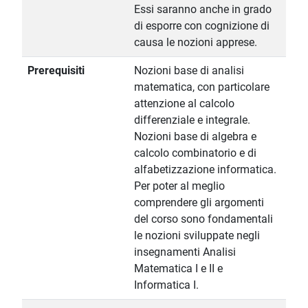
Essi saranno anche in grado
di esporre con cognizione di
causa le nozioni apprese.
Prerequisiti
Nozioni base di analisi
matematica, con particolare
attenzione al calcolo
differenziale e integrale.
Nozioni base di algebra e
calcolo combinatorio e di
alfabetizzazione informatica.
Per poter al meglio
comprendere gli argomenti
del corso sono fondamentali
le nozioni sviluppate negli
insegnamenti Analisi
Matematica I e II e
Informatica I.