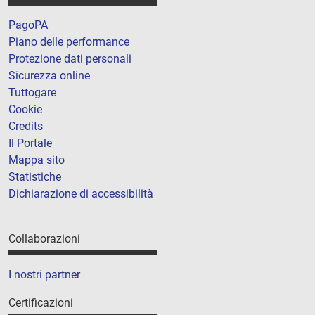
PagoPA
Piano delle performance
Protezione dati personali
Sicurezza online
Tuttogare
Cookie
Credits
Il Portale
Mappa sito
Statistiche
Dichiarazione di accessibilità
Collaborazioni
I nostri partner
Certificazioni