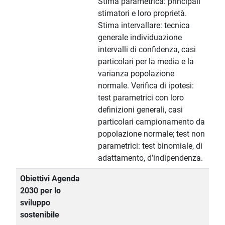
Stima parametrica: principali
stimatori e loro proprietà.
Stima intervallare: tecnica
generale individuazione
intervalli di confidenza, casi
particolari per la media e la
varianza popolazione
normale. Verifica di ipotesi:
test parametrici con loro
definizioni generali, casi
particolari campionamento da
popolazione normale; test non
parametrici: test binomiale, di
adattamento, d’indipendenza.
Obiettivi Agenda
2030 per lo
sviluppo
sostenibile