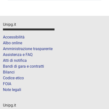
Unipg.it
Accessibilità
Albo online
Amministrazione trasparente
Assistenza e FAQ
Atti di notifica
Bandi di gara e contratti
Bilanci
Codice etico
FOIA
Note legali
Unipg.it