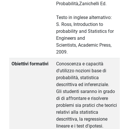
Probabilità,Zanichelli Ed.
Testo in inglese alternativo:
S. Ross, Introduction to
probability and Statistics for
Engineers and
Scientists, Academic Press,
2009.
Obiettivi formativi
Conoscenza e capacità
d'utilizzo nozioni base di
probabilità, statistica
descrittiva ed inferenziale.
Gli studenti saranno in grado
di di affrontare e risolvere
problemi sia pratici che teorici
relativi alla statistica
descrittiva, la regressione
lineare e i test d'ipotesi.