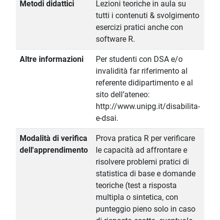
Metodi didattici
Lezioni teoriche in aula su
tutti i contenuti & svolgimento
esercizi pratici anche con
software R.
Altre informazioni
Per studenti con DSA e/o
invalidità far riferimento al
referente didipartimento e al
sito dell’ateneo:
http://www.unipg.it/disabilita-
e-dsai.
Modalità di verifica
Prova pratica R per verificare
dell'apprendimento
le capacità ad affrontare e
risolvere problemi pratici di
statistica di base e domande
teoriche (test a risposta
multipla o sintetica, con
punteggio pieno solo in caso