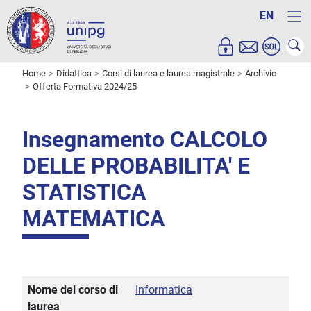
EN
Home
Didattica
Corsi di laurea e laurea magistrale
Archivio
Offerta Formativa 2024/25
Insegnamento CALCOLO
DELLE PROBABILITA' E
STATISTICA
MATEMATICA
Nome del corso di
Informatica
laurea