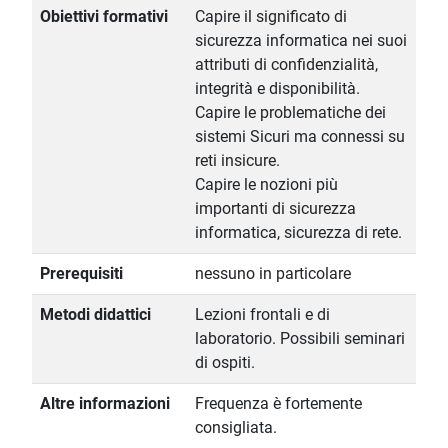
Obiettivi formativi
Capire il significato di
sicurezza informatica nei suoi
attributi di confidenzialità,
integrità e disponibilità.
Capire le problematiche dei
sistemi Sicuri ma connessi su
reti insicure.
Capire le nozioni più
importanti di sicurezza
informatica, sicurezza di rete.
Prerequisiti
nessuno in particolare
Metodi didattici
Lezioni frontali e di
laboratorio. Possibili seminari
di ospiti.
Altre informazioni
Frequenza è fortemente
consigliata.