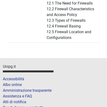
12.1 The Need for Firewalls
12.2 Firewall Characteristics
and Access Policy
12.3 Types of Firewalls
12.4 Firewall Basing
12.5 Firewall Location and
Configurations
Unipg.it
Accessibilità
Albo online
Amministrazione trasparente
Assistenza e FAQ
Atti di notifica