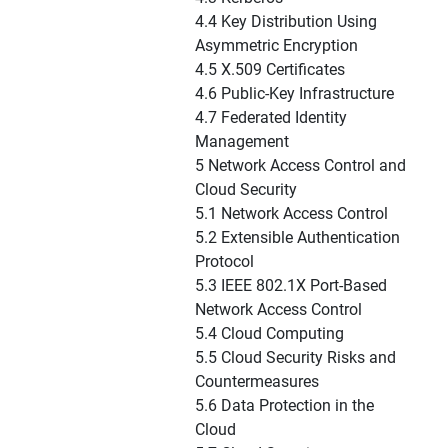
4.4 Key Distribution Using
Asymmetric Encryption
4.5 X.509 Certificates
4.6 Public-Key Infrastructure
4.7 Federated Identity
Management
5 Network Access Control and
Cloud Security
5.1 Network Access Control
5.2 Extensible Authentication
Protocol
5.3 IEEE 802.1X Port-Based
Network Access Control
5.4 Cloud Computing
5.5 Cloud Security Risks and
Countermeasures
5.6 Data Protection in the
Cloud