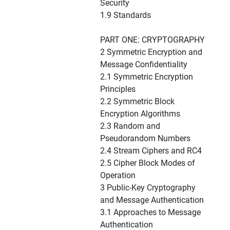
Security
1.9 Standards
PART ONE: CRYPTOGRAPHY
2 Symmetric Encryption and
Message Confidentiality
2.1 Symmetric Encryption
Principles
2.2 Symmetric Block
Encryption Algorithms
2.3 Random and
Pseudorandom Numbers
2.4 Stream Ciphers and RC4
2.5 Cipher Block Modes of
Operation
3 Public-Key Cryptography
and Message Authentication
3.1 Approaches to Message
Authentication