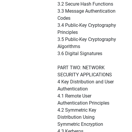
3.2 Secure Hash Functions
3.3 Message Authentication
Codes
3.4 Public-Key Cryptography
Principles
3.5 Public-Key Cryptography
Algorithms
3.6 Digital Signatures
PART TWO: NETWORK
SECURITY APPLICATIONS
4 Key Distribution and User
Authentication
4.1 Remote User
Authentication Principles
4.2 Symmetric Key
Distribution Using
Symmetric Encryption
4.3 Kerberos