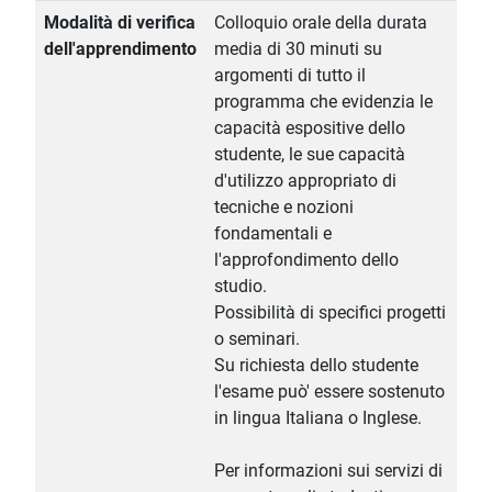
Modalità di verifica
Colloquio orale della durata
dell'apprendimento
media di 30 minuti su
argomenti di tutto il
programma che evidenzia le
capacità espositive dello
studente, le sue capacità
d'utilizzo appropriato di
tecniche e nozioni
fondamentali e
l'approfondimento dello
studio.
Possibilità di specifici progetti
o seminari.
Su richiesta dello studente
l'esame può' essere sostenuto
in lingua Italiana o Inglese.
Per informazioni sui servizi di