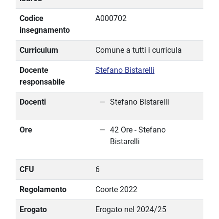
Codice
A000702
insegnamento
Curriculum
Comune a tutti i curricula
Docente
Stefano Bistarelli
responsabile
Docenti
Stefano Bistarelli
Ore
42 Ore - Stefano
Bistarelli
CFU
6
Regolamento
Coorte 2022
Erogato
Erogato nel 2024/25