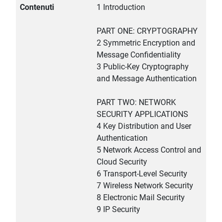
Contenuti
1 Introduction
PART ONE: CRYPTOGRAPHY
2 Symmetric Encryption and
Message Confidentiality
3 Public-Key Cryptography
and Message Authentication
PART TWO: NETWORK
SECURITY APPLICATIONS
4 Key Distribution and User
Authentication
5 Network Access Control and
Cloud Security
6 Transport-Level Security
7 Wireless Network Security
8 Electronic Mail Security
9 IP Security