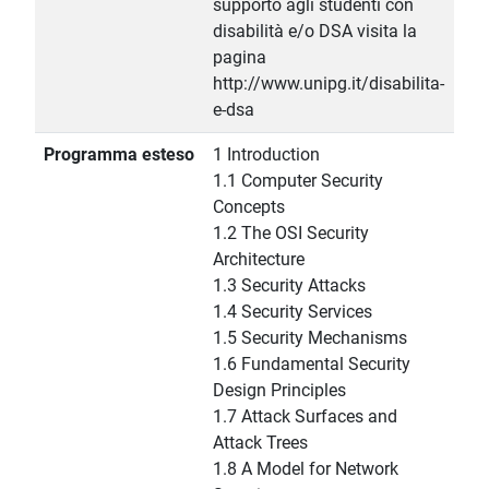
supporto agli studenti con
disabilità e/o DSA visita la
pagina
http://www.unipg.it/disabilita-
e-dsa
Programma esteso
1 Introduction
1.1 Computer Security
Concepts
1.2 The OSI Security
Architecture
1.3 Security Attacks
1.4 Security Services
1.5 Security Mechanisms
1.6 Fundamental Security
Design Principles
1.7 Attack Surfaces and
Attack Trees
1.8 A Model for Network