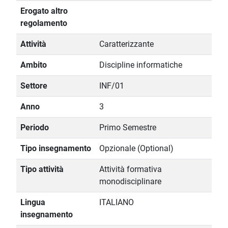
Erogato altro
regolamento
Attività
Caratterizzante
Ambito
Discipline informatiche
Settore
INF/01
Anno
3
Periodo
Primo Semestre
Tipo insegnamento
Opzionale (Optional)
Tipo attività
Attività formativa
monodisciplinare
Lingua
ITALIANO
insegnamento