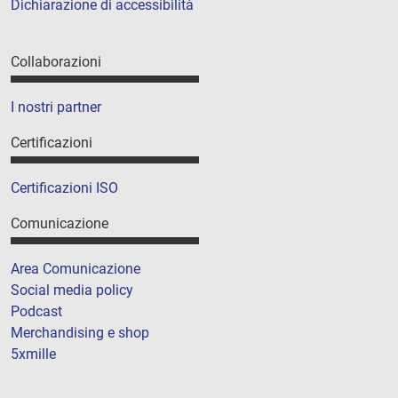
Dichiarazione di accessibilità
Collaborazioni
I nostri partner
Certificazioni
Certificazioni ISO
Comunicazione
Area Comunicazione
Social media policy
Podcast
Merchandising e shop
5xmille