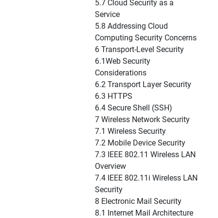
5.7 Cloud Security as a
Service
5.8 Addressing Cloud
Computing Security Concerns
6 Transport-Level Security
6.1Web Security
Considerations
6.2 Transport Layer Security
6.3 HTTPS
6.4 Secure Shell (SSH)
7 Wireless Network Security
7.1 Wireless Security
7.2 Mobile Device Security
7.3 IEEE 802.11 Wireless LAN
Overview
7.4 IEEE 802.11i Wireless LAN
Security
8 Electronic Mail Security
8.1 Internet Mail Architecture