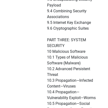
Payload
9.4 Combining Security
Associations
9.5 Internet Key Exchange
9.6 Cryptographic Suites
PART THREE: SYSTEM
SECURITY
10 Malicious Software
10.1 Types of Malicious
Software (Malware)
10.2 Advanced Persistent
Threat
10.3 Propagation—Infected
Content—Viruses
10.4 Propagation—
Vulnerability Exploit—Worms
10.5 Propagation—Social