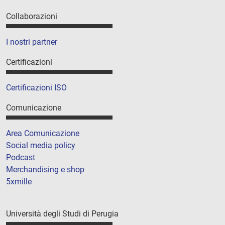
Collaborazioni
I nostri partner
Certificazioni
Certificazioni ISO
Comunicazione
Area Comunicazione
Social media policy
Podcast
Merchandising e shop
5xmille
Università degli Studi di Perugia