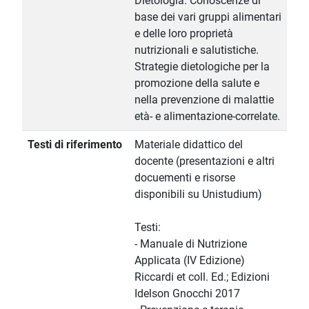
Dietologia. Conoscenze di
base dei vari gruppi alimentari
e delle loro proprietà
nutrizionali e salutistiche.
Strategie dietologiche per la
promozione della salute e
nella prevenzione di malattie
età- e alimentazione-correlate.
Testi di riferimento
Materiale didattico del
docente (presentazioni e altri
docuementi e risorse
disponibili su Unistudium)
Testi:
- Manuale di Nutrizione
Applicata (IV Edizione)
Riccardi et coll. Ed.; Edizioni
Idelson Gnocchi 2017