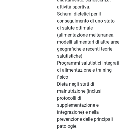
attività sportiva.
Schemi dietetici per il
conseguimento di uno stato
di salute ottimale
(alimentazione meiterranea,
modelli alimentari di altre aree
geografiche e recenti teorie
salutistiche)
Programmi salutistici integrati
di alimentazione e training
fisico
Dieta negli stati di
malnutrizione (inclusi
protocolli di
supplementazione e
integrazione) e nella
prevenzione delle principali
patologie.