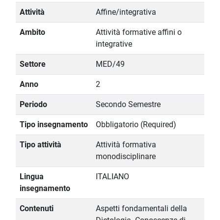
Attività
Affine/integrativa
Ambito
Attività formative affini o
integrative
Settore
MED/49
Anno
2
Periodo
Secondo Semestre
Tipo insegnamento
Obbligatorio (Required)
Tipo attività
Attività formativa
monodisciplinare
Lingua
ITALIANO
insegnamento
Contenuti
Aspetti fondamentali della