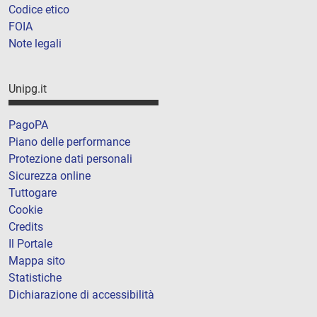
Codice etico
FOIA
Note legali
Unipg.it
PagoPA
Piano delle performance
Protezione dati personali
Sicurezza online
Tuttogare
Cookie
Credits
Il Portale
Mappa sito
Statistiche
Dichiarazione di accessibilità