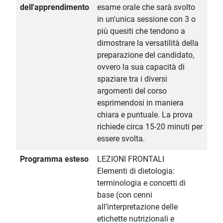
dell'apprendimento
esame orale che sarà svolto
in un'unica sessione con 3 o
più quesiti che tendono a
dimostrare la versatilità della
preparazione del candidato,
ovvero la sua capacità di
spaziare tra i diversi
argomenti del corso
esprimendosi in maniera
chiara e puntuale. La prova
richiede circa 15-20 minuti per
essere svolta.
Programma esteso
LEZIONI FRONTALI
Elementi di dietologia:
terminologia e concetti di
base (con cenni
all’interpretazione delle
etichette nutrizionali e