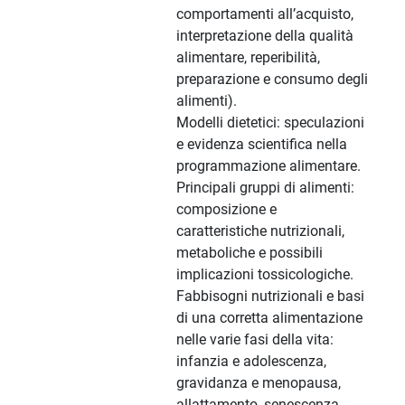
comportamenti all’acquisto,
interpretazione della qualità
alimentare, reperibilità,
preparazione e consumo degli
alimenti).
Modelli dietetici: speculazioni
e evidenza scientifica nella
programmazione alimentare.
Principali gruppi di alimenti:
composizione e
caratteristiche nutrizionali,
metaboliche e possibili
implicazioni tossicologiche.
Fabbisogni nutrizionali e basi
di una corretta alimentazione
nelle varie fasi della vita:
infanzia e adolescenza,
gravidanza e menopausa,
allattamento, senescenza,