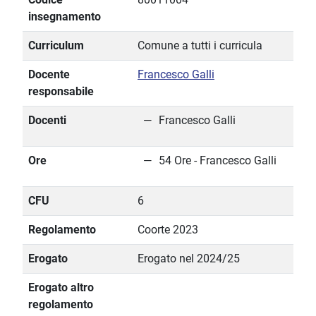
insegnamento
Curriculum
Comune a tutti i curricula
Docente
Francesco Galli
responsabile
Docenti
Francesco Galli
Ore
54 Ore - Francesco Galli
CFU
6
Regolamento
Coorte 2023
Erogato
Erogato nel 2024/25
Erogato altro
regolamento