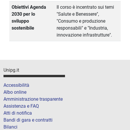
Obiettivi Agenda
Il corso è incentrato sui temi
2030 per lo
"Salute e Benessere",
sviluppo
"Consumo e produzione
sostenibile
responsabili" e "Industria,
innovazione infrastrutture".
Unipg.it
Accessibilità
Albo online
Amministrazione trasparente
Assistenza e FAQ
Atti di notifica
Bandi di gara e contratti
Bilanci