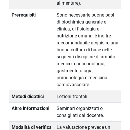
alimentare).
Prerequisiti
Sono necessarie buone basi
di biochimica generale e
clinica, di fisiologia e
nutrizione umana; è inoltre
raccomandabile acquisire una
buona cultura di base nelle
seguenti discipline di ambito
medico: endocrinologia,
gastroenterologia,
immunologia e medicina
cardiovascolare.
Metodi didattici
Lezioni frontali
Altre informazioni
Seminari organizzati o
consigliati dal docente.
Modalità di verifica
La valutazione prevede un