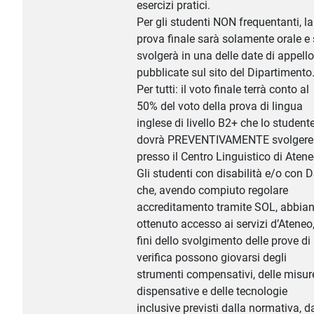
esercizi pratici.
Per gli studenti NON frequentanti, la
prova finale sarà solamente orale e 
svolgerà in una delle date di appello
pubblicate sul sito del Dipartimento
Per tutti: il voto finale terrà conto al
50% del voto della prova di lingua
inglese di livello B2+ che lo student
dovrà PREVENTIVAMENTE svolgere
presso il Centro Linguistico di Atene
Gli studenti con disabilità e/o con 
che, avendo compiuto regolare
accreditamento tramite SOL, abbia
ottenuto accesso ai servizi d’Ateneo,
fini dello svolgimento delle prove di
verifica possono giovarsi degli
strumenti compensativi, delle misur
dispensative e delle tecnologie
inclusive previsti dalla normativa, d