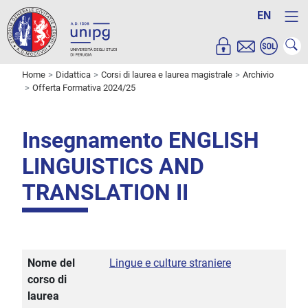
EN
Home
Didattica
Corsi di laurea e laurea magistrale
Archivio
Offerta Formativa 2024/25
Insegnamento ENGLISH
LINGUISTICS AND
TRANSLATION II
Nome del
Lingue e culture straniere
corso di
laurea