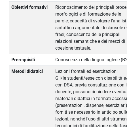
Obiettivi formativi
Riconoscimento dei principali proce
morfologici e di formazione delle
parole; capacità di svolgere l’analisi
sintattico-argomentale di clausole e
frasi; conoscenza delle principali
relazioni semantiche e dei mezzi di
coesione testuale.
Prerequisiti
Conoscenza della lingua inglese (B
Metodi didattici
Lezioni frontali ed esercitazioni
Gli/le studenti/esse con disabilità e
con DSA, previa consultazione con i
docente, possono richiedere eventua
materiali didattici in formati accessi
(presentazioni, dispense, eserciziari)
forniti se necessario in anticipo sull
lezioni, nonché l’uso di altri strumen
tecnologici di facilitazione nella fas