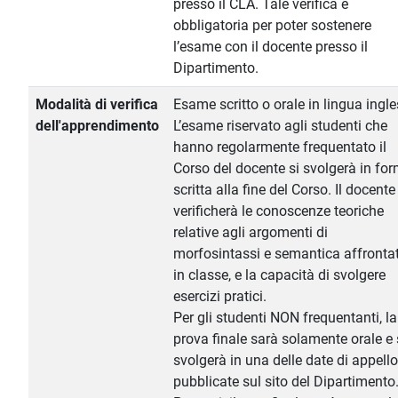
presso il CLA. Tale verifica è
obbligatoria per poter sostenere
l’esame con il docente presso il
Dipartimento.
Modalità di verifica
Esame scritto o orale in lingua ingle
dell'apprendimento
L’esame riservato agli studenti che
hanno regolarmente frequentato il
Corso del docente si svolgerà in fo
scritta alla fine del Corso. Il docente
verificherà le conoscenze teoriche
relative agli argomenti di
morfosintassi e semantica affrontat
in classe, e la capacità di svolgere
esercizi pratici.
Per gli studenti NON frequentanti, la
prova finale sarà solamente orale e 
svolgerà in una delle date di appello
pubblicate sul sito del Dipartimento