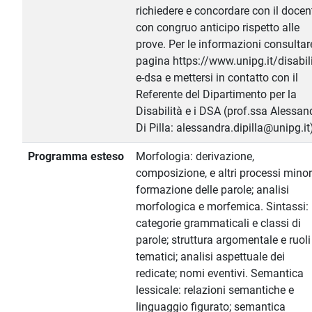
richiedere e concordare con il docen
con congruo anticipo rispetto alle
prove. Per le informazioni consultar
pagina https://www.unipg.it/disabili
e-dsa e mettersi in contatto con il
Referente del Dipartimento per la
Disabilità e i DSA (prof.ssa Alessan
Di Pilla: alessandra.dipilla@unipg.it
Programma esteso
Morfologia: derivazione,
composizione, e altri processi minor
formazione delle parole; analisi
morfologica e morfemica. Sintassi:
categorie grammaticali e classi di
parole; struttura argomentale e ruoli
tematici; analisi aspettuale dei
redicate; nomi eventivi. Semantica
lessicale: relazioni semantiche e
linguaggio figurato; semantica