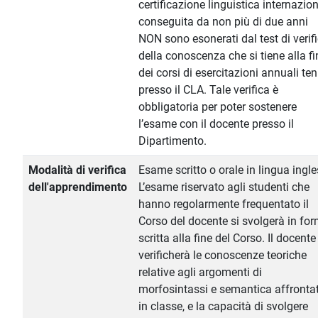
certificazione linguistica internazio
conseguita da non più di due anni
NON sono esonerati dal test di verif
della conoscenza che si tiene alla fi
dei corsi di esercitazioni annuali te
presso il CLA. Tale verifica è
obbligatoria per poter sostenere
l’esame con il docente presso il
Dipartimento.
Modalità di verifica
Esame scritto o orale in lingua ingle
dell'apprendimento
L’esame riservato agli studenti che
hanno regolarmente frequentato il
Corso del docente si svolgerà in fo
scritta alla fine del Corso. Il docente
verificherà le conoscenze teoriche
relative agli argomenti di
morfosintassi e semantica affrontat
in classe, e la capacità di svolgere