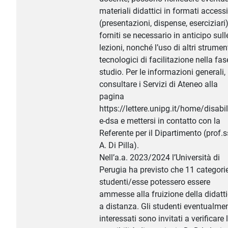
materiali didattici in formati accessi
(presentazioni, dispense, eserciziari)
forniti se necessario in anticipo sull
lezioni, nonché l’uso di altri strumen
tecnologici di facilitazione nella fas
studio. Per le informazioni generali,
consultare i Servizi di Ateneo alla
pagina
https://lettere.unipg.it/home/disabil
e-dsa e mettersi in contatto con la
Referente per il Dipartimento (prof.
A. Di Pilla).
Nell’a.a. 2023/2024 l’Università di
Perugia ha previsto che 11 categorie
studenti/esse potessero essere
ammesse alla fruizione della didatt
a distanza. Gli studenti eventualme
interessati sono invitati a verificare 