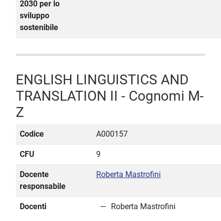
2030 per lo
sviluppo
sostenibile
ENGLISH LINGUISTICS AND
TRANSLATION II - Cognomi M-
Z
Codice
A000157
CFU
9
Docente
Roberta Mastrofini
responsabile
Docenti
Roberta Mastrofini