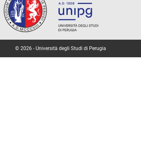
© 2026 - Università degli Studi di Perugia