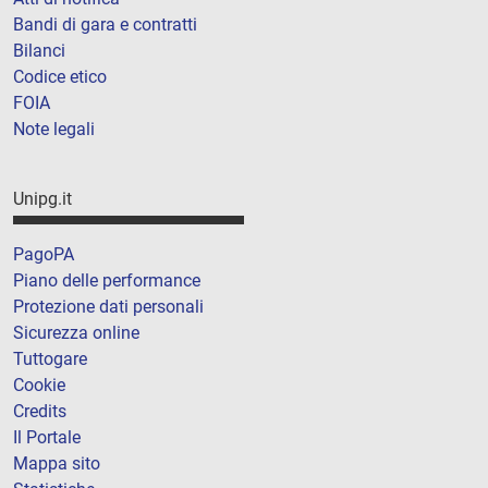
Bandi di gara e contratti
Bilanci
Codice etico
FOIA
Note legali
Unipg.it
PagoPA
Piano delle performance
Protezione dati personali
Sicurezza online
Tuttogare
Cookie
Credits
Il Portale
Mappa sito