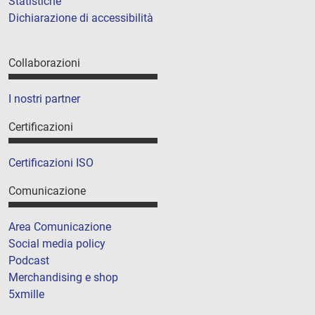
Statistiche
Dichiarazione di accessibilità
Collaborazioni
I nostri partner
Certificazioni
Certificazioni ISO
Comunicazione
Area Comunicazione
Social media policy
Podcast
Merchandising e shop
5xmille