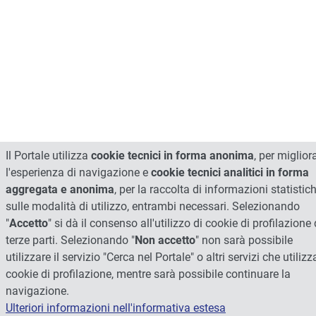
Il Portale utilizza
cookie tecnici in forma anonima
, per miglior
l'esperienza di navigazione e
cookie tecnici analitici in forma
aggregata e anonima
, per la raccolta di informazioni statistic
sulle modalità di utilizzo, entrambi necessari. Selezionando
"
Accetto
" si dà il consenso all'utilizzo di cookie di profilazione 
terze parti. Selezionando "
Non accetto
" non sarà possibile
utilizzare il servizio "Cerca nel Portale" o altri servizi che utiliz
cookie di profilazione, mentre sarà possibile continuare la
navigazione.
Ulteriori informazioni nell'informativa estesa