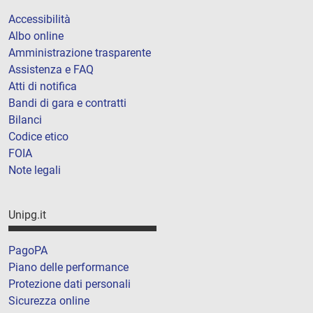
Accessibilità
Albo online
Amministrazione trasparente
Assistenza e FAQ
Atti di notifica
Bandi di gara e contratti
Bilanci
Codice etico
FOIA
Note legali
Unipg.it
PagoPA
Piano delle performance
Protezione dati personali
Sicurezza online