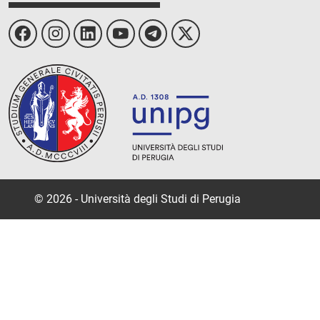
© 2026 - Università degli Studi di Perugia