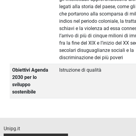
legati alla storia del paese, come gli
che portarono alla scomparsa di mil
indios nel periodo coloniale, la tratt
schiavi e la violenza ad essa conne
l’arrivo di più di cinque milioni di i
fra la fine del XIX e l’inizio del XX se
secolari disuguaglianze sociali e la
discriminazione dei più poveri
Obiettivi Agenda
Istruzione di qualità
2030 per lo
sviluppo
sostenibile
Unipg.it