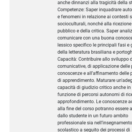
anche dinnanzi alla tragicità della st
Competenze: Saper inquadrare autor
e fenomeni in relazione ai contesti s
socioculturali, nonché alla ricezione
pubblico e della critica. Saper anali
comunicare con una buona conosce
lessico specifico le principali fasi e 
della letteratura brasiliana e portog
Capacità: Contribuire allo sviluppo d
comunicative, di applicazione delle 
conoscenze e all’affinamento delle 
di apprendimento. Maturare un'ade
capacità di giudizio critico anche in
funzione di percorsi autonomi di ric
approfondimento. Le conoscenze ac
alla fine del corso potranno essere 
dallo studente in un futuro ambito
professionale sia nell’insegnament
scolastico a seguito dei processi di