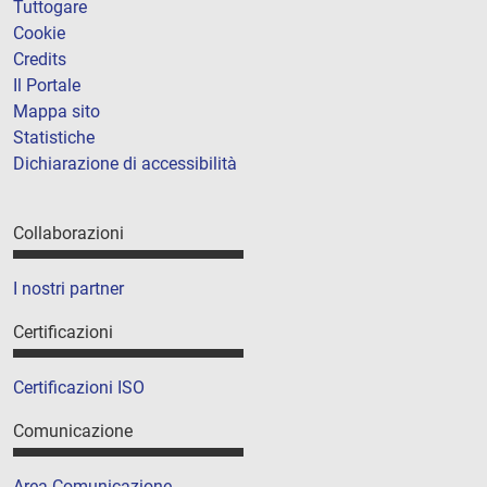
Tuttogare
Cookie
Credits
Il Portale
Mappa sito
Statistiche
Dichiarazione di accessibilità
Collaborazioni
I nostri partner
Certificazioni
Certificazioni ISO
Comunicazione
Area Comunicazione