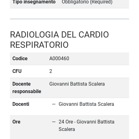
Tipo insegnamento
Obbligatorio (Required)
RADIOLOGIA DEL CARDIO
RESPIRATORIO
Codice
A000460
CFU
2
Docente
Giovanni Battista Scalera
responsabile
Docenti
Giovanni Battista Scalera
Ore
24 Ore - Giovanni Battista
Scalera