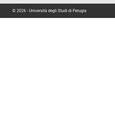
© 2026 - Università degli Studi di Perugia