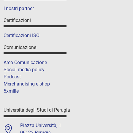
I nostri partner
Certificazioni
Certificazioni ISO
Comunicazione
Area Comunicazione
Social media policy
Podcast
Merchandising e shop
5xmille
Università degli Studi di Perugia
Piazza Università, 1
06123 Perugia