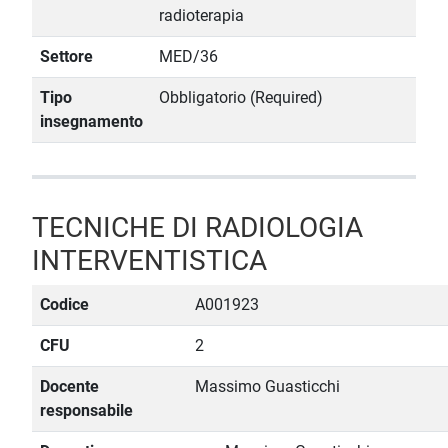
radioterapia
Settore
MED/36
Tipo
Obbligatorio (Required)
insegnamento
TECNICHE DI RADIOLOGIA
INTERVENTISTICA
Codice
A001923
CFU
2
Docente
Massimo Guasticchi
responsabile