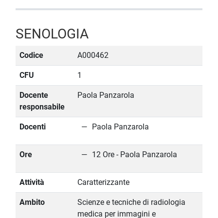
SENOLOGIA
Codice
A000462
CFU
1
Docente
Paola Panzarola
responsabile
Docenti
Paola Panzarola
Ore
12 Ore - Paola Panzarola
Attività
Caratterizzante
Ambito
Scienze e tecniche di radiologia
medica per immagini e