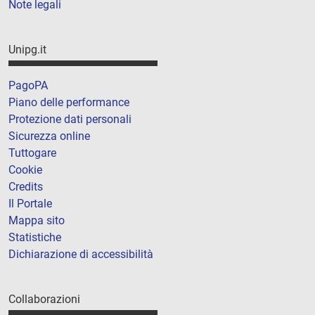
Note legali
Unipg.it
PagoPA
Piano delle performance
Protezione dati personali
Sicurezza online
Tuttogare
Cookie
Credits
Il Portale
Mappa sito
Statistiche
Dichiarazione di accessibilità
Collaborazioni