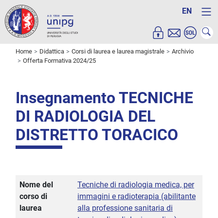
EN
Home
Didattica
Corsi di laurea e laurea magistrale
Archivio
Offerta Formativa 2024/25
Insegnamento TECNICHE
DI RADIOLOGIA DEL
DISTRETTO TORACICO
Nome del
Tecniche di radiologia medica, per
corso di
immagini e radioterapia (abilitante
laurea
alla professione sanitaria di