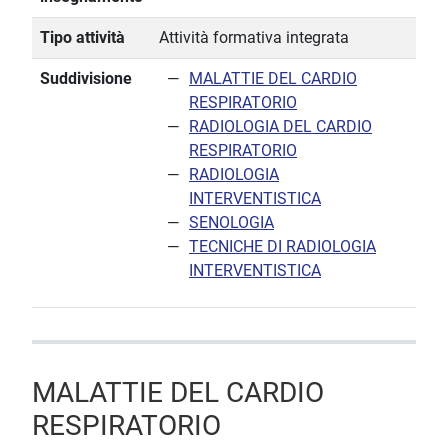
Tipo attività
Attività formativa integrata
Suddivisione
MALATTIE DEL CARDIO
RESPIRATORIO
RADIOLOGIA DEL CARDIO
RESPIRATORIO
RADIOLOGIA
INTERVENTISTICA
SENOLOGIA
TECNICHE DI RADIOLOGIA
INTERVENTISTICA
MALATTIE DEL CARDIO
RESPIRATORIO