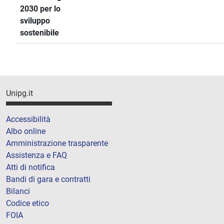
2030 per lo
sviluppo
sostenibile
Unipg.it
Accessibilità
Albo online
Amministrazione trasparente
Assistenza e FAQ
Atti di notifica
Bandi di gara e contratti
Bilanci
Codice etico
FOIA