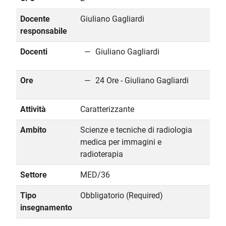
Docente
Giuliano Gagliardi
responsabile
Docenti
Giuliano Gagliardi
Ore
24 Ore - Giuliano Gagliardi
Attività
Caratterizzante
Ambito
Scienze e tecniche di radiologia
medica per immagini e
radioterapia
Settore
MED/36
Tipo
Obbligatorio (Required)
insegnamento