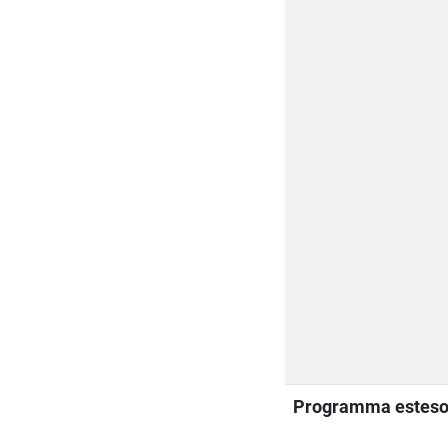
Programma estes