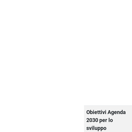
Obiettivi Agenda
2030 per lo
sviluppo