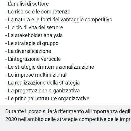
- L'analisi di settore
- Le risorse e le competenze
- La natura e le fonti del vantaggio competitivo
- Il ciclo di vita del settore
- La stakeholder analysis
- Le strategie di gruppo
- La diversificazione
- L'integrazione verticale
- Le strategie di internazionalizzazione
- Le imprese multinazionali
- La realizzazione della strategia
- La progettazione organizzativa
- Le principali strutture organizzative
Durante il corso si farà riferimento all'importanza degl
2030 nell'ambito delle strategie competitive delle imp