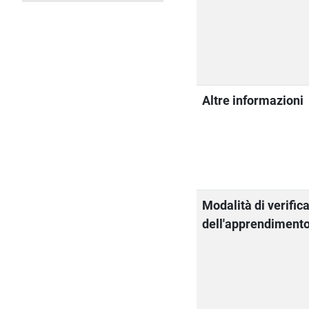
Altre informazioni
Modalità di verific
dell'apprendiment