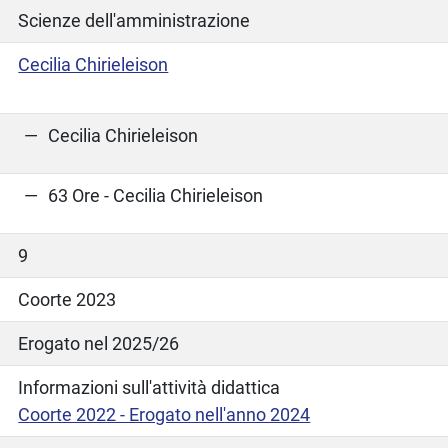
Scienze dell'amministrazione
Cecilia Chirieleison
Cecilia Chirieleison
63 Ore - Cecilia Chirieleison
9
Coorte 2023
Erogato nel 2025/26
Informazioni sull'attività didattica
Coorte 2022 - Erogato nell'anno 2024