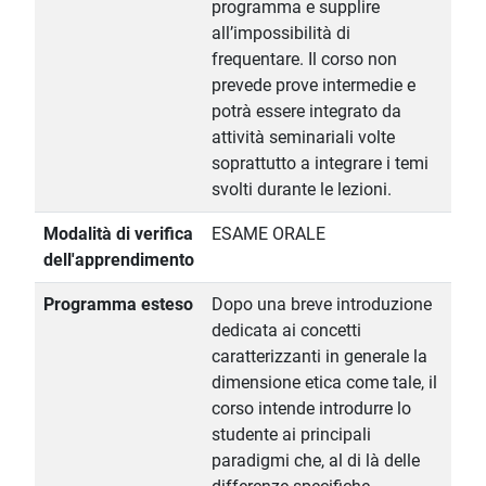
programma e supplire
all’impossibilità di
frequentare. Il corso non
prevede prove intermedie e
potrà essere integrato da
attività seminariali volte
soprattutto a integrare i temi
svolti durante le lezioni.
Modalità di verifica
ESAME ORALE
dell'apprendimento
Programma esteso
Dopo una breve introduzione
dedicata ai concetti
caratterizzanti in generale la
dimensione etica come tale, il
corso intende introdurre lo
studente ai principali
paradigmi che, al di là delle