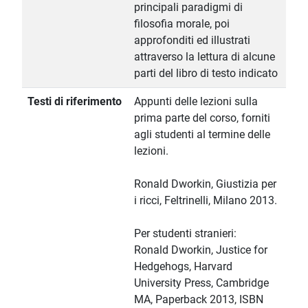
principali paradigmi di
filosofia morale, poi
approfonditi ed illustrati
attraverso la lettura di alcune
parti del libro di testo indicato
Testi di riferimento
Appunti delle lezioni sulla
prima parte del corso, forniti
agli studenti al termine delle
lezioni.
Ronald Dworkin, Giustizia per
i ricci, Feltrinelli, Milano 2013.
Per studenti stranieri:
Ronald Dworkin, Justice for
Hedgehogs, Harvard
University Press, Cambridge
MA, Paperback 2013, ISBN