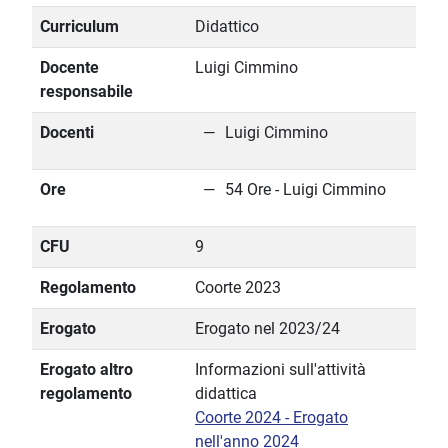
Curriculum
Didattico
Docente
Luigi Cimmino
responsabile
Docenti
Luigi Cimmino
Ore
54 Ore - Luigi Cimmino
CFU
9
Regolamento
Coorte 2023
Erogato
Erogato nel 2023/24
Erogato altro
Informazioni sull'attività
regolamento
didattica
Coorte 2024 - Erogato
nell'anno 2024