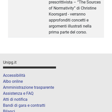
prescrittivista – “The Sources
of Normativity” di Christine
Koorsgard - verranno
approfonditi concetti e
argomenti illustrati nella
prima parte del corso.
Unipg.it
Accessibilità
Albo online
Amministrazione trasparente
Assistenza e FAQ
Atti di notifica
Bandi di gara e contratti
Bilanci