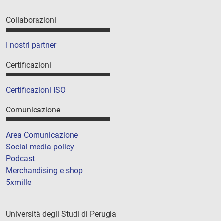
Collaborazioni
I nostri partner
Certificazioni
Certificazioni ISO
Comunicazione
Area Comunicazione
Social media policy
Podcast
Merchandising e shop
5xmille
Università degli Studi di Perugia