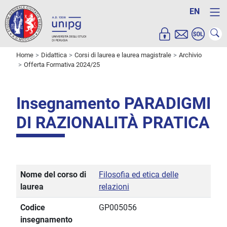
EN
Home
Didattica
Corsi di laurea e laurea magistrale
Archivio
Offerta Formativa 2024/25
Insegnamento PARADIGMI
DI RAZIONALITÀ PRATICA
Nome del corso di
Filosofia ed etica delle
laurea
relazioni
Codice
GP005056
insegnamento