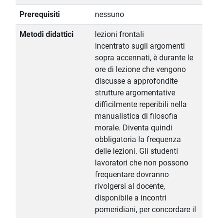
Prerequisiti
nessuno
Metodi didattici
lezioni frontali
Incentrato sugli argomenti
sopra accennati, è durante le
ore di lezione che vengono
discusse a approfondite
strutture argomentative
difficilmente reperibili nella
manualistica di filosofia
morale. Diventa quindi
obbligatoria la frequenza
delle lezioni. Gli studenti
lavoratori che non possono
frequentare dovranno
rivolgersi al docente,
disponibile a incontri
pomeridiani, per concordare il