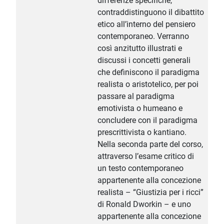
differenze specifiche,
contraddistinguono il dibattito
etico all’interno del pensiero
contemporaneo. Verranno
così anzitutto illustrati e
discussi i concetti generali
che definiscono il paradigma
realista o aristotelico, per poi
passare al paradigma
emotivista o humeano e
concludere con il paradigma
prescrittivista o kantiano.
Nella seconda parte del corso,
attraverso l’esame critico di
un testo contemporaneo
appartenente alla concezione
realista – “Giustizia per i ricci”
di Ronald Dworkin – e uno
appartenente alla concezione