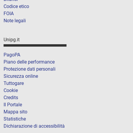
Codice etico
FOIA
Note legali
Unipg.it
PagoPA
Piano delle performance
Protezione dati personali
Sicurezza online
Tuttogare
Cookie
Credits
Il Portale
Mappa sito
Statistiche
Dichiarazione di accessibilità