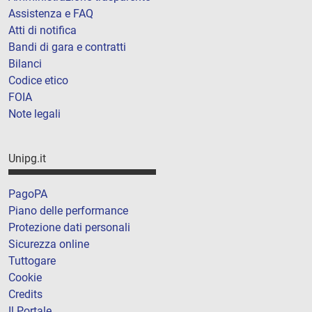
Assistenza e FAQ
Atti di notifica
Bandi di gara e contratti
Bilanci
Codice etico
FOIA
Note legali
Unipg.it
PagoPA
Piano delle performance
Protezione dati personali
Sicurezza online
Tuttogare
Cookie
Credits
Il Portale