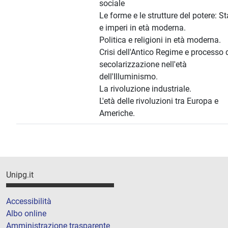
sociale
Le forme e le strutture del potere: St
e imperi in età moderna.
Politica e religioni in età moderna.
Crisi dell'Antico Regime e processo 
secolarizzazione nell'età
dell'Illuminismo.
La rivoluzione industriale.
L'età delle rivoluzioni tra Europa e
Americhe.
Unipg.it
Accessibilità
Albo online
Amministrazione trasparente