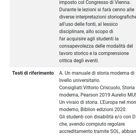
imposto col Congresso di Vienna.
Durante le lezioni si farà cenno alle
diverse interpretazioni storiografiche
all'uso delle fonti, al lessico
disciplinare, allo scopo di
far acquisire agli studenti la
consapevolezza delle modalità del
lavoro storico e la comprensione
critica degli eventi.
Testi di riferimento
A. Un manuale di storia moderna di
livello universitario.
Consigliati:Vittorio Criscuolo, Storia
moderna, Pearson 2019 Aurelio MUS
Un vivaio di storia. L'Europa nel mo
moderno, Biblion edizioni 2020.
Gli studenti con disabilità e/o con 
che, avendo compiuto regolare
accreditamento tramite SOL, abbia