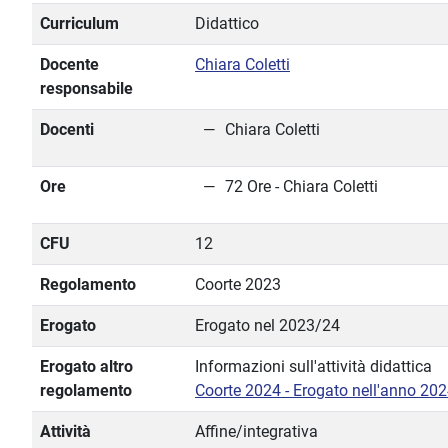
Curriculum
Didattico
Docente
Chiara Coletti
responsabile
Docenti
Chiara Coletti
Ore
72 Ore - Chiara Coletti
CFU
12
Regolamento
Coorte 2023
Erogato
Erogato nel 2023/24
Erogato altro
Informazioni sull'attività didattica
regolamento
Coorte 2024 - Erogato nell'anno 20
Attività
Affine/integrativa