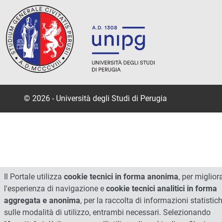
© 2026 - Università degli Studi di Perugia
Il Portale utilizza
cookie tecnici in forma anonima
, per miglior
l'esperienza di navigazione e
cookie tecnici analitici in forma
aggregata e anonima
, per la raccolta di informazioni statistic
sulle modalità di utilizzo, entrambi necessari. Selezionando