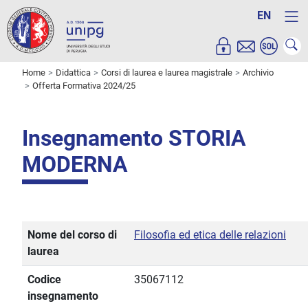
EN
Home
Didattica
Corsi di laurea e laurea magistrale
Archivio
Offerta Formativa 2024/25
Insegnamento STORIA
MODERNA
Nome del corso di
Filosofia ed etica delle relazioni
laurea
Codice
35067112
insegnamento