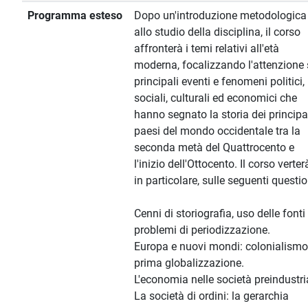
Programma esteso
Dopo un'introduzione metodologica
allo studio della disciplina, il corso
affronterà i temi relativi all'età
moderna, focalizzando l'attenzione 
principali eventi e fenomeni politici,
sociali, culturali ed economici che
hanno segnato la storia dei principa
paesi del mondo occidentale tra la
seconda metà del Quattrocento e
l'inizio dell'Ottocento. Il corso verter
in particolare, sulle seguenti questio
Cenni di storiografia, uso delle fonti
problemi di periodizzazione.
Europa e nuovi mondi: colonialismo
prima globalizzazione.
L'economia nelle società preindustria
La società di ordini: la gerarchia