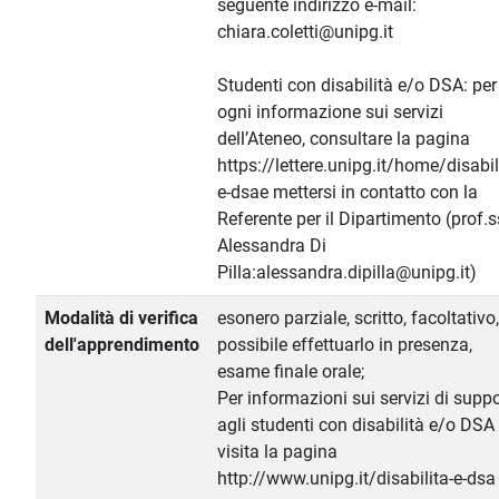
seguente indirizzo e-mail:
chiara.coletti@unipg.it
Studenti con disabilità e/o DSA: per
ogni informazione sui servizi
dell’Ateneo, consultare la pagina
https://lettere.unipg.it/home/disabil
e-dsae mettersi in contatto con la
Referente per il Dipartimento (prof.
Alessandra Di
Pilla:alessandra.dipilla@unipg.it)
Modalità di verifica
esonero parziale, scritto, facoltativo
dell'apprendimento
possibile effettuarlo in presenza,
esame finale orale;
Per informazioni sui servizi di supp
agli studenti con disabilità e/o DSA
visita la pagina
http://www.unipg.it/disabilita-e-dsa