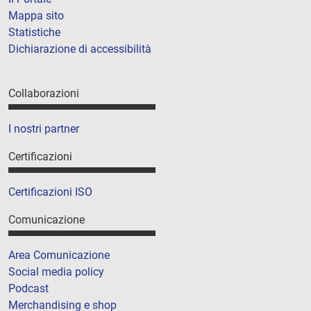
Mappa sito
Statistiche
Dichiarazione di accessibilità
Collaborazioni
I nostri partner
Certificazioni
Certificazioni ISO
Comunicazione
Area Comunicazione
Social media policy
Podcast
Merchandising e shop