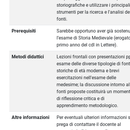
storiografiche e utilizzare i principal
strumenti per la ricerca e l'analisi de
fonti.
Prerequisiti
Sarebbe opportuno aver già sosten
l’esame di Storia Medievale (erogato
primo anno del cdl in Lettere).
Metodi didattici
Lezioni frontali con presentazioni pp
esame delle diverse tipologie di font
storiche di età moderna e brevi
esercitazioni nell'esame delle
medesime; la discussione intorno al
fonti proposte costituirà un momen
di riflessione critica e di
apprendimento metodologico.
Altre informazioni
Per eventuali ulteriori informazioni s
prega di contattare il docente al