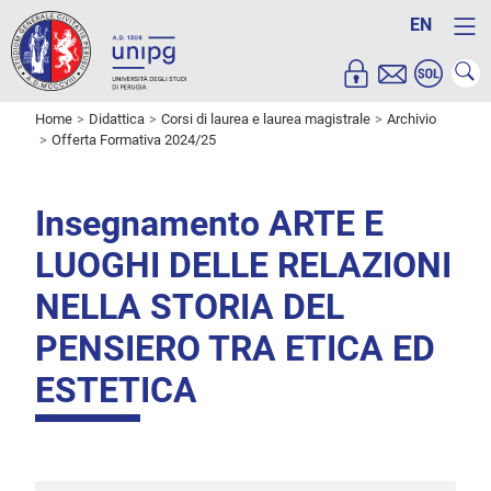
EN
Home
Didattica
Corsi di laurea e laurea magistrale
Archivio
Offerta Formativa 2024/25
Insegnamento ARTE E
LUOGHI DELLE RELAZIONI
NELLA STORIA DEL
PENSIERO TRA ETICA ED
ESTETICA