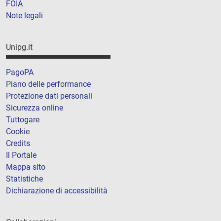
FOIA
Note legali
Unipg.it
PagoPA
Piano delle performance
Protezione dati personali
Sicurezza online
Tuttogare
Cookie
Credits
Il Portale
Mappa sito
Statistiche
Dichiarazione di accessibilità