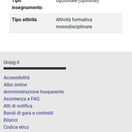
Tipo
Opzionale (Optional)
insegnamento
Tipo attività
Attività formativa
monodisciplinare
Unipg.it
Accessibilità
Albo online
Amministrazione trasparente
Assistenza e FAQ
Atti di notifica
Bandi di gara e contratti
Bilanci
Codice etico