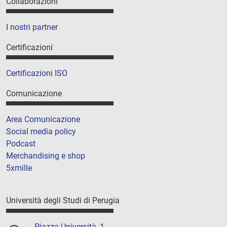
Collaborazioni
I nostri partner
Certificazioni
Certificazioni ISO
Comunicazione
Area Comunicazione
Social media policy
Podcast
Merchandising e shop
5xmille
Università degli Studi di Perugia
Piazza Università, 1