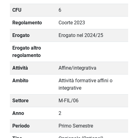
CFU
6
Regolamento
Coorte 2023
Erogato
Erogato nel 2024/25
Erogato altro
regolamento
Attività
Affine/integrativa
Ambito
Attività formative affini o
integrative
Settore
M-FIL/06
Anno
2
Periodo
Primo Semestre