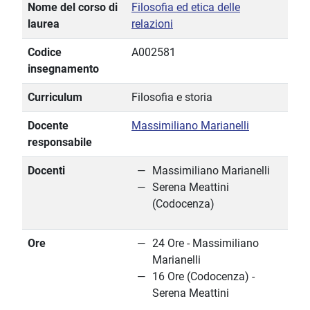
Nome del corso di
Filosofia ed etica delle
laurea
relazioni
Codice
A002581
insegnamento
Curriculum
Filosofia e storia
Docente
Massimiliano Marianelli
responsabile
Docenti
Massimiliano Marianelli
Serena Meattini
(Codocenza)
Ore
24 Ore - Massimiliano
Marianelli
16 Ore (Codocenza) -
Serena Meattini