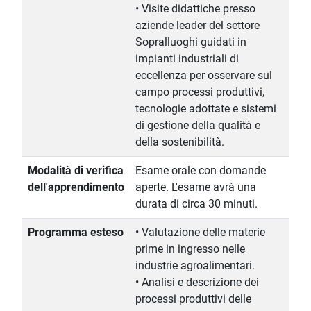
• Visite didattiche presso
aziende leader del settore
Sopralluoghi guidati in
impianti industriali di
eccellenza per osservare sul
campo processi produttivi,
tecnologie adottate e sistemi
di gestione della qualità e
della sostenibilità.
Modalità di verifica
Esame orale con domande
dell'apprendimento
aperte. L'esame avrà una
durata di circa 30 minuti.
Programma esteso
• Valutazione delle materie
prime in ingresso nelle
industrie agroalimentari.
• Analisi e descrizione dei
processi produttivi delle