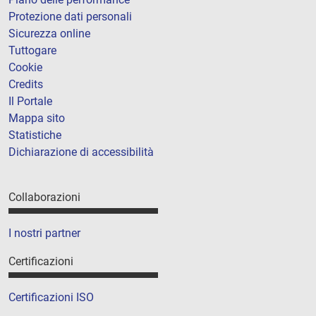
Protezione dati personali
Sicurezza online
Tuttogare
Cookie
Credits
Il Portale
Mappa sito
Statistiche
Dichiarazione di accessibilità
Collaborazioni
I nostri partner
Certificazioni
Certificazioni ISO