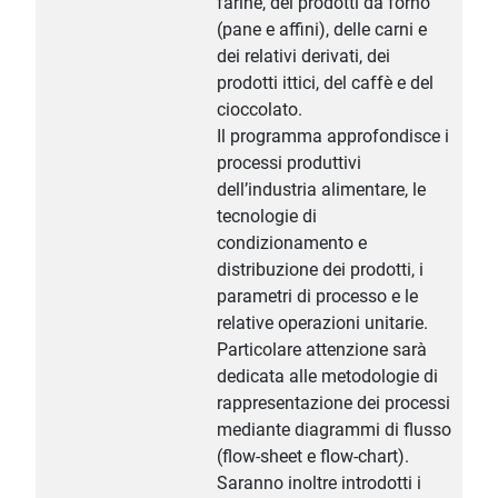
farine, dei prodotti da forno
(pane e affini), delle carni e
dei relativi derivati, dei
prodotti ittici, del caffè e del
cioccolato.
Il programma approfondisce i
processi produttivi
dell’industria alimentare, le
tecnologie di
condizionamento e
distribuzione dei prodotti, i
parametri di processo e le
relative operazioni unitarie.
Particolare attenzione sarà
dedicata alle metodologie di
rappresentazione dei processi
mediante diagrammi di flusso
(flow-sheet e flow-chart).
Saranno inoltre introdotti i