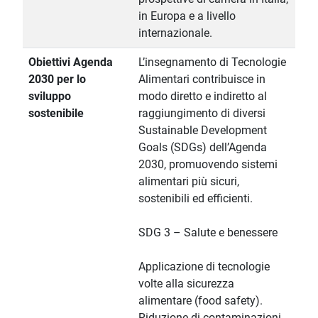
in Europa e a livello
internazionale.
Obiettivi Agenda
L’insegnamento di Tecnologie
2030 per lo
Alimentari contribuisce in
sviluppo
modo diretto e indiretto al
sostenibile
raggiungimento di diversi
Sustainable Development
Goals (SDGs) dell’Agenda
2030, promuovendo sistemi
alimentari più sicuri,
sostenibili ed efficienti.
SDG 3 – Salute e benessere
Applicazione di tecnologie
volte alla sicurezza
alimentare (food safety).
Riduzione di contaminazioni