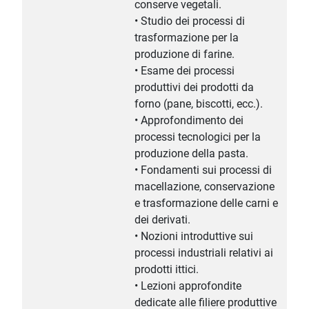
conserve vegetali.
• Studio dei processi di
trasformazione per la
produzione di farine.
• Esame dei processi
produttivi dei prodotti da
forno (pane, biscotti, ecc.).
• Approfondimento dei
processi tecnologici per la
produzione della pasta.
• Fondamenti sui processi di
macellazione, conservazione
e trasformazione delle carni e
dei derivati.
• Nozioni introduttive sui
processi industriali relativi ai
prodotti ittici.
• Lezioni approfondite
dedicate alle filiere produttive