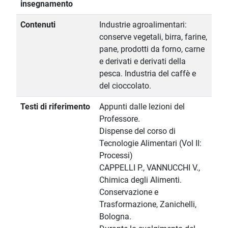
insegnamento
Contenuti
Industrie agroalimentari:
conserve vegetali, birra, farine,
pane, prodotti da forno, carne
e derivati e derivati della
pesca. Industria del caffè e
del cioccolato.
Testi di riferimento
Appunti dalle lezioni del
Professore.
Dispense del corso di
Tecnologie Alimentari (Vol II:
Processi)
CAPPELLI P., VANNUCCHI V.,
Chimica degli Alimenti.
Conservazione e
Trasformazione, Zanichelli,
Bologna.