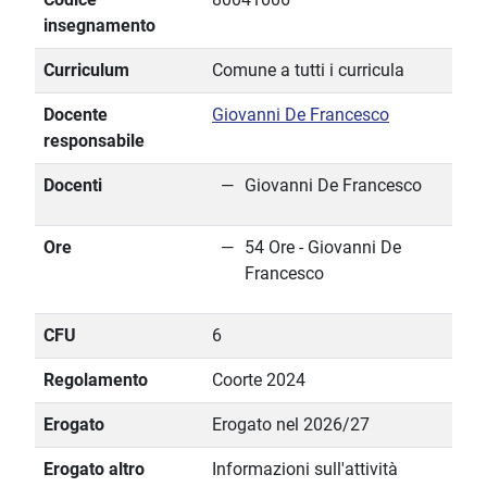
insegnamento
Curriculum
Comune a tutti i curricula
Docente
Giovanni De Francesco
responsabile
Docenti
Giovanni De Francesco
Ore
54 Ore - Giovanni De
Francesco
CFU
6
Regolamento
Coorte 2024
Erogato
Erogato nel 2026/27
Erogato altro
Informazioni sull'attività