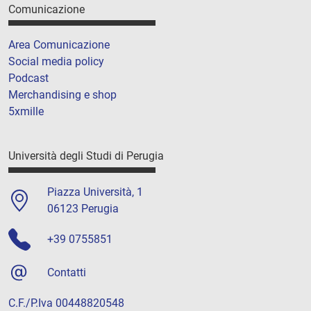
Comunicazione
Area Comunicazione
Social media policy
Podcast
Merchandising e shop
5xmille
Università degli Studi di Perugia
Piazza Università, 1
06123 Perugia
+39 0755851
Contatti
C.F./P.Iva 00448820548