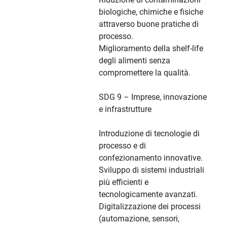
biologiche, chimiche e fisiche
attraverso buone pratiche di
processo.
Miglioramento della shelf-life
degli alimenti senza
compromettere la qualità.
SDG 9 – Imprese, innovazione
e infrastrutture
Introduzione di tecnologie di
processo e di
confezionamento innovative.
Sviluppo di sistemi industriali
più efficienti e
tecnologicamente avanzati.
Digitalizzazione dei processi
(automazione, sensori,