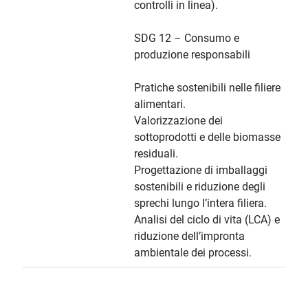
controlli in linea).
SDG 12 – Consumo e
produzione responsabili
Pratiche sostenibili nelle filiere
alimentari.
Valorizzazione dei
sottoprodotti e delle biomasse
residuali.
Progettazione di imballaggi
sostenibili e riduzione degli
sprechi lungo l’intera filiera.
Analisi del ciclo di vita (LCA) e
riduzione dell’impronta
ambientale dei processi.