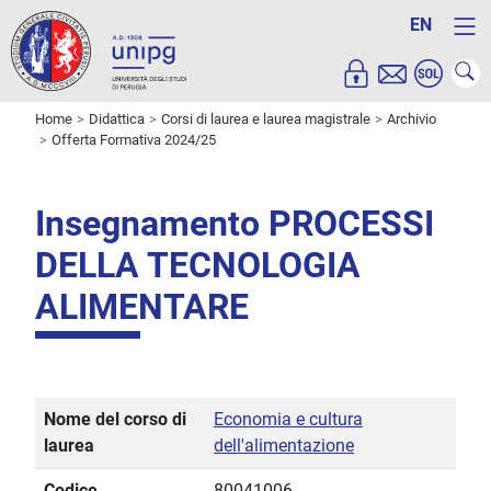
EN
Home
Didattica
Corsi di laurea e laurea magistrale
Archivio
Offerta Formativa 2024/25
Insegnamento PROCESSI
DELLA TECNOLOGIA
ALIMENTARE
Nome del corso di
Economia e cultura
laurea
dell'alimentazione
Codice
80041006