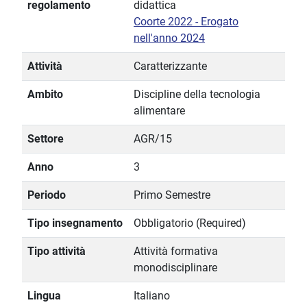
regolamento
didattica
Coorte 2022 - Erogato
nell'anno 2024
Attività
Caratterizzante
Ambito
Discipline della tecnologia
alimentare
Settore
AGR/15
Anno
3
Periodo
Primo Semestre
Tipo insegnamento
Obbligatorio (Required)
Tipo attività
Attività formativa
monodisciplinare
Lingua
Italiano