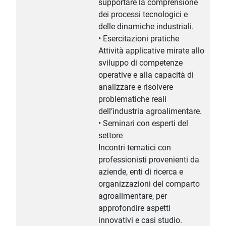
supportare la comprensione
dei processi tecnologici e
delle dinamiche industriali.
• Esercitazioni pratiche
Attività applicative mirate allo
sviluppo di competenze
operative e alla capacità di
analizzare e risolvere
problematiche reali
dell’industria agroalimentare.
• Seminari con esperti del
settore
Incontri tematici con
professionisti provenienti da
aziende, enti di ricerca e
organizzazioni del comparto
agroalimentare, per
approfondire aspetti
innovativi e casi studio.