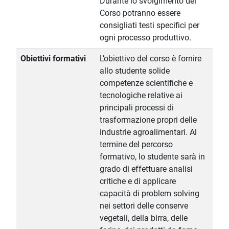
Durante lo svolgimento del
Corso potranno essere
consigliati testi specifici per
ogni processo produttivo.
Obiettivi formativi
L’obiettivo del corso è fornire
allo studente solide
competenze scientifiche e
tecnologiche relative ai
principali processi di
trasformazione propri delle
industrie agroalimentari. Al
termine del percorso
formativo, lo studente sarà in
grado di effettuare analisi
critiche e di applicare
capacità di problem solving
nei settori delle conserve
vegetali, della birra, delle