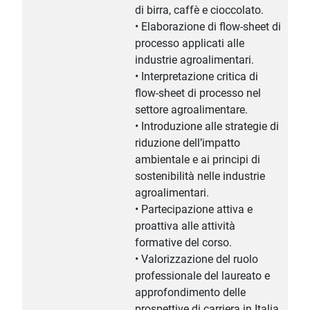
di birra, caffè e cioccolato.
• Elaborazione di flow-sheet di
processo applicati alle
industrie agroalimentari.
• Interpretazione critica di
flow-sheet di processo nel
settore agroalimentare.
• Introduzione alle strategie di
riduzione dell’impatto
ambientale e ai principi di
sostenibilità nelle industrie
agroalimentari.
• Partecipazione attiva e
proattiva alle attività
formative del corso.
• Valorizzazione del ruolo
professionale del laureato e
approfondimento delle
prospettive di carriera in Italia,