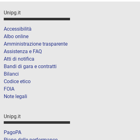
Unipg.it
Accessibilità
Albo online
Amministrazione trasparente
Assistenza e FAQ
Atti di notifica
Bandi di gara e contratti
Bilanci
Codice etico
FOIA
Note legali
Unipg.it
PagoPA
Piano delle performance