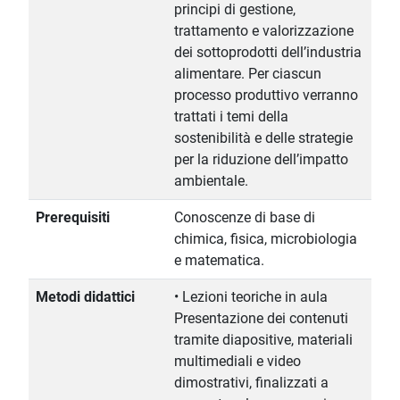
principi di gestione,
trattamento e valorizzazione
dei sottoprodotti dell’industria
alimentare. Per ciascun
processo produttivo verranno
trattati i temi della
sostenibilità e delle strategie
per la riduzione dell’impatto
ambientale.
Prerequisiti
Conoscenze di base di
chimica, fisica, microbiologia
e matematica.
Metodi didattici
• Lezioni teoriche in aula
Presentazione dei contenuti
tramite diapositive, materiali
multimediali e video
dimostrativi, finalizzati a