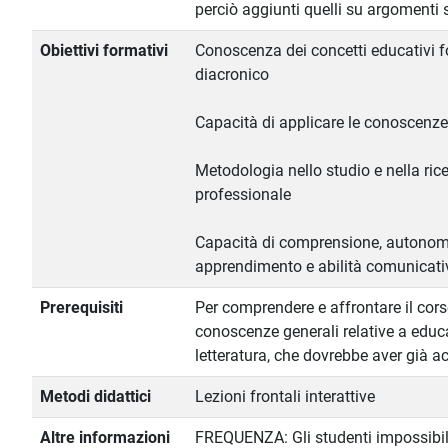
perciò aggiunti quelli su argomenti s
Obiettivi formativi
Conoscenza dei concetti educativi 
diacronico
Capacità di applicare le conoscenze
Metodologia nello studio e nella ri
professionale
Capacità di comprensione, autonomia
apprendimento e abilità comunicati
Prerequisiti
Per comprendere e affrontare il cor
conoscenze generali relative a educa
letteratura, che dovrebbe aver già a
Metodi didattici
Lezioni frontali interattive
Altre informazioni
FREQUENZA: Gli studenti impossibilit