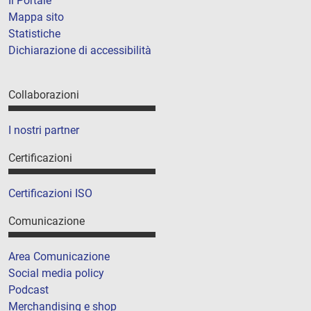
Il Portale
Mappa sito
Statistiche
Dichiarazione di accessibilità
Collaborazioni
I nostri partner
Certificazioni
Certificazioni ISO
Comunicazione
Area Comunicazione
Social media policy
Podcast
Merchandising e shop