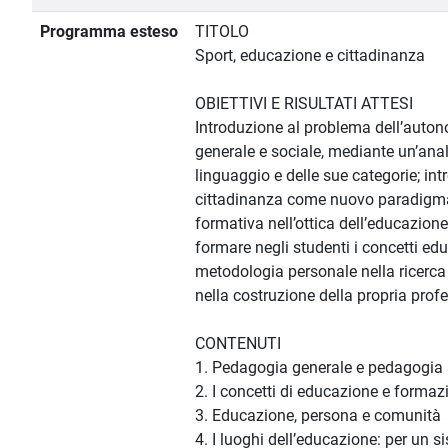
Programma esteso
TITOLO
Sport, educazione e cittadinanza
OBIETTIVI E RISULTATI ATTESI
Introduzione al problema dell’auton
generale e sociale, mediante un’anali
linguaggio e delle sue categorie; in
cittadinanza come nuovo paradigma d
formativa nell’ottica dell’educazion
formare negli studenti i concetti ed
metodologia personale nella ricerca
nella costruzione della propria prof
CONTENUTI
1. Pedagogia generale e pedagogia so
2. I concetti di educazione e formazi
3. Educazione, persona e comunità
4. I luoghi dell’educazione: per un 