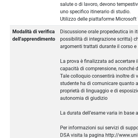
salute o di lavoro, devono tempesti
uno specifico itinerario di studio.
Utilizzo delle piattaforme Microsof
Modalità di verifica
Discussione orale propedeutica in it
dell'apprendimento
possibilità di integrazione scritta) 
argomenti trattati durante il corso e 
La prova è finalizzata ad accertare i
capacità di comprensione, nonché di 
Tale colloquio consentirà inoltre di v
studente ha di comunicare quanto a
proprietà di linguaggio e di esposizion
autonomia di giudizio
La durata dell’esame varia in base 
Per informazioni sui servizi di suppo
DSA visita la pagina http://www.unip