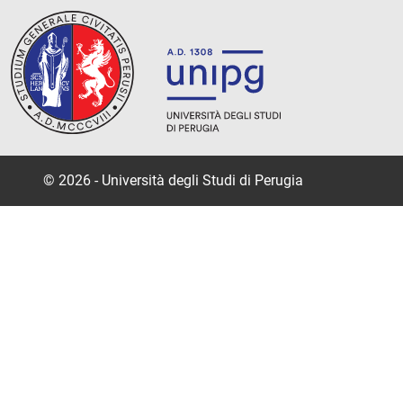
© 2026 - Università degli Studi di Perugia