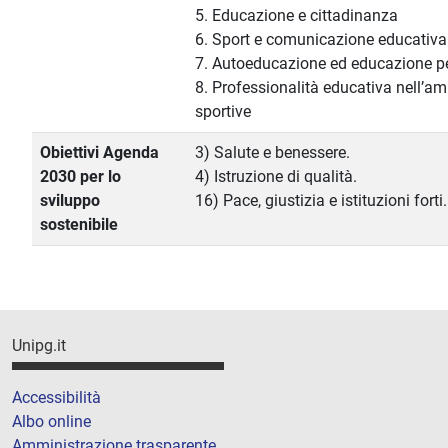
5. Educazione e cittadinanza
6. Sport e comunicazione educativa
7. Autoeducazione ed educazione 
8. Professionalità educativa nell’am
sportive
Obiettivi Agenda
3) Salute e benessere.
2030 per lo
4) Istruzione di qualità.
sviluppo
16) Pace, giustizia e istituzioni forti.
sostenibile
Unipg.it
Accessibilità
Albo online
Amministrazione trasparente