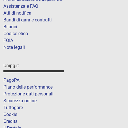
Assistenza e FAQ
Atti di notifica
Bandi di gara e contratti
Bilanci
Codice etico
FOIA
Note legali
Unipg.it
PagoPA
Piano delle performance
Protezione dati personali
Sicurezza online
Tuttogare
Cookie
Credits