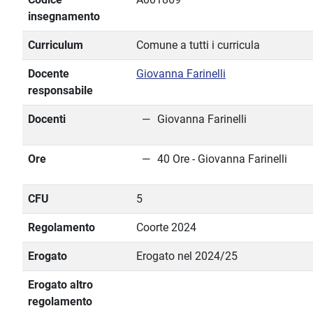
insegnamento
Curriculum
Comune a tutti i curricula
Docente
Giovanna Farinelli
responsabile
Docenti
Giovanna Farinelli
Ore
40 Ore - Giovanna Farinelli
CFU
5
Regolamento
Coorte 2024
Erogato
Erogato nel 2024/25
Erogato altro
regolamento