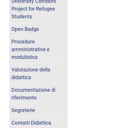
University Corridors
Project for Refugee
Students
Open Badge
Procedure
amministrative e
modulistica
Valutazione della
didattica
Documentazione di
riferimento
Segreterie
Contatti Didattica