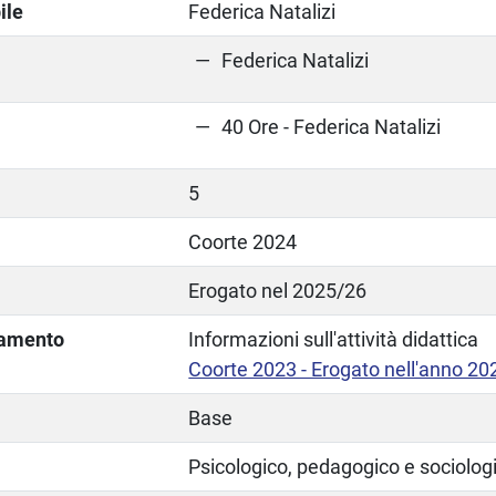
ile
Federica Natalizi
Federica Natalizi
40 Ore - Federica Natalizi
5
Coorte 2024
Erogato nel 2025/26
lamento
Informazioni sull'attività didattica
Coorte 2023 - Erogato nell'anno 20
Base
Psicologico, pedagogico e sociolog