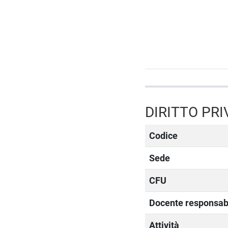
DIRITTO PR
Codice
Sede
CFU
Docente responsab
Attività