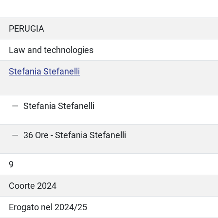
PERUGIA
Law and technologies
Stefania Stefanelli
Stefania Stefanelli
36 Ore - Stefania Stefanelli
9
Coorte 2024
Erogato nel 2024/25