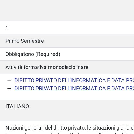
1
Primo Semestre
o
Obbligatorio (Required)
Attività formativa monodisciplinare
DIRITTO PRIVATO DELL'INFORMATICA E DATA P
DIRITTO PRIVATO DELL'INFORMATICA E DATA P
ITALIANO
Nozioni generali del diritto privato, le situazioni giuridi