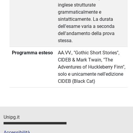
inglese strutturate
grammaticalmente e
sintatticamente. La durata
dell'esame varia a seconda
dell'andamento della prova
stessa.
Programma esteso
AA.VV., "Gothic Short Stories",
CIDEB & Mark Twain, "The
Adventures of Huckleberry Finn",
solo e unicamente nell'edizione
CIDEB (Black Cat)
Unipg.it
Accessibilità