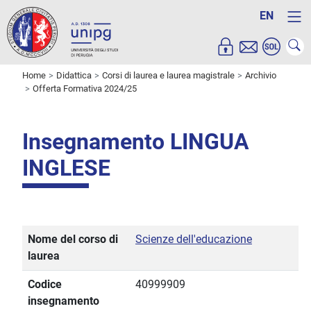
EN
Home
Didattica
Corsi di laurea e laurea magistrale
Archivio
Offerta Formativa 2024/25
Insegnamento LINGUA
INGLESE
Nome del corso di
Scienze dell'educazione
laurea
Codice
40999909
insegnamento