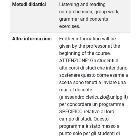
Metodi didattici
Listening and reading
comprehension, group work,
grammar and contents
exercises.
Altre informazioni
Further information will be
given by the professor at the
beginning of the course.
ATTENZIONE: Gli studenti di
altri corsi di studi che intendano
sostenere questo come esame a
scelta sono tenuti a inviare una
mail al docente
(alessandro.clericuzio@unipg.it)
per concordare un programma
SPECIFICO relativo al loro
campo di studi. Questo
programma è stato messo a
punto solo per gli studenti di