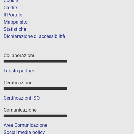
Cookie
Credits
Il Portale
Mappa sito
Statistiche
Dichiarazione di accessibilità
Collaborazioni
I nostri partner
Certificazioni
Certificazioni ISO
Comunicazione
Area Comunicazione
Social media policy