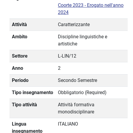
Coorte 2023 - Erogato nell'anno
2024
Attività
Caratterizzante
Ambito
Discipline linguistiche e
artistiche
Settore
L-LIN/12
Anno
2
Periodo
Secondo Semestre
Tipo insegnamento
Obbligatorio (Required)
Tipo attività
Attività formativa
monodisciplinare
Lingua
ITALIANO
insegnamento