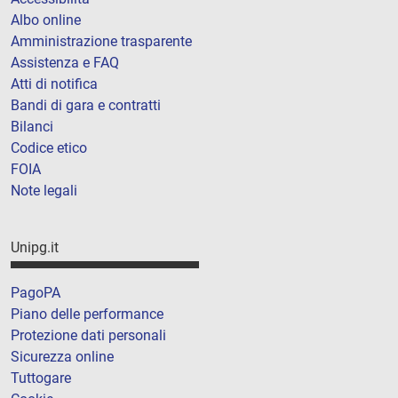
Albo online
Amministrazione trasparente
Assistenza e FAQ
Atti di notifica
Bandi di gara e contratti
Bilanci
Codice etico
FOIA
Note legali
Unipg.it
PagoPA
Piano delle performance
Protezione dati personali
Sicurezza online
Tuttogare