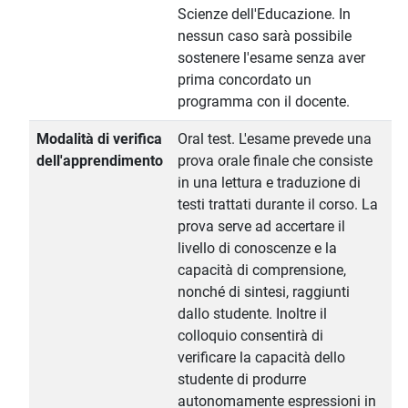
Scienze dell'Educazione. In
nessun caso sarà possibile
sostenere l'esame senza aver
prima concordato un
programma con il docente.
Modalità di verifica
Oral test. L'esame prevede una
dell'apprendimento
prova orale finale che consiste
in una lettura e traduzione di
testi trattati durante il corso. La
prova serve ad accertare il
livello di conoscenze e la
capacità di comprensione,
nonché di sintesi, raggiunti
dallo studente. Inoltre il
colloquio consentirà di
verificare la capacità dello
studente di produrre
autonomamente espressioni in