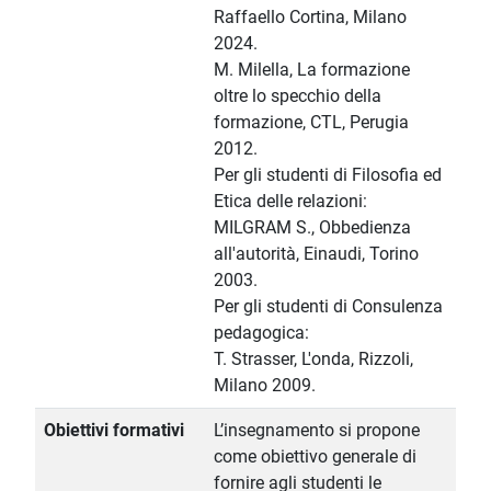
Raffaello Cortina, Milano
2024.
M. Milella, La formazione
oltre lo specchio della
formazione, CTL, Perugia
2012.
Per gli studenti di Filosofia ed
Etica delle relazioni:
MILGRAM S., Obbedienza
all'autorità, Einaudi, Torino
2003.
Per gli studenti di Consulenza
pedagogica:
T. Strasser, L'onda, Rizzoli,
Milano 2009.
Obiettivi formativi
L’insegnamento si propone
come obiettivo generale di
fornire agli studenti le