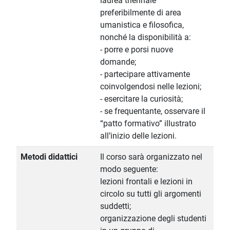
laurea triennale
preferibilmente di area
umanistica e filosofica,
nonché la disponibilità a:
- porre e porsi nuove
domande;
- partecipare attivamente
coinvolgendosi nelle lezioni;
- esercitare la curiosità;
- se frequentante, osservare il
“patto formativo” illustrato
all’inizio delle lezioni.
Metodi didattici
Il corso sarà organizzato nel
modo seguente:
lezioni frontali e lezioni in
circolo su tutti gli argomenti
suddetti;
organizzazione degli studenti