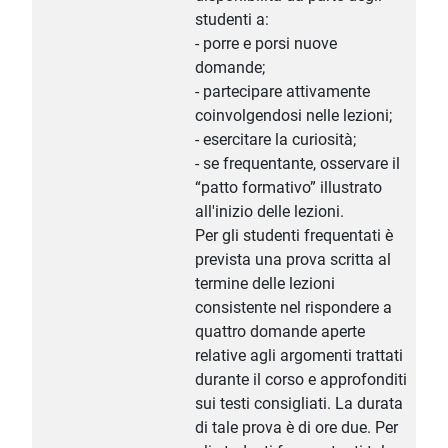
studenti a:
- porre e porsi nuove
domande;
- partecipare attivamente
coinvolgendosi nelle lezioni;
- esercitare la curiosità;
- se frequentante, osservare il
“patto formativo” illustrato
all'inizio delle lezioni.
Per gli studenti frequentati è
prevista una prova scritta al
termine delle lezioni
consistente nel rispondere a
quattro domande aperte
relative agli argomenti trattati
durante il corso e approfonditi
sui testi consigliati. La durata
di tale prova è di ore due. Per