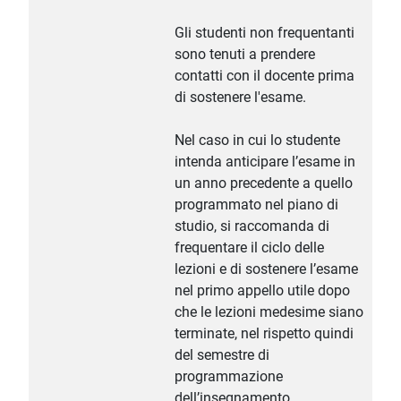
Gli studenti non frequentanti
sono tenuti a prendere
contatti con il docente prima
di sostenere l'esame.
Nel caso in cui lo studente
intenda anticipare l’esame in
un anno precedente a quello
programmato nel piano di
studio, si raccomanda di
frequentare il ciclo delle
lezioni e di sostenere l’esame
nel primo appello utile dopo
che le lezioni medesime siano
terminate, nel rispetto quindi
del semestre di
programmazione
dell’insegnamento.