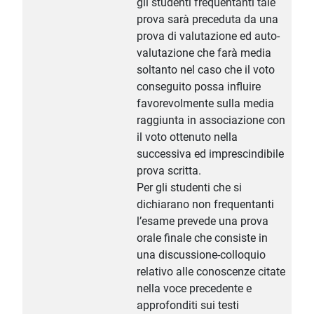
gli studenti frequentanti tale
prova sarà preceduta da una
prova di valutazione ed auto-
valutazione che farà media
soltanto nel caso che il voto
conseguito possa influire
favorevolmente sulla media
raggiunta in associazione con
il voto ottenuto nella
successiva ed imprescindibile
prova scritta.
Per gli studenti che si
dichiarano non frequentanti
l’esame prevede una prova
orale finale che consiste in
una discussione-colloquio
relativo alle conoscenze citate
nella voce precedente e
approfonditi sui testi