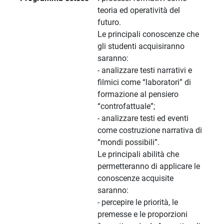
teoria ed operatività del
futuro.
Le principali conoscenze che
gli studenti acquisiranno
saranno:
- analizzare testi narrativi e
filmici come “laboratori” di
formazione al pensiero
“controfattuale”;
- analizzare testi ed eventi
come costruzione narrativa di
“mondi possibili”.
Le principali abilità che
permetteranno di applicare le
conoscenze acquisite
saranno:
- percepire le priorità, le
premesse e le proporzioni