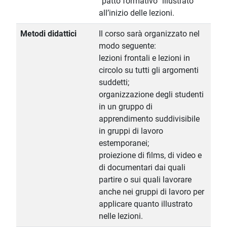
“patto formativo” illustrato
all’inizio delle lezioni.
Metodi didattici
Il corso sarà organizzato nel
modo seguente:
lezioni frontali e lezioni in
circolo su tutti gli argomenti
suddetti;
organizzazione degli studenti
in un gruppo di
apprendimento suddivisibile
in gruppi di lavoro
estemporanei;
proiezione di films, di video e
di documentari dai quali
partire o sui quali lavorare
anche nei gruppi di lavoro per
applicare quanto illustrato
nelle lezioni.