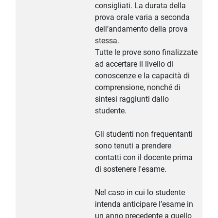
consigliati. La durata della
prova orale varia a seconda
dell’andamento della prova
stessa.
Tutte le prove sono finalizzate
ad accertare il livello di
conoscenze e la capacità di
comprensione, nonché di
sintesi raggiunti dallo
studente.
Gli studenti non frequentanti
sono tenuti a prendere
contatti con il docente prima
di sostenere l'esame.
Nel caso in cui lo studente
intenda anticipare l’esame in
un anno precedente a quello