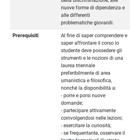
della discriminazione, alle
nuove forme di dipendenza e
alle differenti
problematiche giovanili.
Prerequisiti
Al fine di saper comprendere e
saper affrontare il corso lo
studente deve possedere gli
strumenti e le nozioni di una
laurea triennale
preferibilmente di area
umanistica e filosofica,
nonché la disponibilità a:
- porre e porsi nuove
domande;
- partecipare attivamente
coinvolgendosi nelle lezioni;
- esercitare la curiosità;
- se frequentante, osservare il