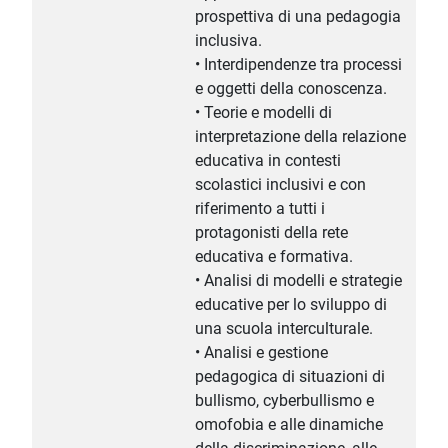
prospettiva di una pedagogia
inclusiva.
• Interdipendenze tra processi
e oggetti della conoscenza.
• Teorie e modelli di
interpretazione della relazione
educativa in contesti
scolastici inclusivi e con
riferimento a tutti i
protagonisti della rete
educativa e formativa.
• Analisi di modelli e strategie
educative per lo sviluppo di
una scuola interculturale.
• Analisi e gestione
pedagogica di situazioni di
bullismo, cyberbullismo e
omofobia e alle dinamiche