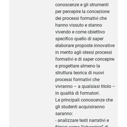
conoscenze e gli strumenti
per percepire la concezione
dei processi formativi che
hanno vissuto e stanno
vivendo e come obiettivo
specifico quello di saper
elaborare proposte innovative
in merito agli stessi processi
formativi e di saper concepire
e progettare almeno la
struttura teorica di nuovi
processi formativi che
vivranno – a qualsiasi titolo –
in qualità di formatori.
Le principali conoscenze che
gli studenti acquisiranno
saranno:
- analizzare testi narrativi e