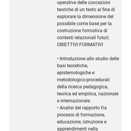
operative delle concezioni
teoriche di un testo al fine di
esplorare la dimensione del
possibile come base per la
costruzione formativa di
contesti relazionali futuri;
OBIETTIVI FORMATIVI
• Introduzione allo studio delle
basi teoretiche,
epistemologiche e
metodologico-procedurali
della ricerca pedagogica,
teorica ed empirica, nazionale
e internazionale.
• Analisi del rapporto fra
processi di formazione,
educazione, istruzione e
apprendimenti nella