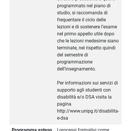
programmato nel piano di
studio, si raccomanda di
frequentare il ciclo delle
lezioni e di sostenere l’esame
nel primo appello utile dopo
che le lezioni medesime siano
terminate, nel rispetto quindi
del semestre di
programmazione
dell’insegnamento.
Per informazioni sui servizi di
supporto agli studenti con
disabilità e/o DSA visita la
pagina
http://www.unipg.it/disabilita-
e-dsa
Programma esteso
I processi formativi come