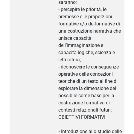
saranno:
- percepire le priorità, le
premesse e le proporzioni
formative e/o de-formative di
una costruzione narrativa che
unisce capacità
dell’immaginazione e
capacità logiche, scienza e
letteratura;
- riconoscere le conseguenze
operative delle concezioni
teoriche di un testo al fine di
esplorare la dimensione del
possibile come base per la
costruzione formativa di
contesti relazionali futuri;
OBIETTIVI FORMATIVI
• Introduzione allo studio delle