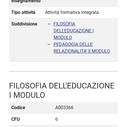
insegnamento
Tipo attività
Attività formativa integrata
Suddivisione
FILOSOFIA
DELL'EDUCAZIONE I
MODULO
PEDAGOGIA DELLE
RELAZIONALITA' II MODULO
FILOSOFIA DELL'EDUCAZIONE
I MODULO
Codice
A003366
CFU
6