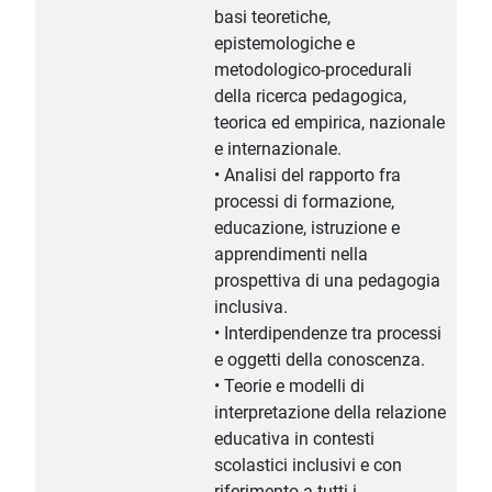
basi teoretiche,
epistemologiche e
metodologico-procedurali
della ricerca pedagogica,
teorica ed empirica, nazionale
e internazionale.
• Analisi del rapporto fra
processi di formazione,
educazione, istruzione e
apprendimenti nella
prospettiva di una pedagogia
inclusiva.
• Interdipendenze tra processi
e oggetti della conoscenza.
• Teorie e modelli di
interpretazione della relazione
educativa in contesti
scolastici inclusivi e con
riferimento a tutti i