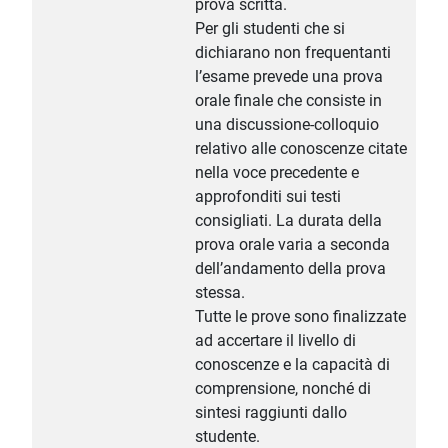
prova scritta.
Per gli studenti che si
dichiarano non frequentanti
l’esame prevede una prova
orale finale che consiste in
una discussione-colloquio
relativo alle conoscenze citate
nella voce precedente e
approfonditi sui testi
consigliati. La durata della
prova orale varia a seconda
dell’andamento della prova
stessa.
Tutte le prove sono finalizzate
ad accertare il livello di
conoscenze e la capacità di
comprensione, nonché di
sintesi raggiunti dallo
studente.