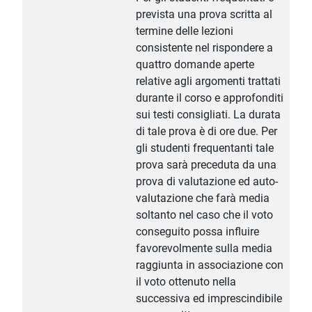
prevista una prova scritta al
termine delle lezioni
consistente nel rispondere a
quattro domande aperte
relative agli argomenti trattati
durante il corso e approfonditi
sui testi consigliati. La durata
di tale prova è di ore due. Per
gli studenti frequentanti tale
prova sarà preceduta da una
prova di valutazione ed auto-
valutazione che farà media
soltanto nel caso che il voto
conseguito possa influire
favorevolmente sulla media
raggiunta in associazione con
il voto ottenuto nella
successiva ed imprescindibile