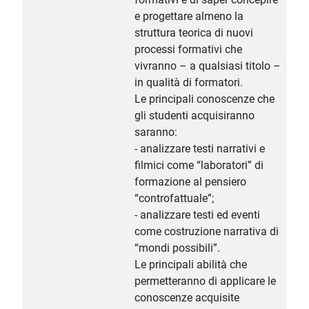
e progettare almeno la
struttura teorica di nuovi
processi formativi che
vivranno – a qualsiasi titolo –
in qualità di formatori.
Le principali conoscenze che
gli studenti acquisiranno
saranno:
- analizzare testi narrativi e
filmici come “laboratori” di
formazione al pensiero
“controfattuale”;
- analizzare testi ed eventi
come costruzione narrativa di
“mondi possibili”.
Le principali abilità che
permetteranno di applicare le
conoscenze acquisite