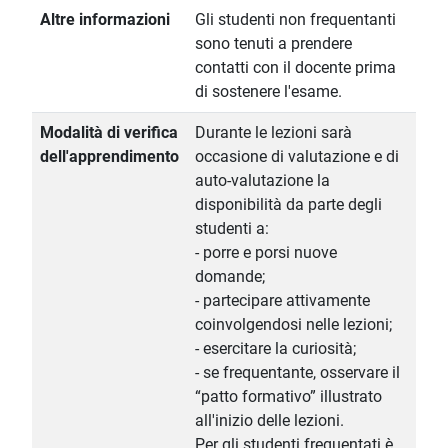
Altre informazioni
Gli studenti non frequentanti
sono tenuti a prendere
contatti con il docente prima
di sostenere l'esame.
Modalità di verifica
Durante le lezioni sarà
dell'apprendimento
occasione di valutazione e di
auto-valutazione la
disponibilità da parte degli
studenti a:
- porre e porsi nuove
domande;
- partecipare attivamente
coinvolgendosi nelle lezioni;
- esercitare la curiosità;
- se frequentante, osservare il
“patto formativo” illustrato
all'inizio delle lezioni.
Per gli studenti frequentati è