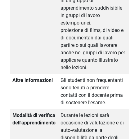
in un gruppo di
apprendimento suddivisibile
in gruppi di lavoro
estemporanei;
proiezione di films, di video e
di documentari dai quali
partire o sui quali lavorare
anche nei gruppi di lavoro per
applicare quanto illustrato
nelle lezioni.
Altre informazioni
Gli studenti non frequentanti
sono tenuti a prendere
contatti con il docente prima
di sostenere l'esame.
Modalità di verifica
Durante le lezioni sarà
dell'apprendimento
occasione di valutazione e di
auto-valutazione la
disponibilità da parte degli