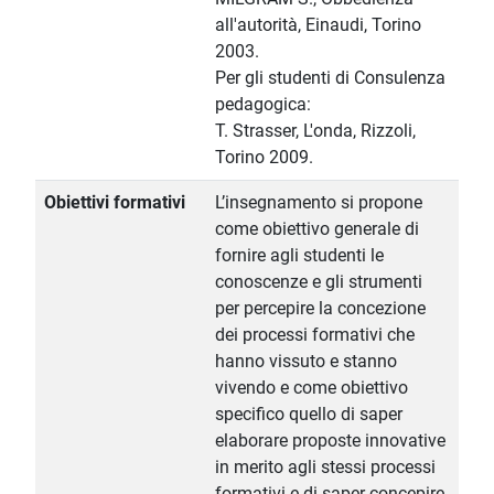
all'autorità, Einaudi, Torino
2003.
Per gli studenti di Consulenza
pedagogica:
T. Strasser, L'onda, Rizzoli,
Torino 2009.
Obiettivi formativi
L’insegnamento si propone
come obiettivo generale di
fornire agli studenti le
conoscenze e gli strumenti
per percepire la concezione
dei processi formativi che
hanno vissuto e stanno
vivendo e come obiettivo
specifico quello di saper
elaborare proposte innovative
in merito agli stessi processi
formativi e di saper concepire