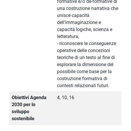
formative e/o de-formative di
una costruzione narrativa che
unisce capacità
dell’immaginazione e
capacità logiche, scienza e
letteratura;
- riconoscere le conseguenze
operative delle concezioni
teoriche di un testo al fine di
esplorare la dimensione del
possibile come base per la
costruzione formativa di
contesti relazionali futuri.
Obiettivi Agenda
4, 10, 16
2030 per lo
sviluppo
sostenibile