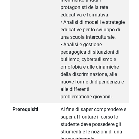
protagonisti della rete
educativa e formativa.
• Analisi di modelli e strategie
educative per lo sviluppo di
una scuola interculturale.
• Analisi e gestione
pedagogica di situazioni di
bullismo, cyberbullismo e
omofobia e alle dinamiche
della discriminazione, alle
nuove forme di dipendenza e
alle differenti
problematiche giovanili.
Prerequisiti
Al fine di saper comprendere e
saper affrontare il corso lo
studente deve possedere gli
strumenti e le nozioni di una