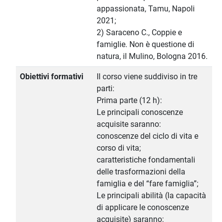
appassionata, Tamu, Napoli
2021;
2) Saraceno C., Coppie e
famiglie. Non è questione di
natura, il Mulino, Bologna 2016.
Obiettivi formativi
Il corso viene suddiviso in tre
parti:
Prima parte (12 h):
Le principali conoscenze
acquisite saranno:
conoscenze del ciclo di vita e
corso di vita;
caratteristiche fondamentali
delle trasformazioni della
famiglia e del “fare famiglia”;
Le principali abilità (la capacità
di applicare le conoscenze
acquisite) saranno: