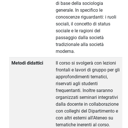
di base della sociologia
generale. In specifico le
conoscenze riguardanti: i ruoli
sociali, il concetto di status
sociale e le ragioni del
passaggio dalla società
tradizionale alla società
moderna.
Metodi didattici
Il corso si svolgerà con lezioni
frontali e lavori di gruppo per gli
approfondimenti tematici,
riservati agli studenti
frequentanti. Inoltre saranno
organizzati seminari integrativi
dalla docente in collaborazione
con colleghi del Dipartimento e
con altri esterni all'Ateneo su
tematiche inerenti al corso.