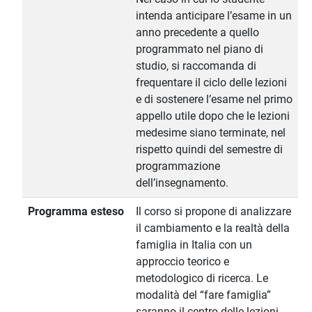
intenda anticipare l’esame in un
anno precedente a quello
programmato nel piano di
studio, si raccomanda di
frequentare il ciclo delle lezioni
e di sostenere l’esame nel primo
appello utile dopo che le lezioni
medesime siano terminate, nel
rispetto quindi del semestre di
programmazione
dell’insegnamento.
Programma esteso
Il corso si propone di analizzare
il cambiamento e la realtà della
famiglia in Italia con un
approccio teorico e
metodologico di ricerca. Le
modalità del “fare famiglia”
saranno il centro delle lezioni