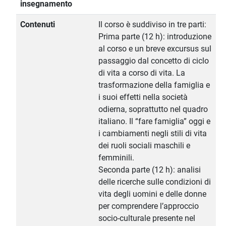
insegnamento
Contenuti
Il corso è suddiviso in tre parti:
Prima parte (12 h): introduzione
al corso e un breve excursus sul
passaggio dal concetto di ciclo
di vita a corso di vita. La
trasformazione della famiglia e
i suoi effetti nella società
odierna, soprattutto nel quadro
italiano. Il “fare famiglia” oggi e
i cambiamenti negli stili di vita
dei ruoli sociali maschili e
femminili.
Seconda parte (12 h): analisi
delle ricerche sulle condizioni di
vita degli uomini e delle donne
per comprendere l’approccio
socio-culturale presente nel