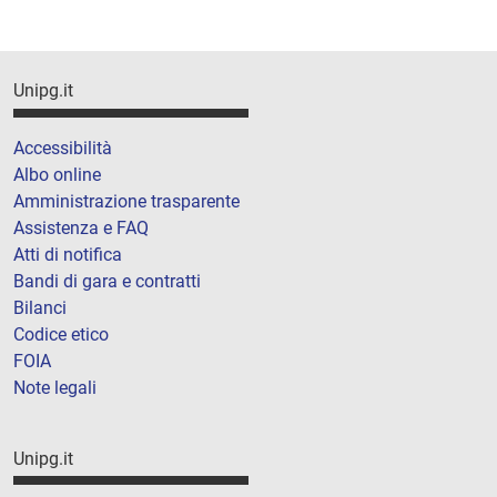
Unipg.it
Accessibilità
Albo online
Amministrazione trasparente
Assistenza e FAQ
Atti di notifica
Bandi di gara e contratti
Bilanci
Codice etico
FOIA
Note legali
Unipg.it