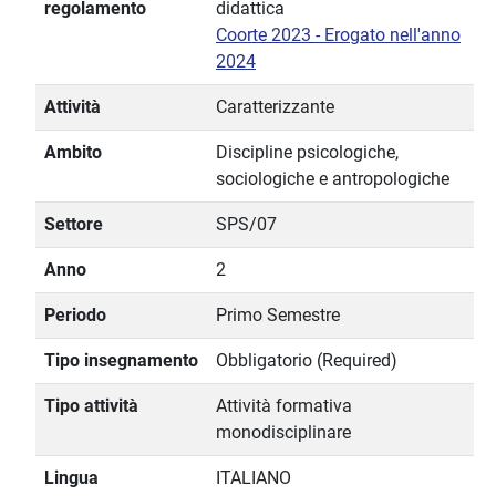
regolamento
didattica
Coorte 2023 - Erogato nell'anno
2024
Attività
Caratterizzante
Ambito
Discipline psicologiche,
sociologiche e antropologiche
Settore
SPS/07
Anno
2
Periodo
Primo Semestre
Tipo insegnamento
Obbligatorio (Required)
Tipo attività
Attività formativa
monodisciplinare
Lingua
ITALIANO