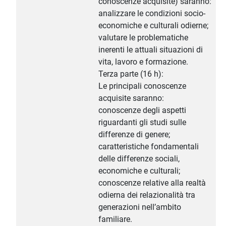
conoscenze acquisite) saranno:
analizzare le condizioni socio-
economiche e culturali odierne;
valutare le problematiche
inerenti le attuali situazioni di
vita, lavoro e formazione.
Terza parte (16 h):
Le principali conoscenze
acquisite saranno:
conoscenze degli aspetti
riguardanti gli studi sulle
differenze di genere;
caratteristiche fondamentali
delle differenze sociali,
economiche e culturali;
conoscenze relative alla realtà
odierna dei relazionalità tra
generazioni nell’ambito
familiare.