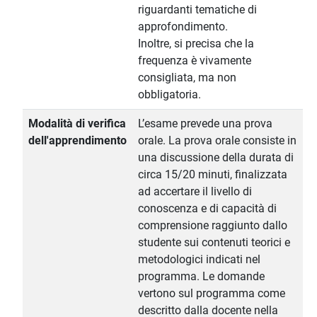
riguardanti tematiche di
approfondimento.
Inoltre, si precisa che la
frequenza è vivamente
consigliata, ma non
obbligatoria.
Modalità di verifica
L’esame prevede una prova
dell'apprendimento
orale. La prova orale consiste in
una discussione della durata di
circa 15/20 minuti, finalizzata
ad accertare il livello di
conoscenza e di capacità di
comprensione raggiunto dallo
studente sui contenuti teorici e
metodologici indicati nel
programma. Le domande
vertono sul programma come
descritto dalla docente nella