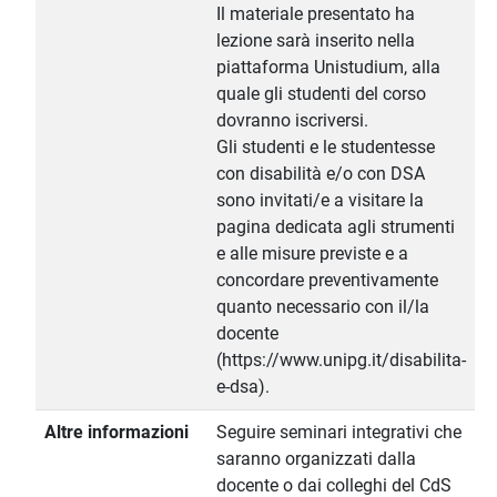
Il materiale presentato ha
lezione sarà inserito nella
piattaforma Unistudium, alla
quale gli studenti del corso
dovranno iscriversi.
Gli studenti e le studentesse
con disabilità e/o con DSA
sono invitati/e a visitare la
pagina dedicata agli strumenti
e alle misure previste e a
concordare preventivamente
quanto necessario con il/la
docente
(https://www.unipg.it/disabilita-
e-dsa).
Altre informazioni
Seguire seminari integrativi che
saranno organizzati dalla
docente o dai colleghi del CdS