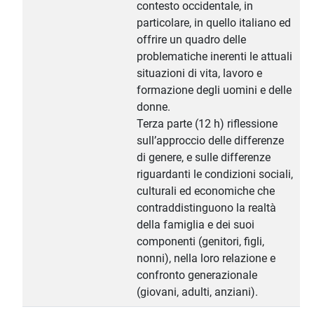
contesto occidentale, in
particolare, in quello italiano ed
offrire un quadro delle
problematiche inerenti le attuali
situazioni di vita, lavoro e
formazione degli uomini e delle
donne.
Terza parte (12 h) riflessione
sull’approccio delle differenze
di genere, e sulle differenze
riguardanti le condizioni sociali,
culturali ed economiche che
contraddistinguono la realtà
della famiglia e dei suoi
componenti (genitori, figli,
nonni), nella loro relazione e
confronto generazionale
(giovani, adulti, anziani).