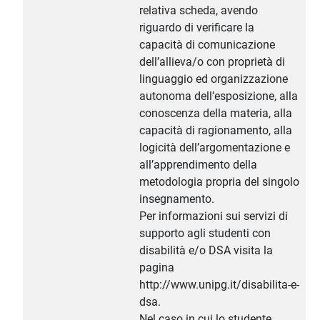
relativa scheda, avendo
riguardo di verificare la
capacità di comunicazione
dell’allieva/o con proprietà di
linguaggio ed organizzazione
autonoma dell’esposizione, alla
conoscenza della materia, alla
capacità di ragionamento, alla
logicità dell’argomentazione e
all’apprendimento della
metodologia propria del singolo
insegnamento.
Per informazioni sui servizi di
supporto agli studenti con
disabilità e/o DSA visita la
pagina
http://www.unipg.it/disabilita-e-
dsa.
Nel caso in cui lo studente