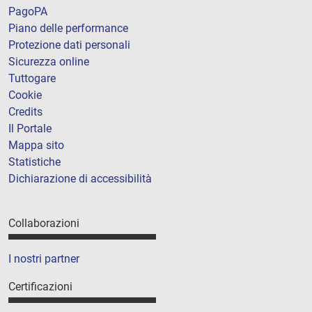
PagoPA
Piano delle performance
Protezione dati personali
Sicurezza online
Tuttogare
Cookie
Credits
Il Portale
Mappa sito
Statistiche
Dichiarazione di accessibilità
Collaborazioni
I nostri partner
Certificazioni