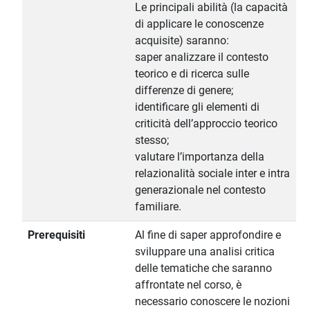
Le principali abilità (la capacità
di applicare le conoscenze
acquisite) saranno:
saper analizzare il contesto
teorico e di ricerca sulle
differenze di genere;
identificare gli elementi di
criticità dell’approccio teorico
stesso;
valutare l’importanza della
relazionalità sociale inter e intra
generazionale nel contesto
familiare.
Prerequisiti
Al fine di saper approfondire e
sviluppare una analisi critica
delle tematiche che saranno
affrontate nel corso, è
necessario conoscere le nozioni