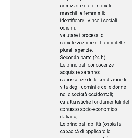
analizzare i ruoli sociali
maschili e femminili;
identificare i vincoli sociali
odierni;
valutare i processi di
socializzazione e il ruolo delle
plurali agenzie.
Seconda parte (24 h)
Le principali conoscenze
acquisite saranno:
conoscenze delle condizioni di
vita degli uomini e delle donne
nelle società occidentali;
caratteristiche fondamentali del
contesto socio-economico
italiano;
Le principali abilità (ossia la
capacità di applicare le