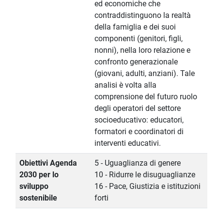
ed economiche che
contraddistinguono la realtà
della famiglia e dei suoi
componenti (genitori, figli,
nonni), nella loro relazione e
confronto generazionale
(giovani, adulti, anziani). Tale
analisi è volta alla
comprensione del futuro ruolo
degli operatori del settore
socioeducativo: educatori,
formatori e coordinatori di
interventi educativi.
Obiettivi Agenda
5 - Uguaglianza di genere
2030 per lo
10 - Ridurre le disuguaglianze
sviluppo
16 - Pace, Giustizia e istituzioni
sostenibile
forti