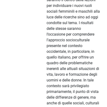
per individuare i nuovi ruoli
sociali femminili e maschili alla
luce delle ricerche sino ad oggi
condotte sul tema. I risultati
delle stesse saranno
l’occasione per comprendere
l’approccio socioculturale
presente nel contesto
occidentale, in particolare, in
quello italiano, per offrire un
quadro delle problematiche
inerenti alle attuali situazioni di
vita, lavoro e formazione degli
uomini e delle donne. In tale
contesto sarà privilegiato
primariamente, il punto di vista
delle differenze di genere, ma
anche di quelle sociali, culturali