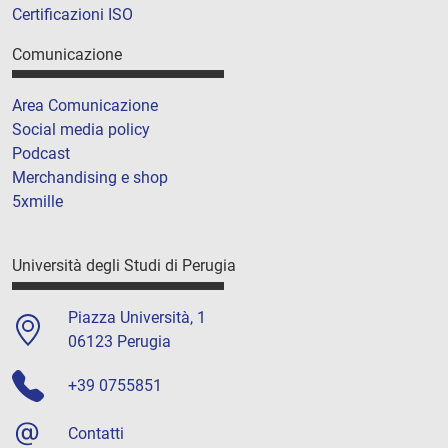
Certificazioni ISO
Comunicazione
Area Comunicazione
Social media policy
Podcast
Merchandising e shop
5xmille
Università degli Studi di Perugia
Piazza Università, 1
06123 Perugia
+39 0755851
Contatti