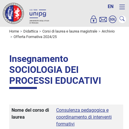
EN
Home
Didattica
Corsi di laurea e laurea magistrale
Archivio
Offerta Formativa 2024/25
Insegnamento
SOCIOLOGIA DEI
PROCESSI EDUCATIVI
Nome del corso di
Consulenza pedagogica e
laurea
coordinamento di interventi
formativi