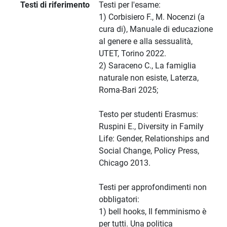
Testi di riferimento
Testi per l'esame:
1) Corbisiero F., M. Nocenzi (a
cura di), Manuale di educazione
al genere e alla sessualità,
UTET, Torino 2022.
2) Saraceno C., La famiglia
naturale non esiste, Laterza,
Roma-Bari 2025;
Testo per studenti Erasmus:
Ruspini E., Diversity in Family
Life: Gender, Relationships and
Social Change, Policy Press,
Chicago 2013.
Testi per approfondimenti non
obbligatori:
1) bell hooks, Il femminismo è
per tutti. Una politica