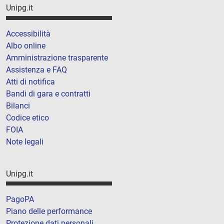
Unipg.it
Accessibilità
Albo online
Amministrazione trasparente
Assistenza e FAQ
Atti di notifica
Bandi di gara e contratti
Bilanci
Codice etico
FOIA
Note legali
Unipg.it
PagoPA
Piano delle performance
Protezione dati personali