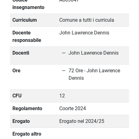
insegnamento
Curriculum
Comune a tutti i curricula
Docente
John Lawrence Dennis
responsabile
Docenti
John Lawrence Dennis
Ore
72 Ore - John Lawrence
Dennis
CFU
12
Regolamento
Coorte 2024
Erogato
Erogato nel 2024/25
Erogato altro