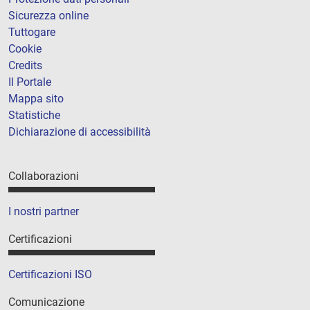
Sicurezza online
Tuttogare
Cookie
Credits
Il Portale
Mappa sito
Statistiche
Dichiarazione di accessibilità
Collaborazioni
I nostri partner
Certificazioni
Certificazioni ISO
Comunicazione