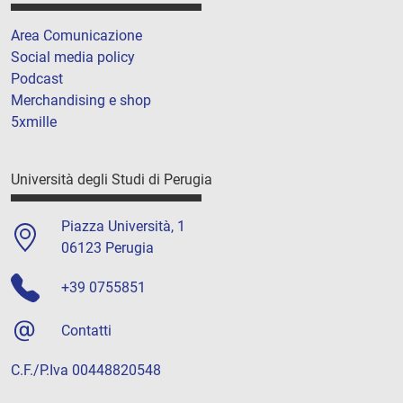
Area Comunicazione
Social media policy
Podcast
Merchandising e shop
5xmille
Università degli Studi di Perugia
Piazza Università, 1
06123 Perugia
+39 0755851
Contatti
C.F./P.Iva 00448820548