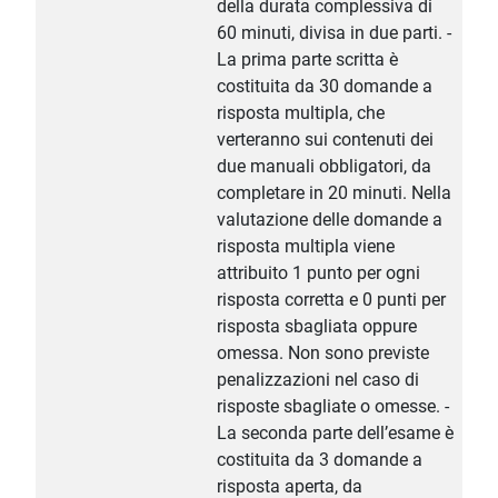
della durata complessiva di
60 minuti, divisa in due parti. -
La prima parte scritta è
costituita da 30 domande a
risposta multipla, che
verteranno sui contenuti dei
due manuali obbligatori, da
completare in 20 minuti. Nella
valutazione delle domande a
risposta multipla viene
attribuito 1 punto per ogni
risposta corretta e 0 punti per
risposta sbagliata oppure
omessa. Non sono previste
penalizzazioni nel caso di
risposte sbagliate o omesse. -
La seconda parte dell’esame è
costituita da 3 domande a
risposta aperta, da