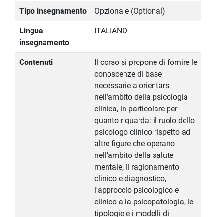
Tipo insegnamento
Opzionale (Optional)
Lingua
ITALIANO
insegnamento
Contenuti
Il corso si propone di fornire le
conoscenze di base
necessarie a orientarsi
nell’ambito della psicologia
clinica, in particolare per
quanto riguarda: il ruolo dello
psicologo clinico rispetto ad
altre figure che operano
nell’ambito della salute
mentale, il ragionamento
clinico e diagnostico,
l'approccio psicologico e
clinico alla psicopatologia, le
tipologie e i modelli di