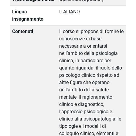
Lingua
ITALIANO
insegnamento
Contenuti
Il corso si propone di fornire le
conoscenze di base
necessarie a orientarsi
nell’ambito della psicologia
clinica, in particolare per
quanto riguarda: il ruolo dello
psicologo clinico rispetto ad
altre figure che operano
nell’ambito della salute
mentale, il ragionamento
clinico e diagnostico,
l'approccio psicologico e
clinico alla psicopatologia, le
tipologie e i modelli di
colloquio clinico, elementi e