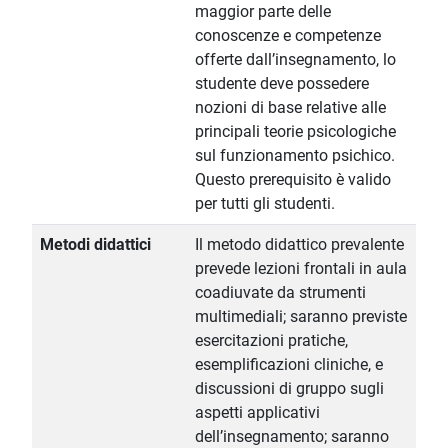
maggior parte delle
conoscenze e competenze
offerte dall’insegnamento, lo
studente deve possedere
nozioni di base relative alle
principali teorie psicologiche
sul funzionamento psichico.
Questo prerequisito è valido
per tutti gli studenti.
Metodi didattici
Il metodo didattico prevalente
prevede lezioni frontali in aula
coadiuvate da strumenti
multimediali; saranno previste
esercitazioni pratiche,
esemplificazioni cliniche, e
discussioni di gruppo sugli
aspetti applicativi
dell’insegnamento; saranno