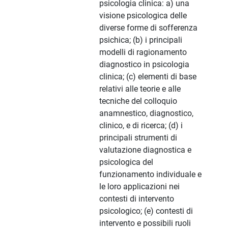
psicologia clinica: a) una
visione psicologica delle
diverse forme di sofferenza
psichica; (b) i principali
modelli di ragionamento
diagnostico in psicologia
clinica; (c) elementi di base
relativi alle teorie e alle
tecniche del colloquio
anamnestico, diagnostico,
clinico, e di ricerca; (d) i
principali strumenti di
valutazione diagnostica e
psicologica del
funzionamento individuale e
le loro applicazioni nei
contesti di intervento
psicologico; (e) contesti di
intervento e possibili ruoli