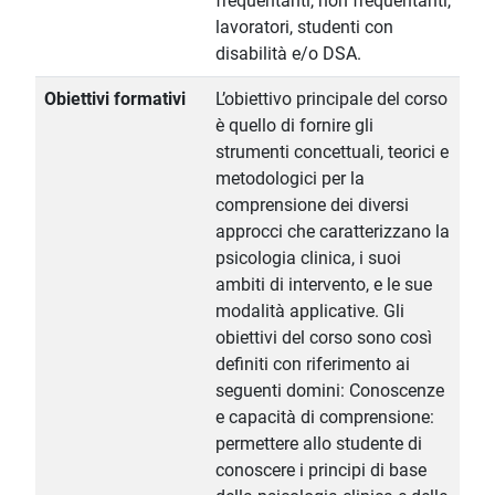
frequentanti, non frequentanti,
lavoratori, studenti con
disabilità e/o DSA.
Obiettivi formativi
L’obiettivo principale del corso
è quello di fornire gli
strumenti concettuali, teorici e
metodologici per la
comprensione dei diversi
approcci che caratterizzano la
psicologia clinica, i suoi
ambiti di intervento, e le sue
modalità applicative. Gli
obiettivi del corso sono così
definiti con riferimento ai
seguenti domini: Conoscenze
e capacità di comprensione:
permettere allo studente di
conoscere i principi di base