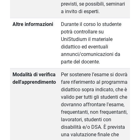
previsti, se possibili, seminari
a invito di esperti.
Altre informazioni
Durante il corso lo studente
potrà controllare su
UniStudium il materiale
didattico ed eventuali
annunci/comunicazioni da
parte del docente.
Modalità di verifica
Per sostenere l’esame si dovrà
dell'apprendimento
fare riferimento al programma
didattico sopra indicato, che è
valido per tutti gli studenti che
dovranno affrontare l'esame,
frequentanti, non frequentanti,
lavoratori, studenti con
disabilità e/o DSA. È prevista
una valutazione finale che