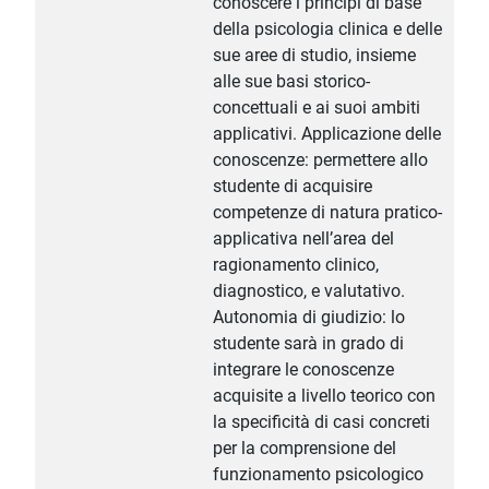
conoscere i principi di base
della psicologia clinica e delle
sue aree di studio, insieme
alle sue basi storico-
concettuali e ai suoi ambiti
applicativi. Applicazione delle
conoscenze: permettere allo
studente di acquisire
competenze di natura pratico-
applicativa nell’area del
ragionamento clinico,
diagnostico, e valutativo.
Autonomia di giudizio: lo
studente sarà in grado di
integrare le conoscenze
acquisite a livello teorico con
la specificità di casi concreti
per la comprensione del
funzionamento psicologico