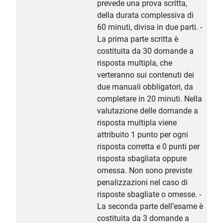
prevede una prova scritta,
della durata complessiva di
60 minuti, divisa in due parti. -
La prima parte scritta è
costituita da 30 domande a
risposta multipla, che
verteranno sui contenuti dei
due manuali obbligatori, da
completare in 20 minuti. Nella
valutazione delle domande a
risposta multipla viene
attribuito 1 punto per ogni
risposta corretta e 0 punti per
risposta sbagliata oppure
omessa. Non sono previste
penalizzazioni nel caso di
risposte sbagliate o omesse. -
La seconda parte dell’esame è
costituita da 3 domande a