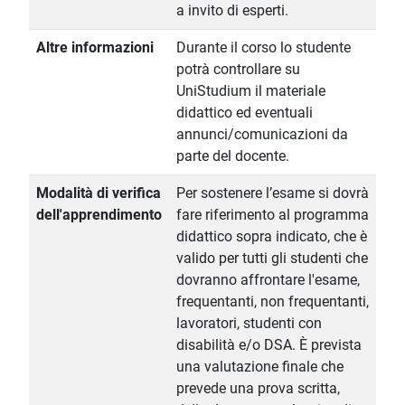
a invito di esperti.
Altre informazioni
Durante il corso lo studente
potrà controllare su
UniStudium il materiale
didattico ed eventuali
annunci/comunicazioni da
parte del docente.
Modalità di verifica
Per sostenere l’esame si dovrà
dell'apprendimento
fare riferimento al programma
didattico sopra indicato, che è
valido per tutti gli studenti che
dovranno affrontare l'esame,
frequentanti, non frequentanti,
lavoratori, studenti con
disabilità e/o DSA. È prevista
una valutazione finale che
prevede una prova scritta,