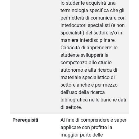
lo studente acquisirà una
terminologia specifica che gli
permetterà di comunicare con
interlocutori specialisti (e non
specialisti) del settore e/o in
maniera interdisciplinare.
Capacità di apprendere: lo
studente svilupperà la
competenza allo studio
autonomo e alla ricerca di
materiale specialistico di
settore anche e per mezzo
dell'uso della ricerca
bibliografica nelle banche dati
di settore.
Prerequisiti
Al fine di comprendere e saper
applicare con profitto la
maggior parte delle