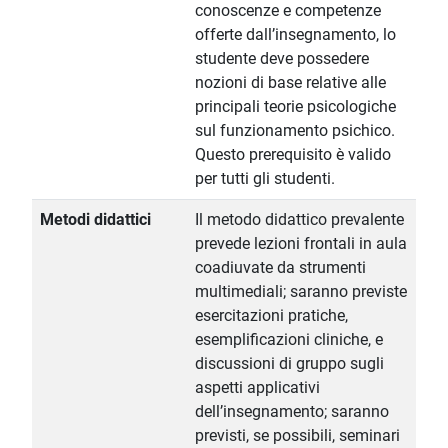
conoscenze e competenze
offerte dall’insegnamento, lo
studente deve possedere
nozioni di base relative alle
principali teorie psicologiche
sul funzionamento psichico.
Questo prerequisito è valido
per tutti gli studenti.
Metodi didattici
Il metodo didattico prevalente
prevede lezioni frontali in aula
coadiuvate da strumenti
multimediali; saranno previste
esercitazioni pratiche,
esemplificazioni cliniche, e
discussioni di gruppo sugli
aspetti applicativi
dell’insegnamento; saranno
previsti, se possibili, seminari