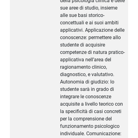
della psicologia clinica e delle
sue aree di studio, insieme
alle sue basi storico-
concettuali e ai suoi ambiti
applicativi. Applicazione delle
conoscenze: permettere allo
studente di acquisire
competenze di natura pratico-
applicativa nell’area del
ragionamento clinico,
diagnostico, e valutativo.
Autonomia di giudizio: lo
studente sarà in grado di
integrare le conoscenze
acquisite a livello teorico con
la specificità di casi concreti
per la comprensione del
funzionamento psicologico
individuale. Comunicazione: