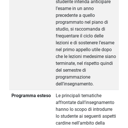
studente intenda anticipare
l’esame in un anno
precedente a quello
programmato nel piano di
studio, si raccomanda di
frequentare il ciclo delle
lezioni e di sostenere l’esame
nel primo appello utile dopo
che le lezioni medesime siano
terminate, nel rispetto quindi
del semestre di
programmazione
dell’insegnamento.
Programma esteso
Le principali tematiche
affrontate dall’insegnamento
hanno lo scopo di introdurre
lo studente ai seguenti aspetti
cardine nell’ambito della