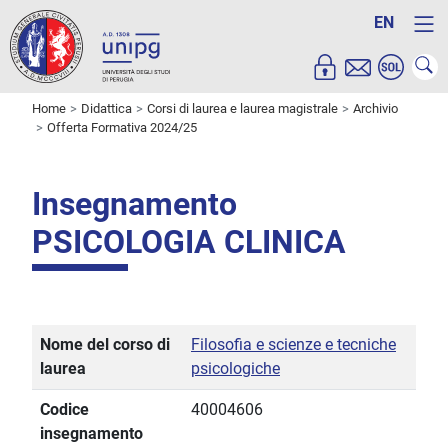
EN
Home
Didattica
Corsi di laurea e laurea magistrale
Archivio
Offerta Formativa 2024/25
Insegnamento
PSICOLOGIA CLINICA
Nome del corso di
Filosofia e scienze e tecniche
laurea
psicologiche
Codice
40004606
insegnamento