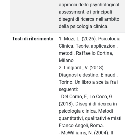
approcci dello psychological
assessment, e i principali
disegni di ricerca nell’ambito
della psicologia clinica.
Testi di riferimento
1. Muzi, L. (2026). Psicologia
Clinica. Teorie, applicazioni,
metodi. Raffaello Cortina,
Milano
2. Lingiardi, V. (2018).
Diagnosi e destino. Einaudi,
Torino. Un libro a scelta fra i
seguenti:
- Del Corno, F., Lo Coco, G.
(2018). Disegni di ricerca in
psicologia clinica. Metodi
quantitativi, qualitativi e misti.
Franco Angeli, Roma.
- McWilliams, N. (2004). Il