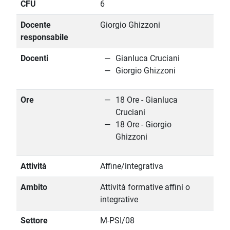
CFU
6
Docente
Giorgio Ghizzoni
responsabile
Docenti
Gianluca Cruciani
Giorgio Ghizzoni
Ore
18 Ore - Gianluca
Cruciani
18 Ore - Giorgio
Ghizzoni
Attività
Affine/integrativa
Ambito
Attività formative affini o
integrative
Settore
M-PSI/08