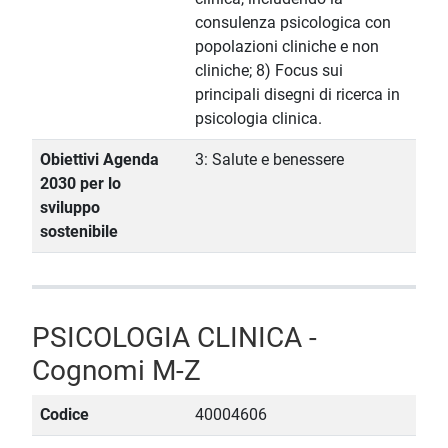
consulenza psicologica con
popolazioni cliniche e non
cliniche; 8) Focus sui
principali disegni di ricerca in
psicologia clinica.
Obiettivi Agenda
3: Salute e benessere
2030 per lo
sviluppo
sostenibile
PSICOLOGIA CLINICA -
Cognomi M-Z
Codice
40004606