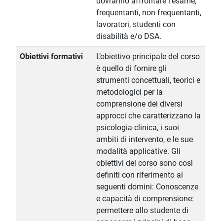
dovranno affrontare l'esame,
frequentanti, non frequentanti,
lavoratori, studenti con
disabilità e/o DSA.
Obiettivi formativi
L’obiettivo principale del corso
è quello di fornire gli
strumenti concettuali, teorici e
metodologici per la
comprensione dei diversi
approcci che caratterizzano la
psicologia clinica, i suoi
ambiti di intervento, e le sue
modalità applicative. Gli
obiettivi del corso sono così
definiti con riferimento ai
seguenti domini: Conoscenze
e capacità di comprensione:
permettere allo studente di