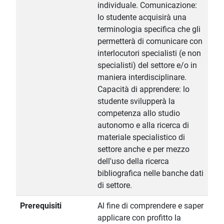
individuale. Comunicazione:
lo studente acquisirà una
terminologia specifica che gli
permetterà di comunicare con
interlocutori specialisti (e non
specialisti) del settore e/o in
maniera interdisciplinare.
Capacità di apprendere: lo
studente svilupperà la
competenza allo studio
autonomo e alla ricerca di
materiale specialistico di
settore anche e per mezzo
dell'uso della ricerca
bibliografica nelle banche dati
di settore.
Prerequisiti
Al fine di comprendere e saper
applicare con profitto la