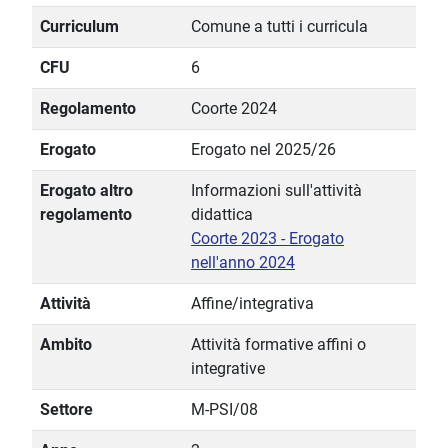
Curriculum
Comune a tutti i curricula
CFU
6
Regolamento
Coorte 2024
Erogato
Erogato nel 2025/26
Erogato altro
Informazioni sull'attività
regolamento
didattica
Coorte 2023 - Erogato
nell'anno 2024
Attività
Affine/integrativa
Ambito
Attività formative affini o
integrative
Settore
M-PSI/08