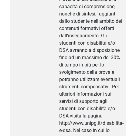
capacità di comprensione,
nonché di sintesi, raggiunti
dallo studente nell’ambito dei
contenuti formativi offerti
dall’insegnamento. Gli
studenti con disabilità e/o
DSA avranno a disposizione
fino ad un massimo del 30%
di tempo in più per lo
svolgimento della prova e
potranno utilizzare eventuali
strumenti compensativi. Per
ulteriori informazioni sui
servizi di supporto agli
studenti con disabilità e/o
DSA visita la pagina
http://www.unipg.it/disabilita-
e-dsa. Nel caso in cui lo