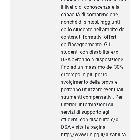
il livello di conoscenza e la
capacità di comprensione,
nonché di sintesi, raggiunti
dallo studente nell’ambito dei
contenuti formativi offerti
dall’insegnamento. Gli
studenti con disabilità e/o
DSA avranno a disposizione
fino ad un massimo del 30%
di tempo in più per lo
svolgimento della prova e
potranno utilizzare eventuali
strumenti compensativi. Per
ulteriori informazioni sui
servizi di supporto agli
studenti con disabilità e/o
DSA visita la pagina
http://www.unipg.it/disabilita-