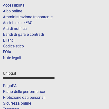
Accessibilità
Albo online
Amministrazione trasparente
Assistenza e FAQ
Atti di notifica
Bandi di gara e contratti
Bilanci
Codice etico
FOIA
Note legali
Unipg.it
PagoPA
Piano delle performance
Protezione dati personali
Sicurezza online