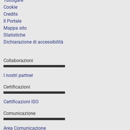
Tuttogare
Cookie
Credits
Il Portale
Mappa sito
Statistiche
Dichiarazione di accessibilità
Collaborazioni
I nostri partner
Certificazioni
Certificazioni ISO
Comunicazione
Area Comunicazione