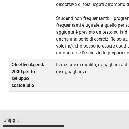
discorsiva di testi legati all’ambito 
Studenti non frequentanti: il progr
frequentanti è uguale a quello per st
aggiunta è previsto un testo sulla 
anche una serie di esercizi (le soluzi
volume), che possono essere usati da
autonomo e l’esercizio in preparazi
Obiettivi Agenda
Istruzione di qualità, uguaglianza di 
2030 per lo
disuguaglianze
sviluppo
sostenibile
Unipg.it