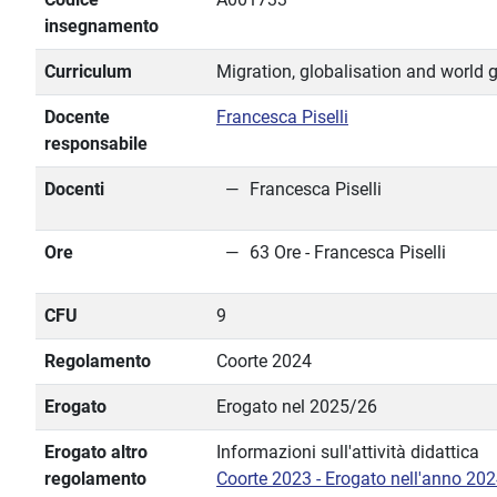
insegnamento
Curriculum
Migration, globalisation and world
Docente
Francesca Piselli
responsabile
Docenti
Francesca Piselli
Ore
63 Ore - Francesca Piselli
CFU
9
Regolamento
Coorte 2024
Erogato
Erogato nel 2025/26
Erogato altro
Informazioni sull'attività didattica
regolamento
Coorte 2023 - Erogato nell'anno 20