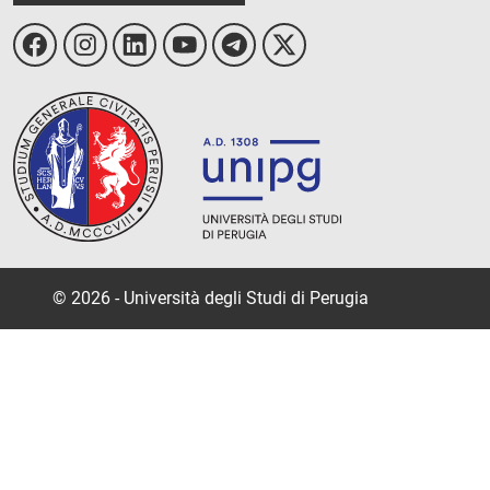
© 2026 - Università degli Studi di Perugia