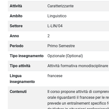
Attività
Caratterizzante
Ambito
Linguistico
Settore
L-LIN/04
Anno
2
Periodo
Primo Semestre
Tipo insegnamento
Opzionale (Optional)
Tipo attività
Attività formativa monodisciplinare
Lingua
francese
insegnamento
Contenuti
Il corso propone attività di compren
orale riguardanti il francese per le r
prevede un entraînement specifico fo