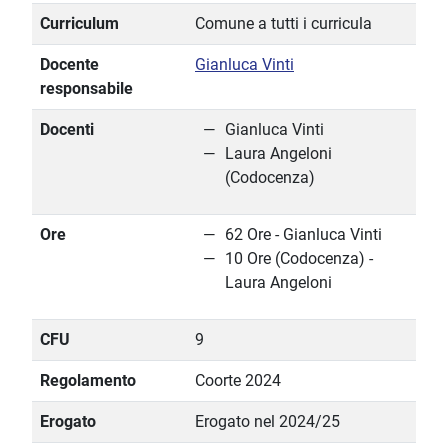
Curriculum
Comune a tutti i curricula
Docente
Gianluca Vinti
responsabile
Docenti
Gianluca Vinti
Laura Angeloni
(Codocenza)
Ore
62 Ore - Gianluca Vinti
10 Ore (Codocenza) -
Laura Angeloni
CFU
9
Regolamento
Coorte 2024
Erogato
Erogato nel 2024/25