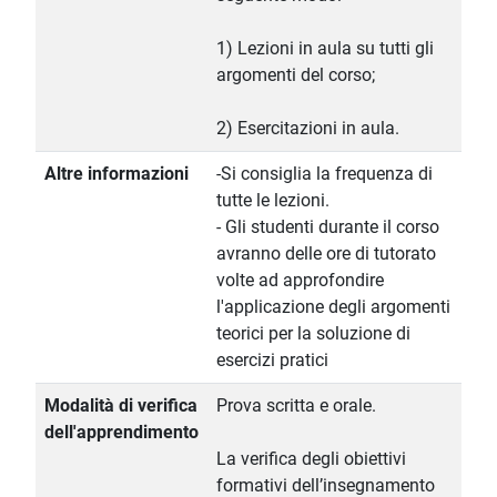
1) Lezioni in aula su tutti gli
argomenti del corso;
2) Esercitazioni in aula.
Altre informazioni
-Si consiglia la frequenza di
tutte le lezioni.
- Gli studenti durante il corso
avranno delle ore di tutorato
volte ad approfondire
l'applicazione degli argomenti
teorici per la soluzione di
esercizi pratici
Modalità di verifica
Prova scritta e orale.
dell'apprendimento
La verifica degli obiettivi
formativi dell’insegnamento