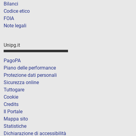
Bilanci
Codice etico
FOIA
Note legali
Unipg.it
PagoPA
Piano delle performance
Protezione dati personali
Sicurezza online
Tuttogare
Cookie
Credits
Il Portale
Mappa sito
Statistiche
Dichiarazione di accessibilità