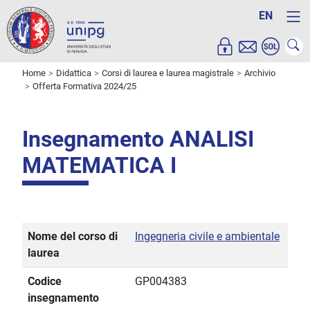
EN
Home
Didattica
Corsi di laurea e laurea magistrale
Archivio
Offerta Formativa 2024/25
Insegnamento ANALISI
MATEMATICA I
Nome del corso di
Ingegneria civile e ambientale
laurea
Codice
GP004383
insegnamento