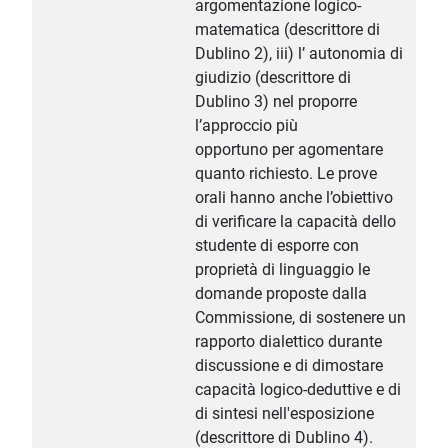
argomentazione logico-
matematica (descrittore di
Dublino 2), iii) l’ autonomia di
giudizio (descrittore di
Dublino 3) nel proporre
l’approccio più
opportuno per agomentare
quanto richiesto. Le prove
orali hanno anche l’obiettivo
di verificare la capacità dello
studente di esporre con
proprietà di linguaggio le
domande proposte dalla
Commissione, di sostenere un
rapporto dialettico durante
discussione e di dimostare
capacità logico-deduttive e di
di sintesi nell'esposizione
(descrittore di Dublino 4).