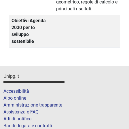
geometrico, regole di calcolo e
principali risultati.
Obiettivi Agenda
2030 per lo
sviluppo
sostenibile
Unipg.it
Accessibilità
Albo online
Amministrazione trasparente
Assistenza e FAQ
Atti di notifica
Bandi di gara e contratti