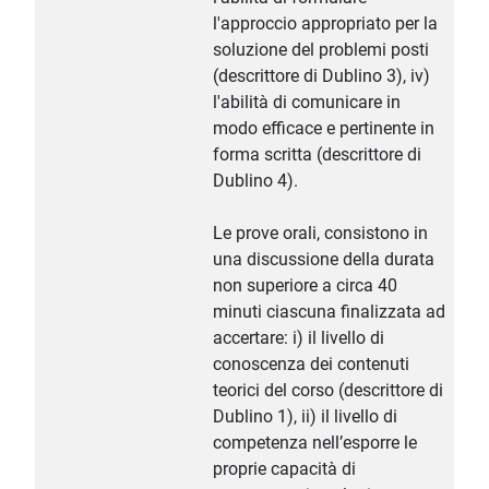
l'approccio appropriato per la
soluzione del problemi posti
(descrittore di Dublino 3), iv)
l'abilità di comunicare in
modo efficace e pertinente in
forma scritta (descrittore di
Dublino 4).
Le prove orali, consistono in
una discussione della durata
non superiore a circa 40
minuti ciascuna finalizzata ad
accertare: i) il livello di
conoscenza dei contenuti
teorici del corso (descrittore di
Dublino 1), ii) il livello di
competenza nell’esporre le
proprie capacità di