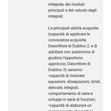
integrale, dei risultati
principali e del calcolo degli
integrali;
Le principali abilità acquisite
(capacità di applicare le
conoscenze acquisite,
Descrittore di Dublino 2, e di
adottare con autonomia di
giudizio l’opportuno
approccio, Descrittore di
Dublino 3) saranno:
•capacità di risolvere
equazioni, disequazioni, limiti,
derivate, integrali,
comportamento di serie e
sviluppi in serie di funzioni;
•capacità di elaborare un