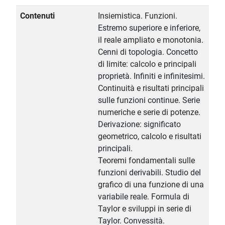
Contenuti
Insiemistica. Funzioni.
Estremo superiore e inferiore,
il reale ampliato e monotonia.
Cenni di topologia. Concetto
di limite: calcolo e principali
proprietà. Infiniti e infinitesimi.
Continuità e risultati principali
sulle funzioni continue. Serie
numeriche e serie di potenze.
Derivazione: significato
geometrico, calcolo e risultati
principali.
Teoremi fondamentali sulle
funzioni derivabili. Studio del
grafico di una funzione di una
variabile reale. Formula di
Taylor e sviluppi in serie di
Taylor. Convessità.