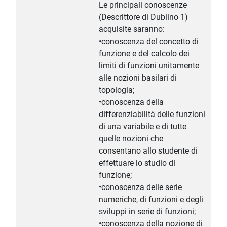
Le principali conoscenze
(Descrittore di Dublino 1)
acquisite saranno:
•conoscenza del concetto di
funzione e del calcolo dei
limiti di funzioni unitamente
alle nozioni basilari di
topologia;
•conoscenza della
differenziabilità delle funzioni
di una variabile e di tutte
quelle nozioni che
consentano allo studente di
effettuare lo studio di
funzione;
•conoscenza delle serie
numeriche, di funzioni e degli
sviluppi in serie di funzioni;
•conoscenza della nozione di