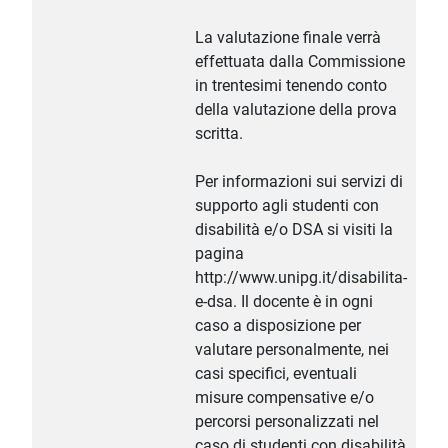
La valutazione finale verrà
effettuata dalla Commissione
in trentesimi tenendo conto
della valutazione della prova
scritta.
Per informazioni sui servizi di
supporto agli studenti con
disabilità e/o DSA si visiti la
pagina
http://www.unipg.it/disabilita-
e-dsa. Il docente è in ogni
caso a disposizione per
valutare personalmente, nei
casi specifici, eventuali
misure compensative e/o
percorsi personalizzati nel
caso di studenti con disabilità