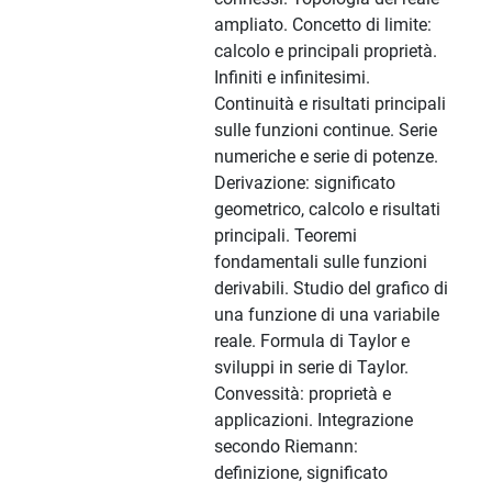
ampliato. Concetto di limite:
calcolo e principali proprietà.
Infiniti e infinitesimi.
Continuità e risultati principali
sulle funzioni continue. Serie
numeriche e serie di potenze.
Derivazione: significato
geometrico, calcolo e risultati
principali. Teoremi
fondamentali sulle funzioni
derivabili. Studio del grafico di
una funzione di una variabile
reale. Formula di Taylor e
sviluppi in serie di Taylor.
Convessità: proprietà e
applicazioni. Integrazione
secondo Riemann:
definizione, significato