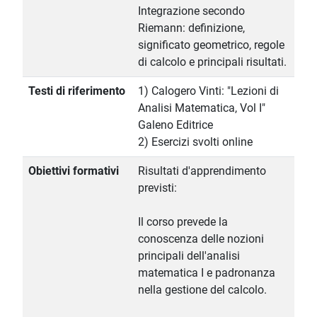
Integrazione secondo
Riemann: definizione,
significato geometrico, regole
di calcolo e principali risultati.
Testi di riferimento
1) Calogero Vinti: "Lezioni di
Analisi Matematica, Vol I"
Galeno Editrice
2) Esercizi svolti online
Obiettivi formativi
Risultati d'apprendimento
previsti:
Il corso prevede la
conoscenza delle nozioni
principali dell'analisi
matematica I e padronanza
nella gestione del calcolo.