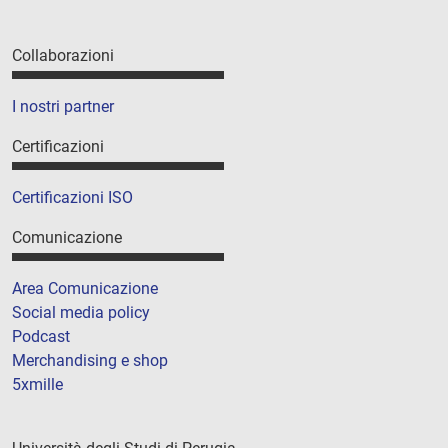
Collaborazioni
I nostri partner
Certificazioni
Certificazioni ISO
Comunicazione
Area Comunicazione
Social media policy
Podcast
Merchandising e shop
5xmille