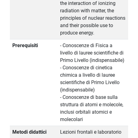
the interaction of ionizing
radiation with matter, the
principles of nuclear reactions
and their possible use to
produce energy.
Prerequisiti
- Conoscenze di Fisica a
livello di lauree scientifiche di
Primo Livello (indispensabile)
- Conoscenze di cinetica
chimica a livello di lauree
scientifiche di Primo Livello
(indispensabile)
- Conoscenze di base sulla
struttura di atomi e molecole,
inclusi orbitali atomici e
molecolari
Metodi didattici
Lezioni frontali e laboratorio