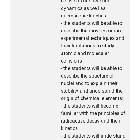
collisions and reaction
dynamics as well as
microscopic kinetics
- the students will be able to
describe the most common
experimental techniques and
their limitations to study
atomic and molecular
collisions
- the students will be able to
describe the structure of
nuclei and to explain their
stability and understand the
origin of chemical elements;
- the students will become
familiar with the principles of
radioactive decay and their
kinetics
- the students will understand