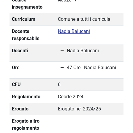
insegnamento
Curriculum
Comune a tutti i curricula
Docente
Nadia Balucani
responsabile
Docenti
Nadia Balucani
Ore
47 Ore - Nadia Balucani
CFU
6
Regolamento
Coorte 2024
Erogato
Erogato nel 2024/25
Erogato altro
regolamento