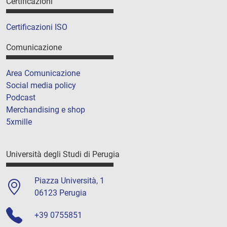
Certificazioni
Certificazioni ISO
Comunicazione
Area Comunicazione
Social media policy
Podcast
Merchandising e shop
5xmille
Università degli Studi di Perugia
Piazza Università, 1
06123 Perugia
+39 0755851