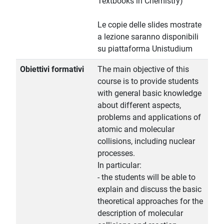
Textbooks in Chemistry)
Le copie delle slides mostrate
a lezione saranno disponibili
su piattaforma Unistudium
Obiettivi formativi
The main objective of this
course is to provide students
with general basic knowledge
about different aspects,
problems and applications of
atomic and molecular
collisions, including nuclear
processes.
In particular:
- the students will be able to
explain and discuss the basic
theoretical approaches for the
description of molecular