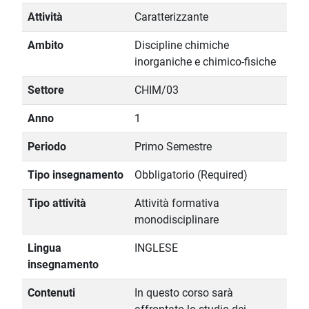
Attività
Caratterizzante
Ambito
Discipline chimiche
inorganiche e chimico-fisiche
Settore
CHIM/03
Anno
1
Periodo
Primo Semestre
Tipo insegnamento
Obbligatorio (Required)
Tipo attività
Attività formativa
monodisciplinare
Lingua
INGLESE
insegnamento
Contenuti
In questo corso sarà