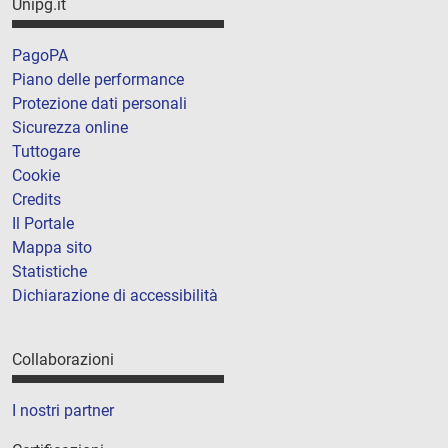
Unipg.it
PagoPA
Piano delle performance
Protezione dati personali
Sicurezza online
Tuttogare
Cookie
Credits
Il Portale
Mappa sito
Statistiche
Dichiarazione di accessibilità
Collaborazioni
I nostri partner