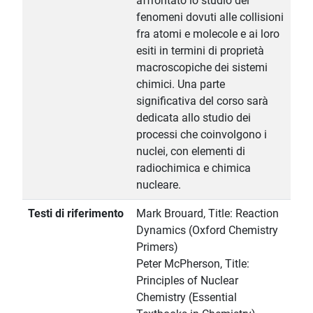
affrontato lo studio dei
fenomeni dovuti alle collisioni
fra atomi e molecole e ai loro
esiti in termini di proprietà
macroscopiche dei sistemi
chimici. Una parte
significativa del corso sarà
dedicata allo studio dei
processi che coinvolgono i
nuclei, con elementi di
radiochimica e chimica
nucleare.
Testi di riferimento
Mark Brouard, Title: Reaction
Dynamics (Oxford Chemistry
Primers)
Peter McPherson, Title:
Principles of Nuclear
Chemistry (Essential