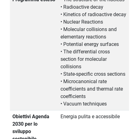
• Radioactive decay
• Kinetics of radioactive decay
• Nuclear Reactions
• Molecular collisions and
elementary reactions
• Potential energy surfaces
• The differential cross
section for molecular
collisions
• State-specific cross sections
• Microcanonical rate
coefficients and thermal rate
coefficients
• Vacuum techniques
Obiettivi Agenda
Energia pulita e accessibile
2030 per lo
sviluppo
sostenibile