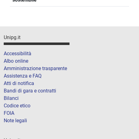
Unipg.it
Accessibilità
Albo online
Amministrazione trasparente
Assistenza e FAQ
Atti di notifica
Bandi di gara e contratti
Bilanci
Codice etico
FOIA
Note legali