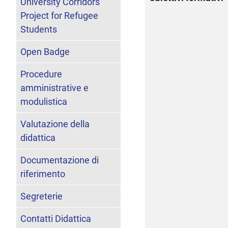
University Corridors
Project for Refugee
Students
Open Badge
Procedure
amministrative e
modulistica
Valutazione della
didattica
Documentazione di
riferimento
Segreterie
Contatti Didattica