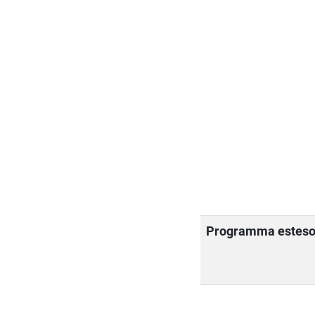
Programma estes