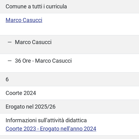
Comune a tutti i curricula
Marco Casucci
Marco Casucci
36 Ore - Marco Casucci
6
Coorte 2024
Erogato nel 2025/26
Informazioni sull'attività didattica
Coorte 2023 - Erogato nell'anno 2024