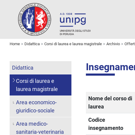
Home
Didattica
Corsi di laurea e laurea magistrale
Archivio
Offer
Insegname
Didattica
Corsi di laurea e
laurea magistrale
Nome del corso di
Area economico-
laurea
giuridico-sociale
Codice
Area medico-
insegnamento
sanitaria-veterinaria