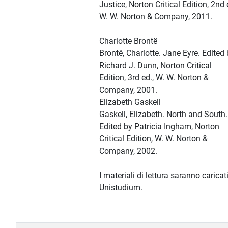
Justice, Norton Critical Edition, 2nd 
W. W. Norton & Company, 2011.
Charlotte Brontë
Brontë, Charlotte. Jane Eyre. Edited
Richard J. Dunn, Norton Critical
Edition, 3rd ed., W. W. Norton &
Company, 2001.
Elizabeth Gaskell
Gaskell, Elizabeth. North and South.
Edited by Patricia Ingham, Norton
Critical Edition, W. W. Norton &
Company, 2002.
I materiali di lettura saranno caricat
Unistudium.