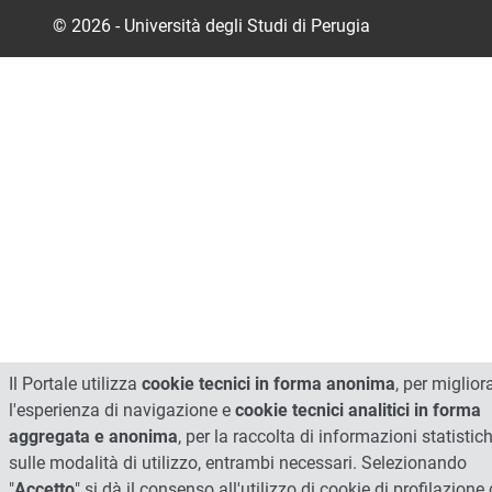
© 2026 - Università degli Studi di Perugia
Il Portale utilizza
cookie tecnici in forma anonima
, per miglior
l'esperienza di navigazione e
cookie tecnici analitici in forma
aggregata e anonima
, per la raccolta di informazioni statistic
sulle modalità di utilizzo, entrambi necessari. Selezionando
"
Accetto
" si dà il consenso all'utilizzo di cookie di profilazione 