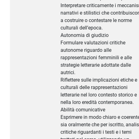
Interpretare criticamente i meccani
narrativi e stilistici che contribuisc
a costruire o contestare le norme
culturali dell’epoca.
Autonomia di giudizio
Formulare valutazioni critiche
autonome riguardo alle
rappresentazioni femminili e alle
strategie letterarie adottate dalle
autrici.
Riflettere sulle implicazioni etiche e
culturali delle rappresentazioni
letterarie nel loro contesto storico e
nella loro eredità contemporanea.
Abilità comunicative
Esprimere in modo chiaro e coerente
sia oralmente che per iscritto, analis
critiche riguardanti i testi e i temi