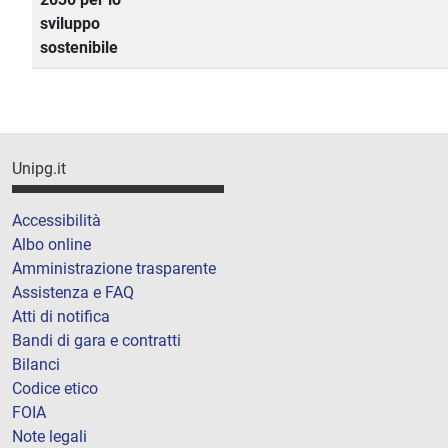
sviluppo
sostenibile
Unipg.it
Accessibilità
Albo online
Amministrazione trasparente
Assistenza e FAQ
Atti di notifica
Bandi di gara e contratti
Bilanci
Codice etico
FOIA
Note legali