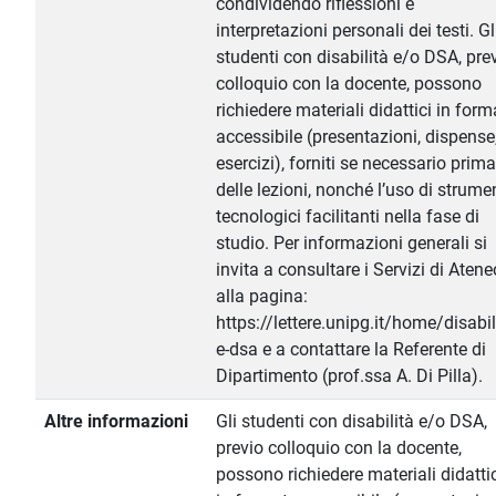
condividendo riflessioni e
interpretazioni personali dei testi. Gl
studenti con disabilità e/o DSA, pre
colloquio con la docente, possono
richiedere materiali didattici in for
accessibile (presentazioni, dispense
esercizi), forniti se necessario prima
delle lezioni, nonché l’uso di strume
tecnologici facilitanti nella fase di
studio. Per informazioni generali si
invita a consultare i Servizi di Atene
alla pagina:
https://lettere.unipg.it/home/disabil
e-dsa e a contattare la Referente di
Dipartimento (prof.ssa A. Di Pilla).
Altre informazioni
Gli studenti con disabilità e/o DSA,
previo colloquio con la docente,
possono richiedere materiali didatti