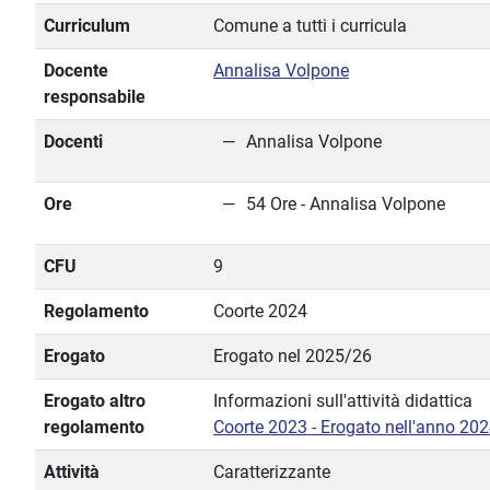
Curriculum
Comune a tutti i curricula
Docente
Annalisa Volpone
responsabile
Docenti
Annalisa Volpone
Ore
54 Ore - Annalisa Volpone
CFU
9
Regolamento
Coorte 2024
Erogato
Erogato nel 2025/26
Erogato altro
Informazioni sull'attività didattica
regolamento
Coorte 2023 - Erogato nell'anno 20
Attività
Caratterizzante