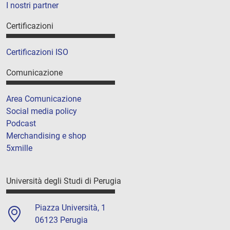
I nostri partner
Certificazioni
Certificazioni ISO
Comunicazione
Area Comunicazione
Social media policy
Podcast
Merchandising e shop
5xmille
Università degli Studi di Perugia
Piazza Università, 1
06123 Perugia