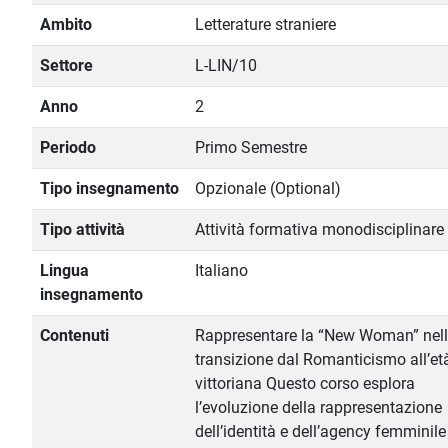
Ambito
Letterature straniere
Settore
L-LIN/10
Anno
2
Periodo
Primo Semestre
Tipo insegnamento
Opzionale (Optional)
Tipo attività
Attività formativa monodisciplinare
Lingua
Italiano
insegnamento
Contenuti
Rappresentare la “New Woman” nel
transizione dal Romanticismo all’et
vittoriana Questo corso esplora
l’evoluzione della rappresentazione
dell’identità e dell’agency femminile