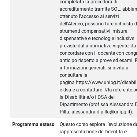
completato la procedura di
accreditamento tramite SOL, abbia
ottenuto l’accesso ai servizi
dell’Ateneo, possono fare richiesta d
strumenti compensativi, misure
dispensative e tecnologie inclusive
previste dalla normativa vigente, da
concordare con il docente con cong
anticipo rispetto a prove ed esami. 
informazioni generali, si invita a
consultare la
pagina https://www.unipg.it/disabili
e-dsa e a contattare il/la referente p
la Disabilità e/o i DSA del
Dipartimento (prof.ssa Alessandra 
Pilla: alessandra.dipilla@unipg.it).
Programma esteso
Questo corso esplora l’evoluzione de
rappresentazione dell’identità e