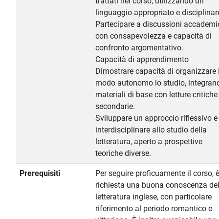
trattati nel corso, utilizzando un
linguaggio appropriato e disciplinar
Partecipare a discussioni accademi
con consapevolezza e capacità di
confronto argomentativo.
Capacità di apprendimento
Dimostrare capacità di organizzare 
modo autonomo lo studio, integran
materiali di base con letture critiche
secondarie.
Sviluppare un approccio riflessivo e
interdisciplinare allo studio della
letteratura, aperto a prospettive
teoriche diverse.
Prerequisiti
Per seguire proficuamente il corso, 
richiesta una buona conoscenza del
letteratura inglese, con particolare
riferimento al periodo romantico e