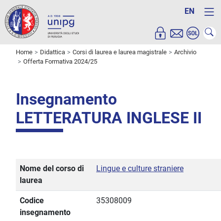
EN
Home
Didattica
Corsi di laurea e laurea magistrale
Archivio
Offerta Formativa 2024/25
Insegnamento
LETTERATURA INGLESE II
Nome del corso di
Lingue e culture straniere
laurea
Codice
35308009
insegnamento