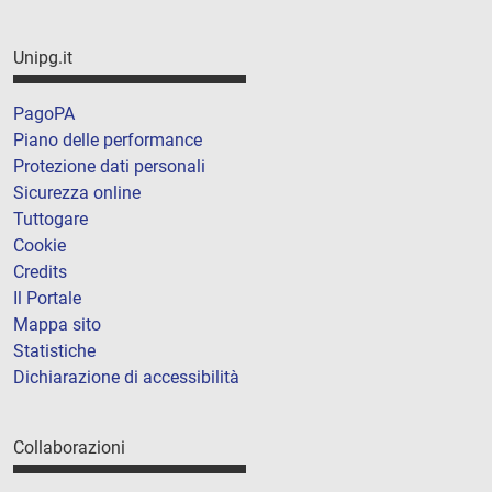
Unipg.it
PagoPA
Piano delle performance
Protezione dati personali
Sicurezza online
Tuttogare
Cookie
Credits
Il Portale
Mappa sito
Statistiche
Dichiarazione di accessibilità
Collaborazioni