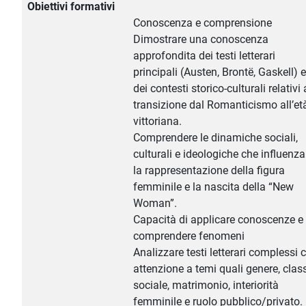
Obiettivi formativi
Conoscenza e comprensione
Dimostrare una conoscenza
approfondita dei testi letterari
principali (Austen, Brontë, Gaskell) e
dei contesti storico-culturali relativi 
transizione dal Romanticismo all’et
vittoriana.
Comprendere le dinamiche sociali,
culturali e ideologiche che influenz
la rappresentazione della figura
femminile e la nascita della “New
Woman”.
Capacità di applicare conoscenze e
comprendere fenomeni
Analizzare testi letterari complessi 
attenzione a temi quali genere, clas
sociale, matrimonio, interiorità
femminile e ruolo pubblico/privato.