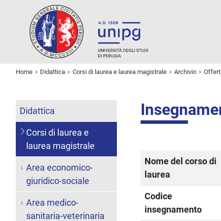
Home
Didattica
Corsi di laurea e laurea magistrale
Archivio
Offer
Insegname
Didattica
Corsi di laurea e
laurea magistrale
Nome del corso di
Area economico-
laurea
giuridico-sociale
Codice
Area medico-
insegnamento
sanitaria-veterinaria