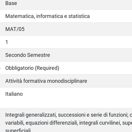
Base
Matematica, informatica e statistica
MAT/05
1
Secondo Semestre
o
Obbligatorio (Required)
Attività formativa monodisciplinare
Italiano
Integrali generalizzati, successioni e serie di funzioni; c
variabili, equazioni differenziali, integrali curvilinei, sup
superficiali.