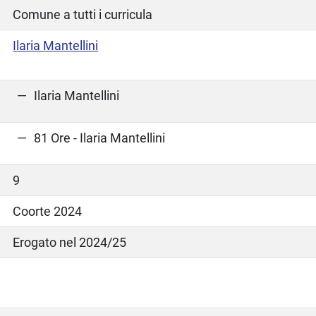
Comune a tutti i curricula
Ilaria Mantellini
Ilaria Mantellini
81 Ore - Ilaria Mantellini
9
Coorte 2024
Erogato nel 2024/25