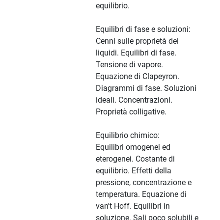
equilibrio.
Equilibri di fase e soluzioni:
Cenni sulle proprietà dei
liquidi. Equilibri di fase.
Tensione di vapore.
Equazione di Clapeyron.
Diagrammi di fase. Soluzioni
ideali. Concentrazioni.
Proprietà colligative.
Equilibrio chimico:
Equilibri omogenei ed
eterogenei. Costante di
equilibrio. Effetti della
pressione, concentrazione e
temperatura. Equazione di
van't Hoff. Equilibri in
soluzione. Sali poco solubili e