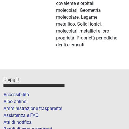
covalente e orbitali
molecolari. Geometria
molecolare. Legame
metallico. Solidi ionici,
molecolari, metallici e loro
proprietà. Proprietà periodiche
degli elementi.
Unipg.it
Accessibilità
Albo online
Amministrazione trasparente
Assistenza e FAQ
Atti di notifica