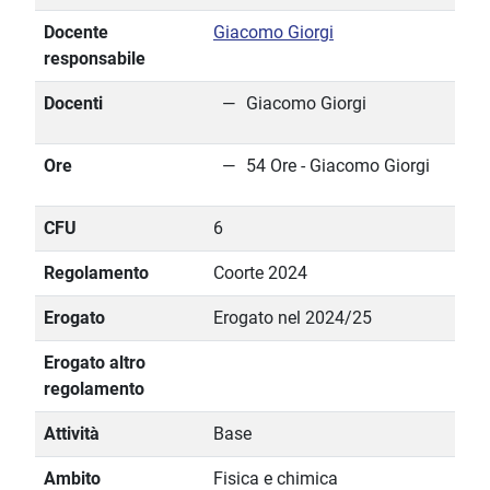
Docente
Giacomo Giorgi
responsabile
Docenti
Giacomo Giorgi
Ore
54 Ore - Giacomo Giorgi
CFU
6
Regolamento
Coorte 2024
Erogato
Erogato nel 2024/25
Erogato altro
regolamento
Attività
Base
Ambito
Fisica e chimica