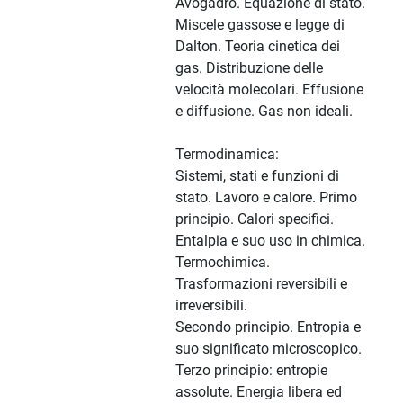
Avogadro. Equazione di stato.
Miscele gassose e legge di
Dalton. Teoria cinetica dei
gas. Distribuzione delle
velocità molecolari. Effusione
e diffusione. Gas non ideali.
Termodinamica:
Sistemi, stati e funzioni di
stato. Lavoro e calore. Primo
principio. Calori specifici.
Entalpia e suo uso in chimica.
Termochimica.
Trasformazioni reversibili e
irreversibili.
Secondo principio. Entropia e
suo significato microscopico.
Terzo principio: entropie
assolute. Energia libera ed