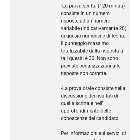
-La prova scritta (120 minuti)
consiste in un numero
risposte ad un numero
variabile (indicativamente 20)
di quesiti numerici e di teoria.
Il punteggio massimo
totalizzabile dalla risposta a
tali quesiti è 30. Non sono
previste penalizzazioni alle
risposte non corrette.
-La prova orale consiste nella
discussione dei risultati di
quella scritta e nell'
approfondimento delle
conoscenze del candidato
Per informazioni sui servizi di