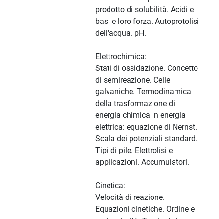
prodotto di solubilità. Acidi e
basi e loro forza. Autoprotolisi
dell'acqua. pH.
Elettrochimica:
Stati di ossidazione. Concetto
di semireazione. Celle
galvaniche. Termodinamica
della trasformazione di
energia chimica in energia
elettrica: equazione di Nernst.
Scala dei potenziali standard.
Tipi di pile. Elettrolisi e
applicazioni. Accumulatori.
Cinetica:
Velocità di reazione.
Equazioni cinetiche. Ordine e