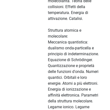
molecolarità. Teoria delle
collisioni. Effetti della
temperatura. Energia di
attivazione. Catalisi.
Struttura atomica e
molecolare:
Meccanica quantistica:
dualismo onda-particella e
principio di indeterminazione.
Equazione di Schrödinger.
Quantizzazione e proprietà
delle funzioni d'onda. Numeri
quantici. Orbitali e loro
energie. Atomi a più elettroni.
Energia di ionizzazione e
affinità elettronica. Parametri
della struttura molecolare.
Legame ionico. Legame