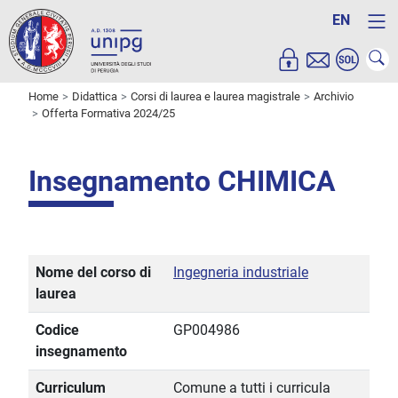
EN
Home
Didattica
Corsi di laurea e laurea magistrale
Archivio
Offerta Formativa 2024/25
Insegnamento CHIMICA
Nome del corso di
Ingegneria industriale
laurea
Codice
GP004986
insegnamento
Curriculum
Comune a tutti i curricula