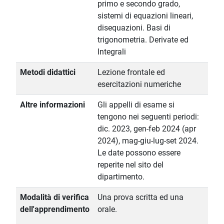
primo e secondo grado,
sistemi di equazioni lineari,
disequazioni. Basi di
trigonometria. Derivate ed
Integrali
Metodi didattici
Lezione frontale ed
esercitazioni numeriche
Altre informazioni
Gli appelli di esame si
tengono nei seguenti periodi:
dic. 2023, gen-feb 2024 (apr
2024), mag-giu-lug-set 2024.
Le date possono essere
reperite nel sito del
dipartimento.
Modalità di verifica
Una prova scritta ed una
dell'apprendimento
orale.