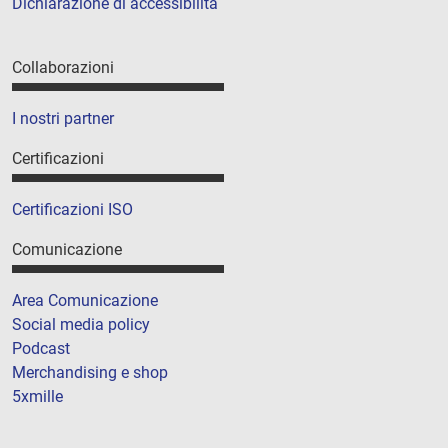
Dichiarazione di accessibilità
Collaborazioni
I nostri partner
Certificazioni
Certificazioni ISO
Comunicazione
Area Comunicazione
Social media policy
Podcast
Merchandising e shop
5xmille