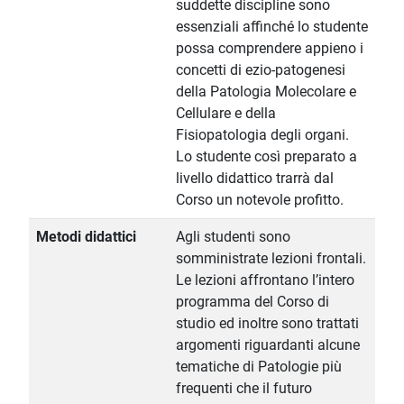
suddette discipline sono
essenziali affinché lo studente
possa comprendere appieno i
concetti di ezio-patogenesi
della Patologia Molecolare e
Cellulare e della
Fisiopatologia degli organi.
Lo studente così preparato a
livello didattico trarrà dal
Corso un notevole profitto.
Metodi didattici
Agli studenti sono
somministrate lezioni frontali.
Le lezioni affrontano l’intero
programma del Corso di
studio ed inoltre sono trattati
argomenti riguardanti alcune
tematiche di Patologie più
frequenti che il futuro