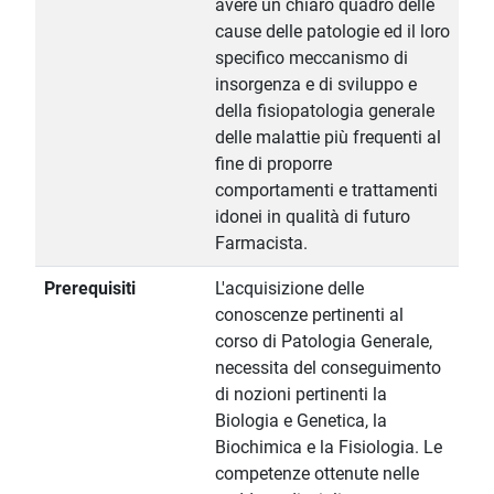
avere un chiaro quadro delle
cause delle patologie ed il loro
specifico meccanismo di
insorgenza e di sviluppo e
della fisiopatologia generale
delle malattie più frequenti al
fine di proporre
comportamenti e trattamenti
idonei in qualità di futuro
Farmacista.
Prerequisiti
L'acquisizione delle
conoscenze pertinenti al
corso di Patologia Generale,
necessita del conseguimento
di nozioni pertinenti la
Biologia e Genetica, la
Biochimica e la Fisiologia. Le
competenze ottenute nelle