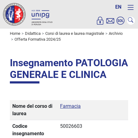
EN
Home
Didattica
Corsi di laurea e laurea magistrale
Archivio
Offerta Formativa 2024/25
Insegnamento PATOLOGIA
GENERALE E CLINICA
Nome del corso di
Farmacia
laurea
Codice
50026603
insegnamento