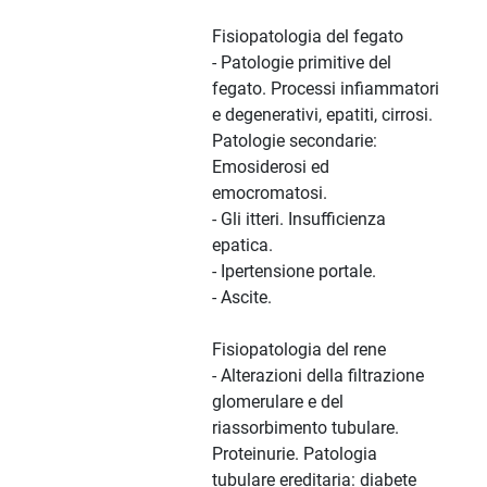
Fisiopatologia del fegato
- Patologie primitive del
fegato. Processi infiammatori
e degenerativi, epatiti, cirrosi.
Patologie secondarie:
Emosiderosi ed
emocromatosi.
- Gli itteri. Insufficienza
epatica.
- Ipertensione portale.
- Ascite.
Fisiopatologia del rene
- Alterazioni della filtrazione
glomerulare e del
riassorbimento tubulare.
Proteinurie. Patologia
tubulare ereditaria: diabete