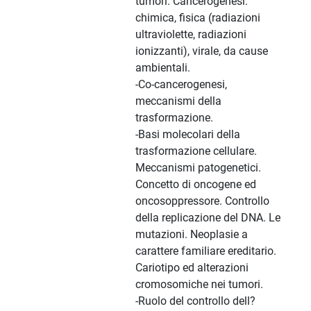
tumori. Cancerogenesi:
chimica, fisica (radiazioni
ultraviolette, radiazioni
ionizzanti), virale, da cause
ambientali.
-Co-cancerogenesi,
meccanismi della
trasformazione.
-Basi molecolari della
trasformazione cellulare.
Meccanismi patogenetici.
Concetto di oncogene ed
oncosoppressore. Controllo
della replicazione del DNA. Le
mutazioni. Neoplasie a
carattere familiare ereditario.
Cariotipo ed alterazioni
cromosomiche nei tumori.
-Ruolo del controllo dell?