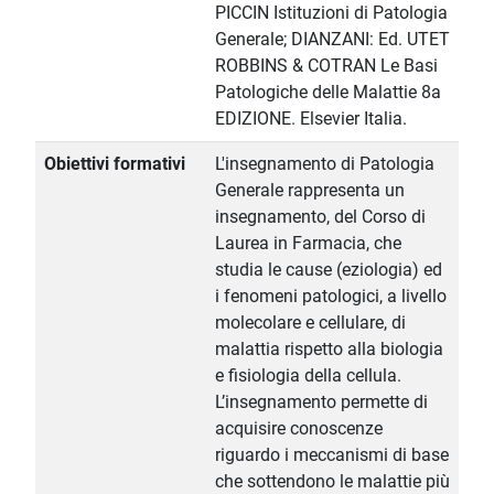
PICCIN Istituzioni di Patologia
Generale; DIANZANI: Ed. UTET
ROBBINS & COTRAN Le Basi
Patologiche delle Malattie 8a
EDIZIONE. Elsevier Italia.
Obiettivi formativi
L'insegnamento di Patologia
Generale rappresenta un
insegnamento, del Corso di
Laurea in Farmacia, che
studia le cause (eziologia) ed
i fenomeni patologici, a livello
molecolare e cellulare, di
malattia rispetto alla biologia
e fisiologia della cellula.
L’insegnamento permette di
acquisire conoscenze
riguardo i meccanismi di base
che sottendono le malattie più