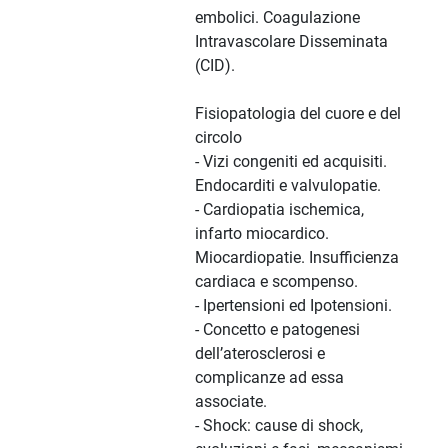
embolici. Coagulazione
Intravascolare Disseminata
(CID).
Fisiopatologia del cuore e del
circolo
- Vizi congeniti ed acquisiti.
Endocarditi e valvulopatie.
- Cardiopatia ischemica,
infarto miocardico.
Miocardiopatie. Insufficienza
cardiaca e scompenso.
- Ipertensioni ed Ipotensioni.
- Concetto e patogenesi
dell’aterosclerosi e
complicanze ad essa
associate.
- Shock: cause di shock,