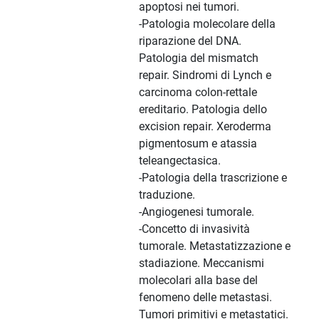
apoptosi nei tumori.
-Patologia molecolare della
riparazione del DNA.
Patologia del mismatch
repair. Sindromi di Lynch e
carcinoma colon-rettale
ereditario. Patologia dello
excision repair. Xeroderma
pigmentosum e atassia
teleangectasica.
-Patologia della trascrizione e
traduzione.
-Angiogenesi tumorale.
-Concetto di invasività
tumorale. Metastatizzazione e
stadiazione. Meccanismi
molecolari alla base del
fenomeno delle metastasi.
Tumori primitivi e metastatici.