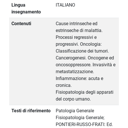
Lingua
ITALIANO
insegnamento
Contenuti
Cause intrinseche ed
estrinseche di malattia.
Processi regressivi e
progressivi. Oncologia:
Classificazione dei tumori.
Cancerogenesi. Oncogene ed
oncosoppressore. Invasività e
metastatizzazione.
Infiammazione: acuta e
cronica.
Fisiopatologia degli apparati
del corpo umano.
Testi di riferimento
Patologia Generale
Fisiopatologia Generale;
PONTIERI-RUSSO-FRATI: Ed.