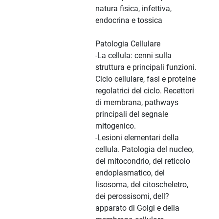
natura fisica, infettiva,
endocrina e tossica
Patologia Cellulare
-La cellula: cenni sulla
struttura e principali funzioni.
Ciclo cellulare, fasi e proteine
regolatrici del ciclo. Recettori
di membrana, pathways
principali del segnale
mitogenico.
-Lesioni elementari della
cellula. Patologia del nucleo,
del mitocondrio, del reticolo
endoplasmatico, del
lisosoma, del citoscheletro,
dei perossisomi, dell?
apparato di Golgi e della