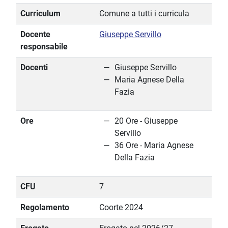
Curriculum
Comune a tutti i curricula
Docente
Giuseppe Servillo
responsabile
Docenti
Giuseppe Servillo
Maria Agnese Della
Fazia
Ore
20 Ore - Giuseppe
Servillo
36 Ore - Maria Agnese
Della Fazia
CFU
7
Regolamento
Coorte 2024