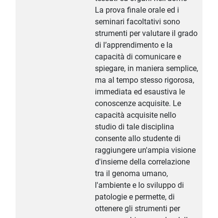
La prova finale orale ed i
seminari facoltativi sono
strumenti per valutare il grado
di l’apprendimento e la
capacità di comunicare e
spiegare, in maniera semplice,
ma al tempo stesso rigorosa,
immediata ed esaustiva le
conoscenze acquisite. Le
capacità acquisite nello
studio di tale disciplina
consente allo studente di
raggiungere un'ampia visione
d'insieme della correlazione
tra il genoma umano,
l'ambiente e lo sviluppo di
patologie e permette, di
ottenere gli strumenti per