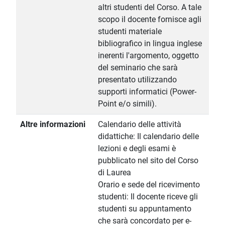
altri studenti del Corso. A tale
scopo il docente fornisce agli
studenti materiale
bibliografico in lingua inglese
inerenti l'argomento, oggetto
del seminario che sarà
presentato utilizzando
supporti informatici (Power-
Point e/o simili).
Altre informazioni
Calendario delle attività
didattiche: Il calendario delle
lezioni e degli esami è
pubblicato nel sito del Corso
di Laurea
Orario e sede del ricevimento
studenti: Il docente riceve gli
studenti su appuntamento
che sarà concordato per e-