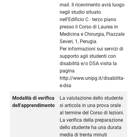
mail. Il ricevimento avrà luogo
negli studio situato
nell'Edificio C - terzo piano
presso il Corso di Laurea in
Medicina e Chirurgia, Piazzale
Severi, 1, Perugia.
Per informazioni sui servizi di
supporto agli studenti con
disabilità e/o DSA visita la
pagina
http://www.unipg.it/disabilita-
e-dsa
Modalità di verifica
La valutazione dello studente
dell'apprendimento
si articola in una prova orale
al termine del Corso di lezioni.
La verifica della preparazione
dello studente ha una durata
media di trenta minuti