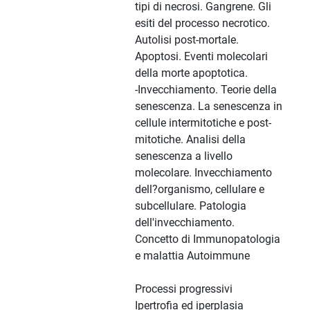
tipi di necrosi. Gangrene. Gli
esiti del processo necrotico.
Autolisi post-mortale.
Apoptosi. Eventi molecolari
della morte apoptotica.
-Invecchiamento. Teorie della
senescenza. La senescenza in
cellule intermitotiche e post-
mitotiche. Analisi della
senescenza a livello
molecolare. Invecchiamento
dell?organismo, cellulare e
subcellulare. Patologia
dell'invecchiamento.
Concetto di Immunopatologia
e malattia Autoimmune
Processi progressivi
Ipertrofia ed iperplasia