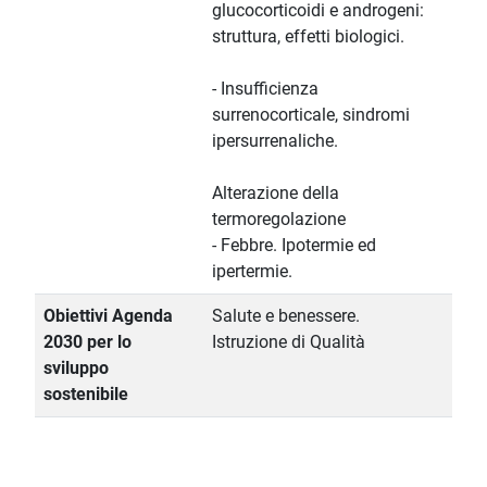
glucocorticoidi e androgeni:
struttura, effetti biologici.
- Insufficienza
surrenocorticale, sindromi
ipersurrenaliche.
Alterazione della
termoregolazione
- Febbre. Ipotermie ed
ipertermie.
Obiettivi Agenda
Salute e benessere.
2030 per lo
Istruzione di Qualità
sviluppo
sostenibile