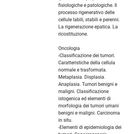
fisiologiche e patologiche. Il
processo rigenerativo delle
cellule labili, stabili e perenni.
La rigenerazione epatica. La
ricostituzione.
Oncologia
-Classificazione dei tumori.
Caratteristiche della cellula
normale e trasformata.
Metaplasia. Displasia.
Anaplasia. Tumori benigni e
maligni. Classificazione
istogenica ed elementi di
morfologia dei tumori umani
benigni e maligni. Carcinoma
in situ.
-Elementi di epidemiologia dei