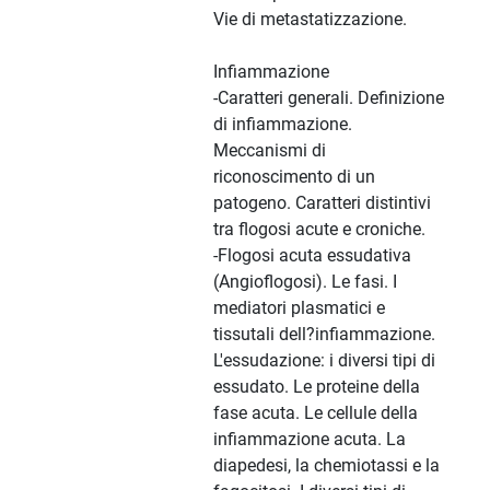
Vie di metastatizzazione.
Infiammazione
-Caratteri generali. Definizione
di infiammazione.
Meccanismi di
riconoscimento di un
patogeno. Caratteri distintivi
tra flogosi acute e croniche.
-Flogosi acuta essudativa
(Angioflogosi). Le fasi. I
mediatori plasmatici e
tissutali dell?infiammazione.
L'essudazione: i diversi tipi di
essudato. Le proteine della
fase acuta. Le cellule della
infiammazione acuta. La
diapedesi, la chemiotassi e la