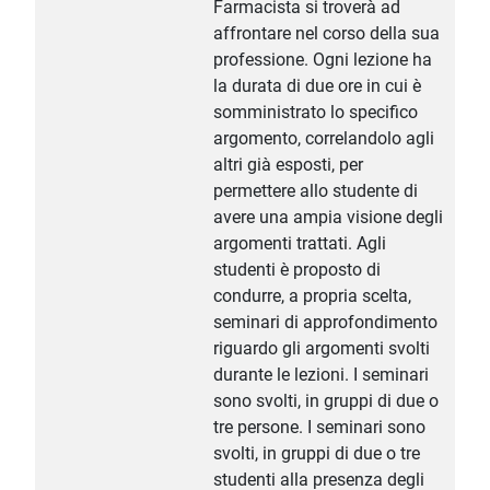
Farmacista si troverà ad
affrontare nel corso della sua
professione. Ogni lezione ha
la durata di due ore in cui è
somministrato lo specifico
argomento, correlandolo agli
altri già esposti, per
permettere allo studente di
avere una ampia visione degli
argomenti trattati. Agli
studenti è proposto di
condurre, a propria scelta,
seminari di approfondimento
riguardo gli argomenti svolti
durante le lezioni. I seminari
sono svolti, in gruppi di due o
tre persone. I seminari sono
svolti, in gruppi di due o tre
studenti alla presenza degli