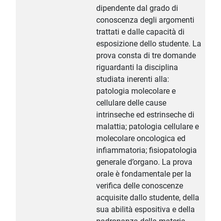
dipendente dal grado di
conoscenza degli argomenti
trattati e dalle capacità di
esposizione dello studente. La
prova consta di tre domande
riguardanti la disciplina
studiata inerenti alla:
patologia molecolare e
cellulare delle cause
intrinseche ed estrinseche di
malattia; patologia cellulare e
molecolare oncologica ed
infiammatoria; fisiopatologia
generale d’organo. La prova
orale è fondamentale per la
verifica delle conoscenze
acquisite dallo studente, della
sua abilità espositiva e della