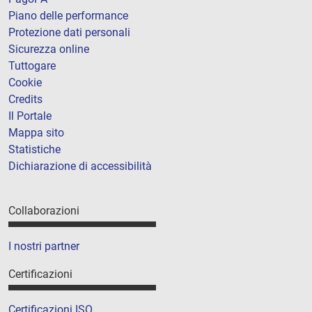
Piano delle performance
Protezione dati personali
Sicurezza online
Tuttogare
Cookie
Credits
Il Portale
Mappa sito
Statistiche
Dichiarazione di accessibilità
Collaborazioni
I nostri partner
Certificazioni
Certificazioni ISO