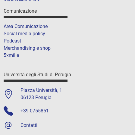
Comunicazione
Area Comunicazione
Social media policy
Podcast
Merchandising e shop
5xmille
Università degli Studi di Perugia
Piazza Università, 1
06123 Perugia
+39 0755851
Contatti