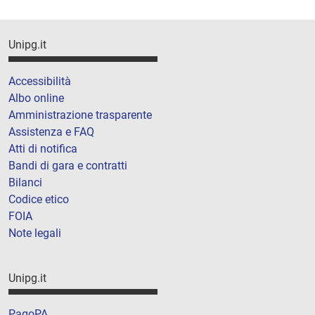
Unipg.it
Accessibilità
Albo online
Amministrazione trasparente
Assistenza e FAQ
Atti di notifica
Bandi di gara e contratti
Bilanci
Codice etico
FOIA
Note legali
Unipg.it
PagoPA