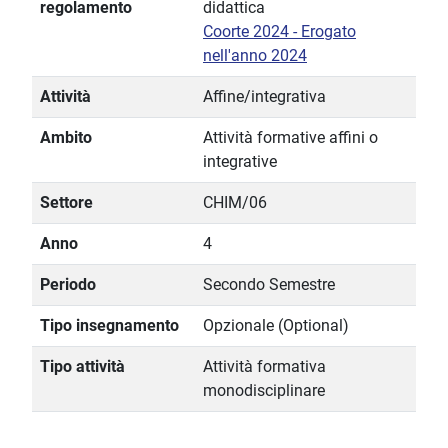
regolamento
didattica
Coorte 2024 - Erogato
nell'anno 2024
Attività
Affine/integrativa
Ambito
Attività formative affini o
integrative
Settore
CHIM/06
Anno
4
Periodo
Secondo Semestre
Tipo insegnamento
Opzionale (Optional)
Tipo attività
Attività formativa
monodisciplinare