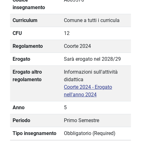
insegnamento
Curriculum
Comune a tutti i curricula
CFU
12
Regolamento
Coorte 2024
Erogato
Sarà erogato nel 2028/29
Erogato altro
Informazioni sull'attività
regolamento
didattica
Coorte 2024 - Erogato
nell'anno 2024
Anno
5
Periodo
Primo Semestre
Tipo insegnamento
Obbligatorio (Required)