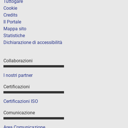
Tuttogare
Cookie
Credits
Il Portale
Mappa sito
Statistiche
Dichiarazione di accessibilità
Collaborazioni
I nostri partner
Certificazioni
Certificazioni ISO
Comunicazione
Area Comunicazione