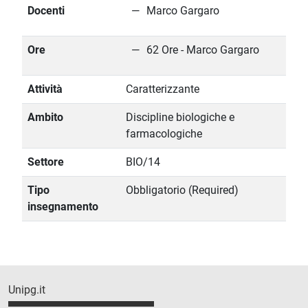
Docenti
Marco Gargaro
Ore
62 Ore - Marco Gargaro
Attività
Caratterizzante
Ambito
Discipline biologiche e
farmacologiche
Settore
BIO/14
Tipo
Obbligatorio (Required)
insegnamento
Unipg.it