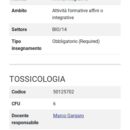
Ambito
Attività formative affini o
integrative
Settore
BIO/14
Tipo
Obbligatorio (Required)
insegnamento
TOSSICOLOGIA
Codice
50125702
CFU
6
Docente
Marco Gargaro
responsabile