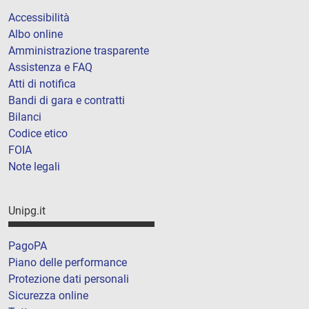
Accessibilità
Albo online
Amministrazione trasparente
Assistenza e FAQ
Atti di notifica
Bandi di gara e contratti
Bilanci
Codice etico
FOIA
Note legali
Unipg.it
PagoPA
Piano delle performance
Protezione dati personali
Sicurezza online