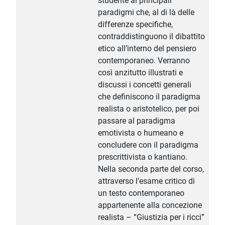
studente ai principali
paradigmi che, al di là delle
differenze specifiche,
contraddistinguono il dibattito
etico all’interno del pensiero
contemporaneo. Verranno
così anzitutto illustrati e
discussi i concetti generali
che definiscono il paradigma
realista o aristotelico, per poi
passare al paradigma
emotivista o humeano e
concludere con il paradigma
prescrittivista o kantiano.
Nella seconda parte del corso,
attraverso l’esame critico di
un testo contemporaneo
appartenente alla concezione
realista – “Giustizia per i ricci”