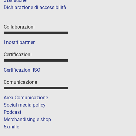
Statistiche
Dichiarazione di accessibilità
Collaborazioni
I nostri partner
Certificazioni
Certificazioni ISO
Comunicazione
Area Comunicazione
Social media policy
Podcast
Merchandising e shop
5xmille