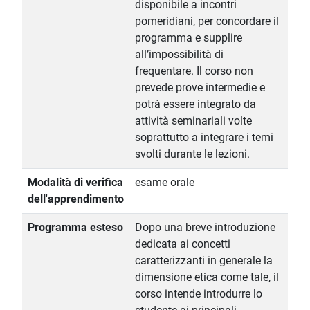
disponibile a incontri
pomeridiani, per concordare il
programma e supplire
all’impossibilità di
frequentare. Il corso non
prevede prove intermedie e
potrà essere integrato da
attività seminariali volte
soprattutto a integrare i temi
svolti durante le lezioni.
Modalità di verifica
esame orale
dell'apprendimento
Programma esteso
Dopo una breve introduzione
dedicata ai concetti
caratterizzanti in generale la
dimensione etica come tale, il
corso intende introdurre lo