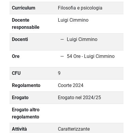
Curriculum
Filosofia e psicologia
Docente
Luigi Cimmino
responsabile
Docenti
Luigi Cimmino
Ore
54 Ore - Luigi Cimmino
CFU
9
Regolamento
Coorte 2024
Erogato
Erogato nel 2024/25
Erogato altro
regolamento
Attività
Caratterizzante