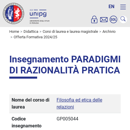
EN
Home
Didattica
Corsi di laurea e laurea magistrale
Archivio
Offerta Formativa 2024/25
Insegnamento PARADIGMI
DI RAZIONALITÀ PRATICA
Nome del corso di
Filosofia ed etica delle
laurea
relazioni
Codice
GP005044
insegnamento