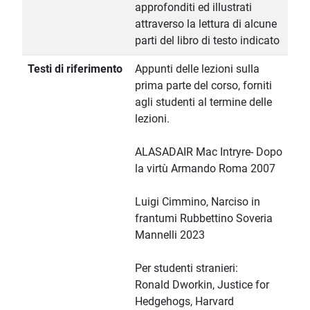
approfonditi ed illustrati
attraverso la lettura di alcune
parti del libro di testo indicato
Testi di riferimento
Appunti delle lezioni sulla
prima parte del corso, forniti
agli studenti al termine delle
lezioni.
ALASADAIR Mac Intryre- Dopo
la virtù Armando Roma 2007
Luigi Cimmino, Narciso in
frantumi Rubbettino Soveria
Mannelli 2023
Per studenti stranieri:
Ronald Dworkin, Justice for
Hedgehogs, Harvard