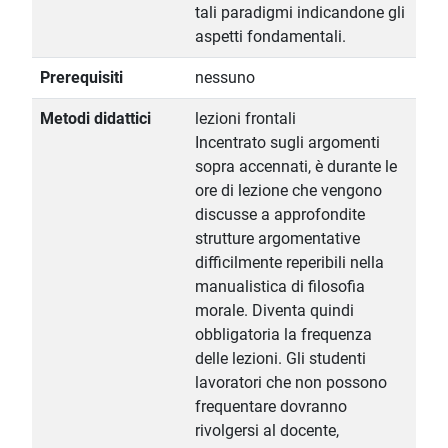
tali paradigmi indicandone gli
aspetti fondamentali.
Prerequisiti
nessuno
Metodi didattici
lezioni frontali
Incentrato sugli argomenti
sopra accennati, è durante le
ore di lezione che vengono
discusse a approfondite
strutture argomentative
difficilmente reperibili nella
manualistica di filosofia
morale. Diventa quindi
obbligatoria la frequenza
delle lezioni. Gli studenti
lavoratori che non possono
frequentare dovranno
rivolgersi al docente,