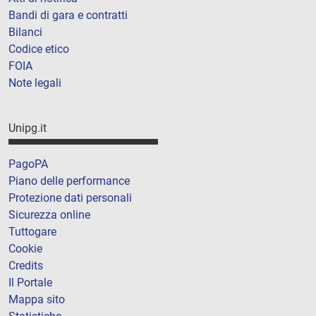
Bandi di gara e contratti
Bilanci
Codice etico
FOIA
Note legali
Unipg.it
PagoPA
Piano delle performance
Protezione dati personali
Sicurezza online
Tuttogare
Cookie
Credits
Il Portale
Mappa sito