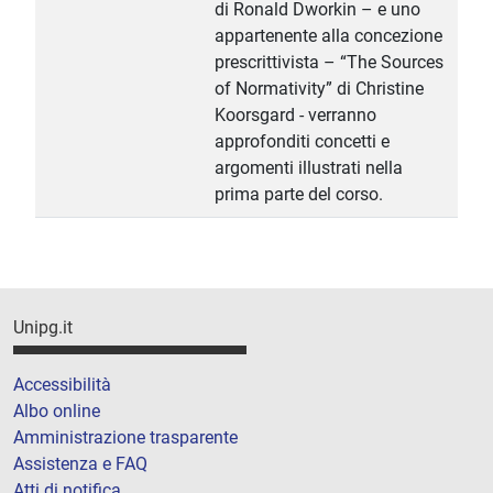
di Ronald Dworkin – e uno
appartenente alla concezione
prescrittivista – “The Sources
of Normativity” di Christine
Koorsgard - verranno
approfonditi concetti e
argomenti illustrati nella
prima parte del corso.
Unipg.it
Accessibilità
Albo online
Amministrazione trasparente
Assistenza e FAQ
Atti di notifica