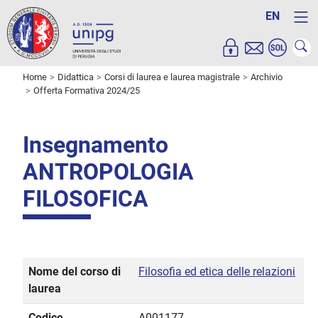
EN
Home
Didattica
Corsi di laurea e laurea magistrale
Archivio
Offerta Formativa 2024/25
Insegnamento
ANTROPOLOGIA
FILOSOFICA
Nome del corso di
Filosofia ed etica delle relazioni
laurea
Codice
A001177