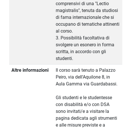
comprensivi di una "Lectio
magistralis", tenuta da studiosi
di fama internazionale che si
occupano di tematiche attinenti
al corso.
3. Possibilità facoltativa di
svolgere un esonero in forma
scritta, in accordo con gli
studenti.
Altre informazioni
Il corso sarà tenuto a Palazzo
Peiro, via dell'Aquilone 8, in
Aula Gamma via Guardabassi.
Gli studenti e le studentesse
con disabilità e/o con DSA
sono invitati/e a visitare la
pagina dedicata agli strumenti
e alle misure previste e a