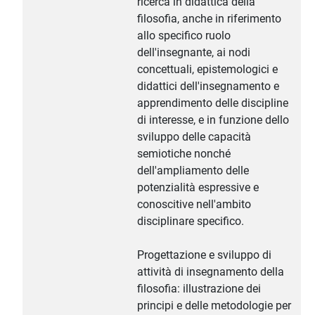
ricerca in didattica della
filosofia, anche in riferimento
allo specifico ruolo
dell'insegnante, ai nodi
concettuali, epistemologici e
didattici dell'insegnamento e
apprendimento delle discipline
di interesse, e in funzione dello
sviluppo delle capacità
semiotiche nonché
dell'ampliamento delle
potenzialità espressive e
conoscitive nell'ambito
disciplinare specifico.
Progettazione e sviluppo di
attività di insegnamento della
filosofia: illustrazione dei
principi e delle metodologie per