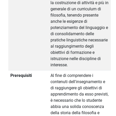
la costruzione di attività e più in
generale di un curriculum di
filosofia, tenendo presente
anche le esigenze di
potenziamento del linguaggio e
di consolidamento delle
pratiche linguistiche necessarie
al raggiungimento degli
obiettivi di formazione e
istruzione nelle discipline di
interesse.
Prerequisiti
Al fine di comprendere i
contenuti dell'insegnamento e
di raggiungere gli obiettivi di
apprendimento da esso previsti,
è necessario che lo studente
abbia una solida conoscenza
della storia della filosofia e