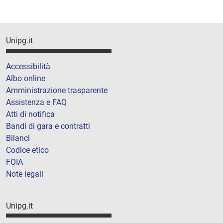
Unipg.it
Accessibilità
Albo online
Amministrazione trasparente
Assistenza e FAQ
Atti di notifica
Bandi di gara e contratti
Bilanci
Codice etico
FOIA
Note legali
Unipg.it