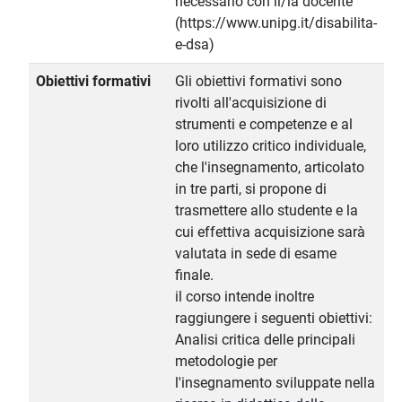
necessario con il/la docente
(https://www.unipg.it/disabilita-
e-dsa)
Obiettivi formativi
Gli obiettivi formativi sono
rivolti all'acquisizione di
strumenti e competenze e al
loro utilizzo critico individuale,
che l'insegnamento, articolato
in tre parti, si propone di
trasmettere allo studente e la
cui effettiva acquisizione sarà
valutata in sede di esame
finale.
il corso intende inoltre
raggiungere i seguenti obiettivi:
Analisi critica delle principali
metodologie per
l'insegnamento sviluppate nella