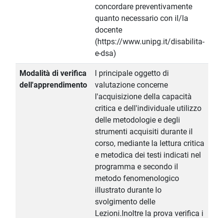
concordare preventivamente
quanto necessario con il/la
docente
(https://www.unipg.it/disabilita-
e-dsa)
Modalità di verifica
l principale oggetto di
dell'apprendimento
valutazione concerne
l'acquisizione della capacità
critica e dell'individuale utilizzo
delle metodologie e degli
strumenti acquisiti durante il
corso, mediante la lettura critica
e metodica dei testi indicati nel
programma e secondo il
metodo fenomenologico
illustrato durante lo
svolgimento delle
Lezioni.Inoltre la prova verifica i