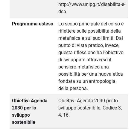
http://www.unipg.it/disabilita-e-
dsa
Programma esteso
Lo scopo principale del corso è
riflettere sulle possibilità della
metafisica e sui suoi limiti. Dal
punto di vista pratico, invece,
questa riflessione ha l'obiettivo
di sviluppare attraverso il
pensiero metafisico una
possibilità per una nuova etica
fondata su un'antropologia
della persona.
Obiettivi Agenda
Obiettivi Agenda 2030 per lo
2030 per lo
sviluppo sostenibile. Codice 3;
sviluppo
4, 16.
sostenibile