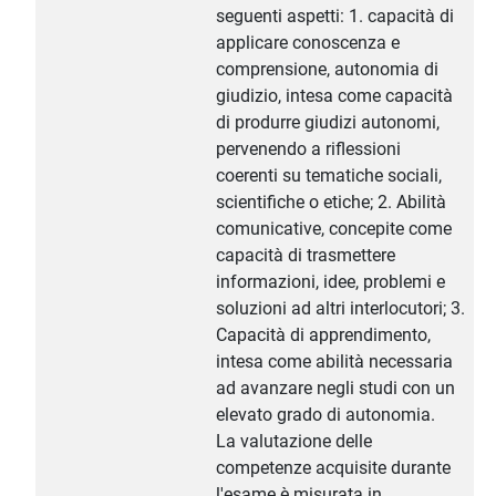
seguenti aspetti: 1. capacità di
applicare conoscenza e
comprensione, autonomia di
giudizio, intesa come capacità
di produrre giudizi autonomi,
pervenendo a riflessioni
coerenti su tematiche sociali,
scientifiche o etiche; 2. Abilità
comunicative, concepite come
capacità di trasmettere
informazioni, idee, problemi e
soluzioni ad altri interlocutori; 3.
Capacità di apprendimento,
intesa come abilità necessaria
ad avanzare negli studi con un
elevato grado di autonomia.
La valutazione delle
competenze acquisite durante
l'esame è misurata in