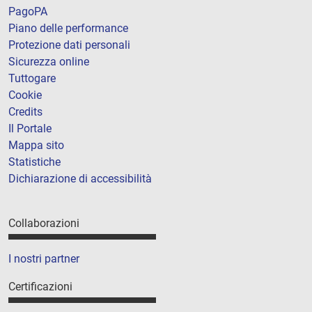
PagoPA
Piano delle performance
Protezione dati personali
Sicurezza online
Tuttogare
Cookie
Credits
Il Portale
Mappa sito
Statistiche
Dichiarazione di accessibilità
Collaborazioni
I nostri partner
Certificazioni