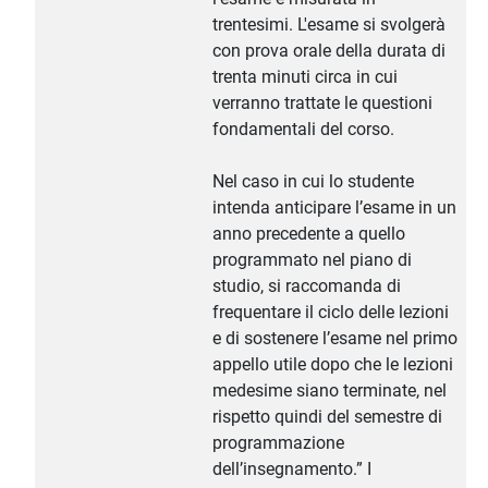
trentesimi. L'esame si svolgerà
con prova orale della durata di
trenta minuti circa in cui
verranno trattate le questioni
fondamentali del corso.
Nel caso in cui lo studente
intenda anticipare l’esame in un
anno precedente a quello
programmato nel piano di
studio, si raccomanda di
frequentare il ciclo delle lezioni
e di sostenere l’esame nel primo
appello utile dopo che le lezioni
medesime siano terminate, nel
rispetto quindi del semestre di
programmazione
dell’insegnamento.” I