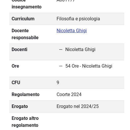
insegnamento
Curriculum
Filosofia e psicologia
Docente
Nicoletta Ghigi
responsabile
Docenti
Nicoletta Ghigi
Ore
54 Ore - Nicoletta Ghigi
CFU
9
Regolamento
Coorte 2024
Erogato
Erogato nel 2024/25
Erogato altro
regolamento