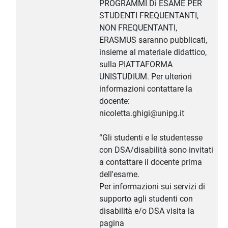
PROGRAMMI Di ESAME PER
STUDENTI FREQUENTANTI,
NON FREQUENTANTI,
ERASMUS saranno pubblicati,
insieme al materiale didattico,
sulla PIATTAFORMA
UNISTUDIUM. Per ulteriori
informazioni contattare la
docente:
nicoletta.ghigi@unipg.it
“Gli studenti e le studentesse
con DSA/disabilità sono invitati
a contattare il docente prima
dell'esame.
Per informazioni sui servizi di
supporto agli studenti con
disabilità e/o DSA visita la
pagina