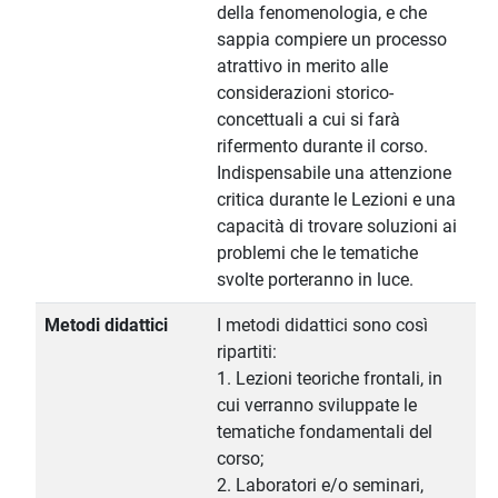
della fenomenologia, e che
sappia compiere un processo
atrattivo in merito alle
considerazioni storico-
concettuali a cui si farà
rifermento durante il corso.
Indispensabile una attenzione
critica durante le Lezioni e una
capacità di trovare soluzioni ai
problemi che le tematiche
svolte porteranno in luce.
Metodi didattici
I metodi didattici sono così
ripartiti:
1. Lezioni teoriche frontali, in
cui verranno sviluppate le
tematiche fondamentali del
corso;
2. Laboratori e/o seminari,