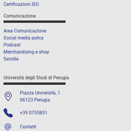
Certificazioni ISO
Comunicazione
Area Comunicazione
Social media policy
Podcast
Merchandising e shop
5xmille
Università degli Studi di Perugia
Piazza Università, 1
06123 Perugia
+39 0755851
Contatti