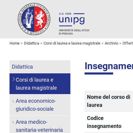
Home
Didattica
Corsi di laurea e laurea magistrale
Archivio
Offer
Insegname
Didattica
Corsi di laurea e
laurea magistrale
Nome del corso di
Area economico-
laurea
giuridico-sociale
Codice
Area medico-
insegnamento
sanitaria-veterinaria