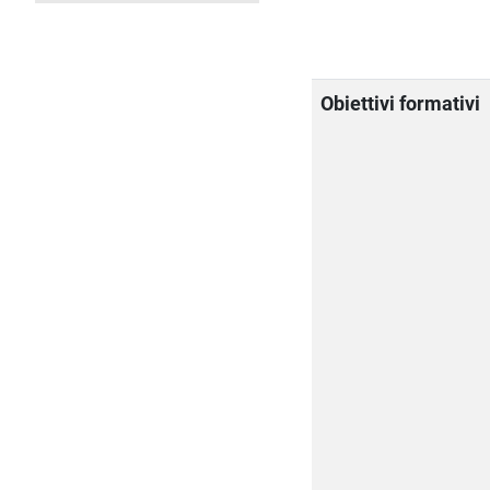
Obiettivi formativi