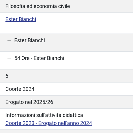
Filosofia ed economia civile
Ester Bianchi
Ester Bianchi
54 Ore - Ester Bianchi
6
Coorte 2024
Erogato nel 2025/26
Informazioni sull'attività didattica
Coorte 2023 - Erogato nell'anno 2024