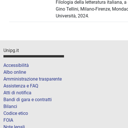
Filologia della letteratura italiana, 
Gino Tellini, Milano-Firenze, Monda
Università, 2024.
Unipg.it
Accessibilità
Albo online
Amministrazione trasparente
Assistenza e FAQ
Atti di notifica
Bandi di gara e contratti
Bilanci
Codice etico
FOIA
Note legali