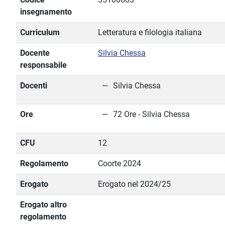
insegnamento
Curriculum
Letteratura e filologia italiana
Docente
Silvia Chessa
responsabile
Docenti
Silvia Chessa
Ore
72 Ore - Silvia Chessa
CFU
12
Regolamento
Coorte 2024
Erogato
Erogato nel 2024/25
Erogato altro
regolamento