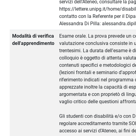
servizi dell’Ateneo, consultare la pa
https://lettere.unipg.it/home/disabil
contatto con la Referente per il Dip
Alessandra Di Pilla: alessandra.dipi
Modalità di verifica
Esame orale. La prova prevede un co
dell'apprendimento
valutazione conclusiva consiste in 
trentesimi. La durata dell'esame è di
colloquio è oggetto di attenta valuta
contenuti specifici e metodologici 
(lezioni frontali e seminario d'appro
riferimento indicati nel programma
apprezzate inoltre la capacità di es
argomentata e con proprietò di lingu
vaglio critico delle questioni affront
Gli studenti con disabilità e/o con
regolare accreditamento tramite SO
accesso ai servizi d’Ateneo, ai fini 