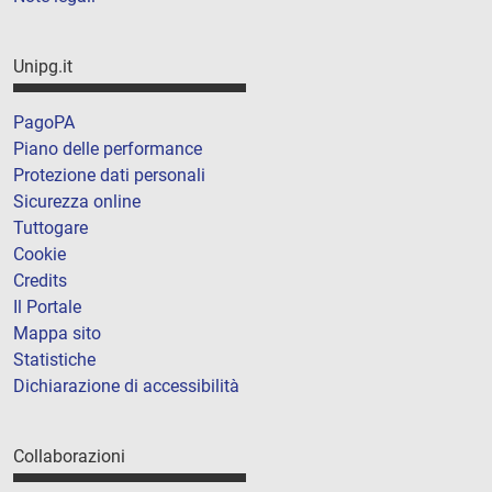
Unipg.it
PagoPA
Piano delle performance
Protezione dati personali
Sicurezza online
Tuttogare
Cookie
Credits
Il Portale
Mappa sito
Statistiche
Dichiarazione di accessibilità
Collaborazioni