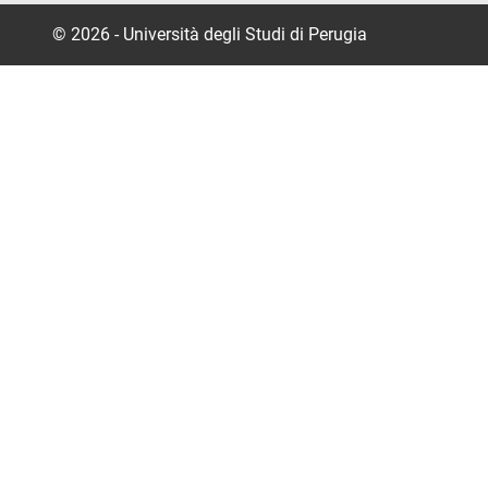
© 2026 - Università degli Studi di Perugia