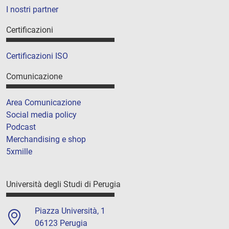
I nostri partner
Certificazioni
Certificazioni ISO
Comunicazione
Area Comunicazione
Social media policy
Podcast
Merchandising e shop
5xmille
Università degli Studi di Perugia
Piazza Università, 1
06123 Perugia