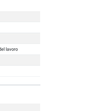
del lavoro