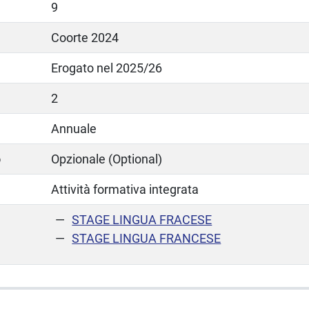
9
Coorte 2024
Erogato nel 2025/26
2
Annuale
o
Opzionale (Optional)
Attività formativa integrata
STAGE LINGUA FRACESE
STAGE LINGUA FRANCESE