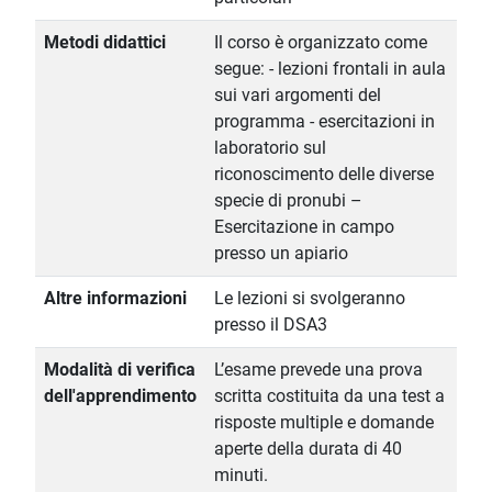
Metodi didattici
Il corso è organizzato come
segue: - lezioni frontali in aula
sui vari argomenti del
programma - esercitazioni in
laboratorio sul
riconoscimento delle diverse
specie di pronubi –
Esercitazione in campo
presso un apiario
Altre informazioni
Le lezioni si svolgeranno
presso il DSA3
Modalità di verifica
L’esame prevede una prova
dell'apprendimento
scritta costituita da una test a
risposte multiple e domande
aperte della durata di 40
minuti.