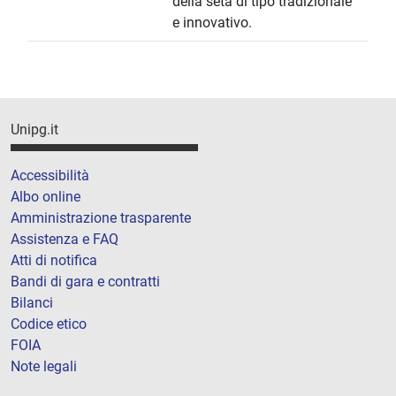
della seta di tipo tradizionale
e innovativo.
Unipg.it
Accessibilità
Albo online
Amministrazione trasparente
Assistenza e FAQ
Atti di notifica
Bandi di gara e contratti
Bilanci
Codice etico
FOIA
Note legali