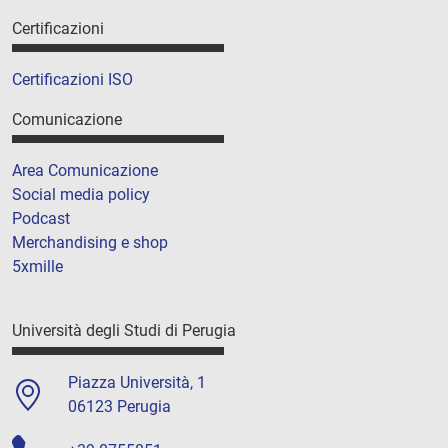
Certificazioni
Certificazioni ISO
Comunicazione
Area Comunicazione
Social media policy
Podcast
Merchandising e shop
5xmille
Università degli Studi di Perugia
Piazza Università, 1
06123 Perugia