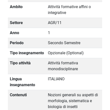
Ambito
Attività formative affini o
integrative
Settore
AGR/11
Anno
1
Periodo
Secondo Semestre
Tipo insegnamento
Opzionale (Optional)
Tipo attività
Attività formativa
monodisciplinare
Lingua
ITALIANO
insegnamento
Contenuti
Nozioni generali su aspetti di
morfologia, sistematica e
biologia di insetti