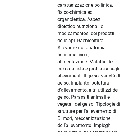
caratterizzazione pollinica,
fisico-chimica ed
organolettica. Aspetti
dietetico-nutrizionali e
medicamentosi dei prodotti
delle api. Bachicoltura
Allevamento: anatomia,
fisiologia, ciclo,
alimentazione. Malattie del
baco da seta e profilassi negli
allevamenti. Il gelso: varietà di
gelso, impianto, potatura
d’allevamento, altri utilizzi del
gelso. Parassiti animali e
vegetali del gelso. Tipologie di
strutture per l’allevamento di
B. mori, meccanizzazione
dell’allevamento. Impieghi