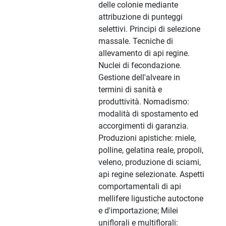
delle colonie mediante
attribuzione di punteggi
selettivi. Principi di selezione
massale. Tecniche di
allevamento di api regine.
Nuclei di fecondazione.
Gestione dell'alveare in
termini di sanità e
produttività. Nomadismo:
modalità di spostamento ed
accorgimenti di garanzia.
Produzioni apistiche: miele,
polline, gelatina reale, propoli,
veleno, produzione di sciami,
api regine selezionate. Aspetti
comportamentali di api
mellifere ligustiche autoctone
e d'importazione; Milei
uniflorali e multiflorali: