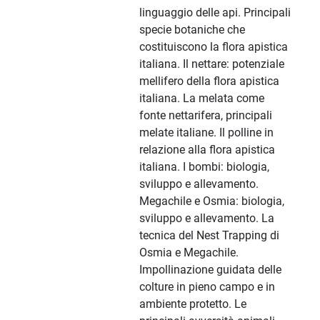
linguaggio delle api. Principali
specie botaniche che
costituiscono la flora apistica
italiana. Il nettare: potenziale
mellifero della flora apistica
italiana. La melata come
fonte nettarifera, principali
melate italiane. Il polline in
relazione alla flora apistica
italiana. I bombi: biologia,
sviluppo e allevamento.
Megachile e Osmia: biologia,
sviluppo e allevamento. La
tecnica del Nest Trapping di
Osmia e Megachile.
Impollinazione guidata delle
colture in pieno campo e in
ambiente protetto. Le