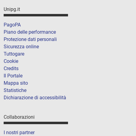
Unipg.it
PagoPA
Piano delle performance
Protezione dati personali
Sicurezza online
Tuttogare
Cookie
Credits
Il Portale
Mappa sito
Statistiche
Dichiarazione di accessibilità
Collaborazioni
I nostri partner