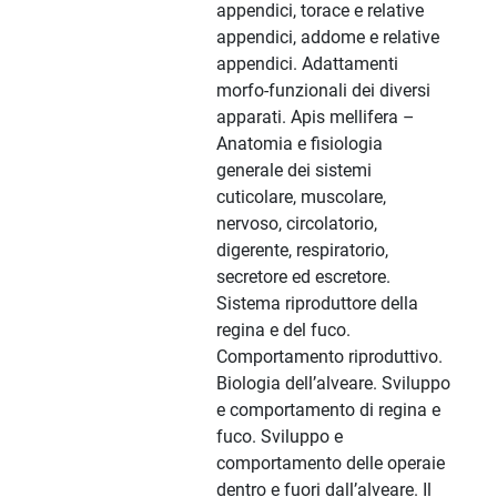
appendici, torace e relative
appendici, addome e relative
appendici. Adattamenti
morfo-funzionali dei diversi
apparati. Apis mellifera –
Anatomia e fisiologia
generale dei sistemi
cuticolare, muscolare,
nervoso, circolatorio,
digerente, respiratorio,
secretore ed escretore.
Sistema riproduttore della
regina e del fuco.
Comportamento riproduttivo.
Biologia dell’alveare. Sviluppo
e comportamento di regina e
fuco. Sviluppo e
comportamento delle operaie
dentro e fuori dall’alveare. Il