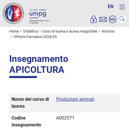
EN
Home
Didattica
Corsi di laurea e laurea magistrale
Archivio
Offerta Formativa 2024/25
Insegnamento
APICOLTURA
Nome del corso di
Produzioni animali
laurea
Codice
A002571
insegnamento