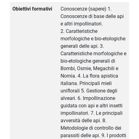
Obiettivi formativi
Conoscenze (sapere) 1.
Conoscenze di base delle api
e altri impollinatori.
2. Caratteristiche
morfologiche e bio-etologiche
generali delle api. 3.
Caratteristiche morfologiche e
bio-etologiche generali di
Bombi, Osmie, Megachili e
Nomia. 4. La flora apistica
italiana. Principali mieli
uniflorali 5. Gestione degli
alveari. 6. Impollinazione
guidata con api e altri insetti
impollinatori. 7. Le principali
avversità delle api. 8.
Metodologie di controllo dei
parassiti delle api. 9. I prodotti