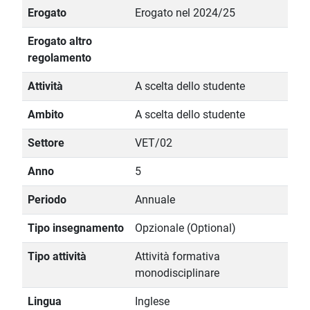
Erogato
Erogato nel 2024/25
Erogato altro
regolamento
Attività
A scelta dello studente
Ambito
A scelta dello studente
Settore
VET/02
Anno
5
Periodo
Annuale
Tipo insegnamento
Opzionale (Optional)
Tipo attività
Attività formativa
monodisciplinare
Lingua
Inglese