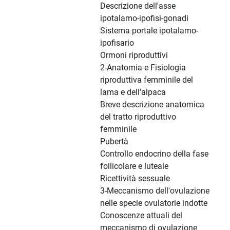
Descrizione dell'asse
ipotalamo-ipofisi-gonadi
Sistema portale ipotalamo-
ipofisario
Ormoni riproduttivi
2-Anatomia e Fisiologia
riproduttiva femminile del
lama e dell'alpaca
Breve descrizione anatomica
del tratto riproduttivo
femminile
Pubertà
Controllo endocrino della fase
follicolare e luteale
Ricettività sessuale
3-Meccanismo dell'ovulazione
nelle specie ovulatorie indotte
Conoscenze attuali del
meccanismo di ovulazione