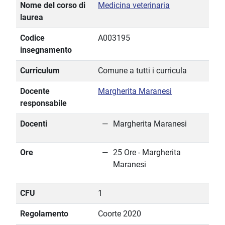
Nome del corso di
Medicina veterinaria
laurea
Codice
A003195
insegnamento
Curriculum
Comune a tutti i curricula
Docente
Margherita Maranesi
responsabile
Docenti
Margherita Maranesi
Ore
25 Ore - Margherita
Maranesi
CFU
1
Regolamento
Coorte 2020