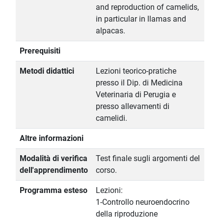
and reproduction of camelids,
in particular in llamas and
alpacas.
Prerequisiti
Metodi didattici
Lezioni teorico-pratiche
presso il Dip. di Medicina
Veterinaria di Perugia e
presso allevamenti di
camelidi.
Altre informazioni
Modalità di verifica
Test finale sugli argomenti del
dell'apprendimento
corso.
Programma esteso
Lezioni:
1-Controllo neuroendocrino
della riproduzione