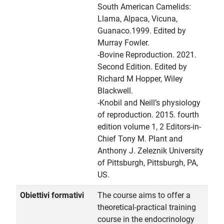
South American Camelids:
Llama, Alpaca, Vicuna,
Guanaco.1999. Edited by
Murray Fowler.
-Bovine Reproduction. 2021.
Second Edition. Edited by
Richard M Hopper, Wiley
Blackwell.
-Knobil and Neill’s physiology
of reproduction. 2015. fourth
edition volume 1, 2 Editors-in-
Chief Tony M. Plant and
Anthony J. Zeleznik University
of Pittsburgh, Pittsburgh, PA,
US.
Obiettivi formativi
The course aims to offer a
theoretical-practical training
course in the endocrinology