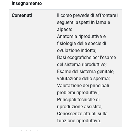
insegnamento
Contenuti
Il corso prevede di affrontare i
seguenti aspetti in lama e
alpaca:
Anatomia riproduttiva e
fisiologia delle specie di
ovulazione indotta;
Basi ecografiche per l'esame
del sistema riproduttivo;
Esame del sistema genitale;
valutazione dello sperma;
Valutazione dei principali
problemi riproduttivi;
Principali tecniche di
riproduzione assistita;
Conoscenze attuali sulla
funzione riproduttiva.