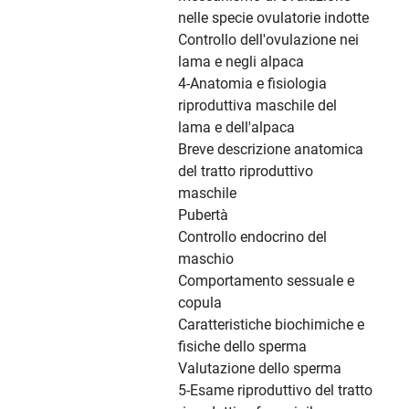
nelle specie ovulatorie indotte
Controllo dell'ovulazione nei
lama e negli alpaca
4-Anatomia e fisiologia
riproduttiva maschile del
lama e dell'alpaca
Breve descrizione anatomica
del tratto riproduttivo
maschile
Pubertà
Controllo endocrino del
maschio
Comportamento sessuale e
copula
Caratteristiche biochimiche e
fisiche dello sperma
Valutazione dello sperma
5-Esame riproduttivo del tratto