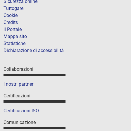
Sicurezza online
Tuttogare
Cookie
Credits
Il Portale
Mappa sito
Statistiche
Dichiarazione di accessibilità
Collaborazioni
I nostri partner
Certificazioni
Certificazioni ISO
Comunicazione