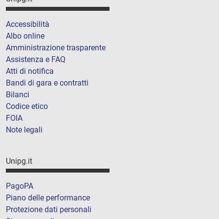
Accessibilità
Albo online
Amministrazione trasparente
Assistenza e FAQ
Atti di notifica
Bandi di gara e contratti
Bilanci
Codice etico
FOIA
Note legali
Unipg.it
PagoPA
Piano delle performance
Protezione dati personali