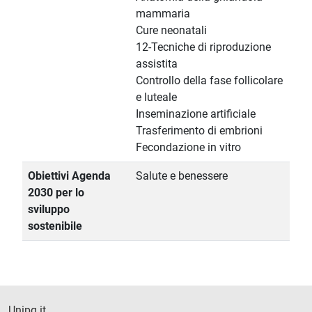
mammaria
Cure neonatali
12-Tecniche di riproduzione
assistita
Controllo della fase follicolare
e luteale
Inseminazione artificiale
Trasferimento di embrioni
Fecondazione in vitro
Obiettivi Agenda
Salute e benessere
2030 per lo
sviluppo
sostenibile
Unipg.it