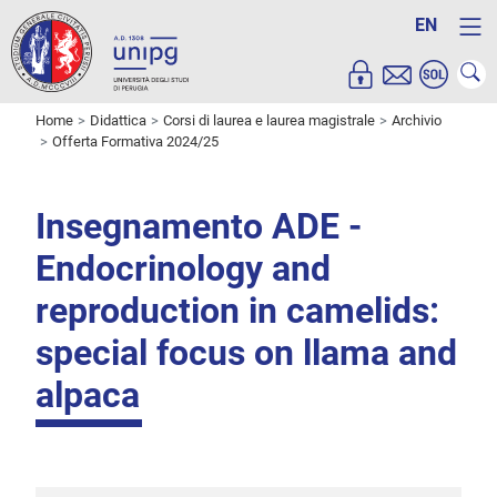
EN
Home
Didattica
Corsi di laurea e laurea magistrale
Archivio
Offerta Formativa 2024/25
Insegnamento ADE -
Endocrinology and
reproduction in camelids:
special focus on llama and
alpaca