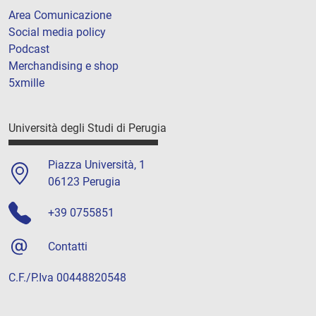
Area Comunicazione
Social media policy
Podcast
Merchandising e shop
5xmille
Università degli Studi di Perugia
Piazza Università, 1
06123 Perugia
+39 0755851
Contatti
C.F./P.Iva 00448820548