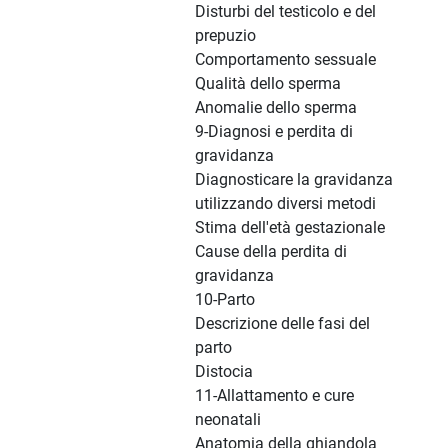
Disturbi del testicolo e del
prepuzio
Comportamento sessuale
Qualità dello sperma
Anomalie dello sperma
9-Diagnosi e perdita di
gravidanza
Diagnosticare la gravidanza
utilizzando diversi metodi
Stima dell'età gestazionale
Cause della perdita di
gravidanza
10-Parto
Descrizione delle fasi del
parto
Distocia
11-Allattamento e cure
neonatali
Anatomia della ghiandola