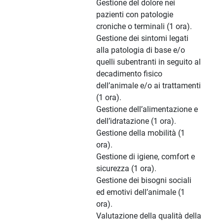
Gestione del dolore nei
pazienti con patologie
croniche o terminali (1 ora).
Gestione dei sintomi legati
alla patologia di base e/o
quelli subentranti in seguito al
decadimento fisico
dell’animale e/o ai trattamenti
(1 ora).
Gestione dell’alimentazione e
dell’idratazione (1 ora).
Gestione della mobilità (1
ora).
Gestione di igiene, comfort e
sicurezza (1 ora).
Gestione dei bisogni sociali
ed emotivi dell’animale (1
ora).
Valutazione della qualità della