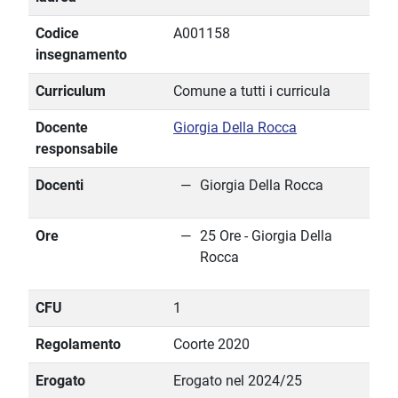
Codice
A001158
insegnamento
Curriculum
Comune a tutti i curricula
Docente
Giorgia Della Rocca
responsabile
Docenti
Giorgia Della Rocca
Ore
25 Ore - Giorgia Della
Rocca
CFU
1
Regolamento
Coorte 2020
Erogato
Erogato nel 2024/25