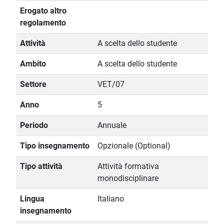
Erogato altro
regolamento
Attività
A scelta dello studente
Ambito
A scelta dello studente
Settore
VET/07
Anno
5
Periodo
Annuale
Tipo insegnamento
Opzionale (Optional)
Tipo attività
Attività formativa
monodisciplinare
Lingua
Italiano
insegnamento