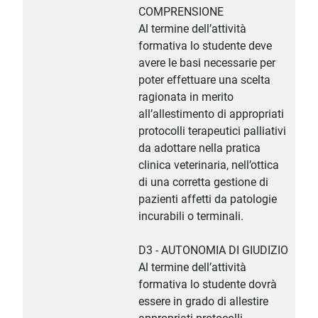
COMPRENSIONE
Al termine dell’attività
formativa lo studente deve
avere le basi necessarie per
poter effettuare una scelta
ragionata in merito
all’allestimento di appropriati
protocolli terapeutici palliativi
da adottare nella pratica
clinica veterinaria, nell’ottica
di una corretta gestione di
pazienti affetti da patologie
incurabili o terminali.
D3 - AUTONOMIA DI GIUDIZIO
Al termine dell’attività
formativa lo studente dovrà
essere in grado di allestire