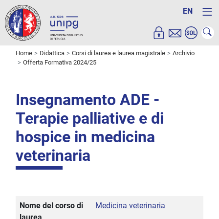
EN
Home
Didattica
Corsi di laurea e laurea magistrale
Archivio
Offerta Formativa 2024/25
Insegnamento ADE -
Terapie palliative e di
hospice in medicina
veterinaria
Nome del corso di
Medicina veterinaria
laurea