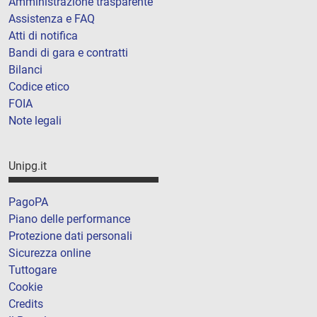
Amministrazione trasparente
Assistenza e FAQ
Atti di notifica
Bandi di gara e contratti
Bilanci
Codice etico
FOIA
Note legali
Unipg.it
PagoPA
Piano delle performance
Protezione dati personali
Sicurezza online
Tuttogare
Cookie
Credits