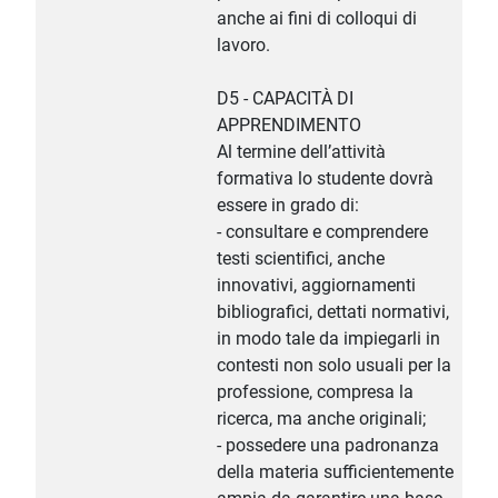
anche ai fini di colloqui di
lavoro.
D5 - CAPACITÀ DI
APPRENDIMENTO
Al termine dell’attività
formativa lo studente dovrà
essere in grado di:
- consultare e comprendere
testi scientifici, anche
innovativi, aggiornamenti
bibliografici, dettati normativi,
in modo tale da impiegarli in
contesti non solo usuali per la
professione, compresa la
ricerca, ma anche originali;
- possedere una padronanza
della materia sufficientemente