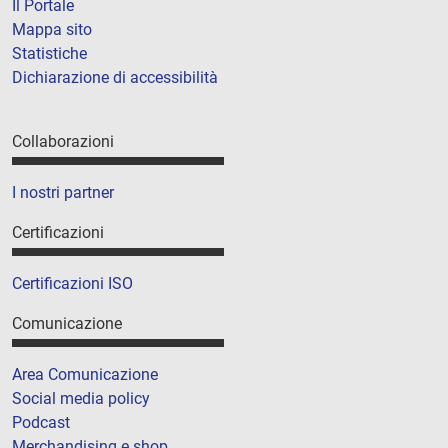
Il Portale
Mappa sito
Statistiche
Dichiarazione di accessibilità
Collaborazioni
I nostri partner
Certificazioni
Certificazioni ISO
Comunicazione
Area Comunicazione
Social media policy
Podcast
Merchandising e shop