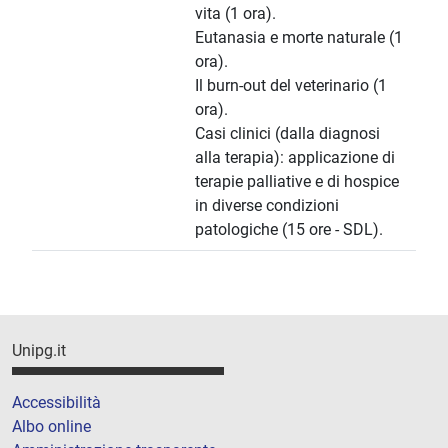
vita (1 ora).
Eutanasia e morte naturale (1
ora).
Il burn-out del veterinario (1
ora).
Casi clinici (dalla diagnosi
alla terapia): applicazione di
terapie palliative e di hospice
in diverse condizioni
patologiche (15 ore - SDL).
Unipg.it
Accessibilità
Albo online