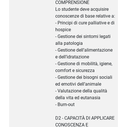
COMPRENSIONE
Lo studente deve acquisire
conoscenze di base relative a:
- Principi di cure palliative e di
hospice
- Gestione dei sintomi legati
alla patologia
- Gestione dell’alimentazione
e dell’idratazione
- Gestione di mobilità, igiene,
comfort e sicurezza
- Gestione dei bisogni sociali
ed emotivi dell’animale
- Valutazione della qualità
della vita ed eutanasia
- Burn-out
D2 - CAPACITÀ DI APPLICARE
CONOSCENZA E