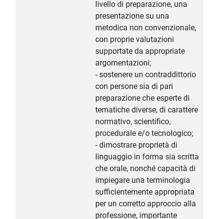
livello di preparazione, una
presentazione su una
metodica non convenzionale,
con proprie valutazioni
supportate da appropriate
argomentazioni;
- sostenere un contraddittorio
con persone sia di pari
preparazione che esperte di
tematiche diverse, di carattere
normativo, scientifico,
procedurale e/o tecnologico;
- dimostrare proprietà di
linguaggio in forma sia scritta
che orale, nonché capacità di
impiegare una terminologia
sufficientemente appropriata
per un corretto approccio alla
professione, importante