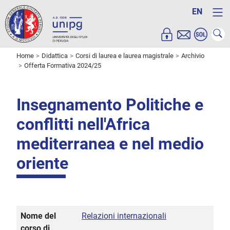
EN
Home
Didattica
Corsi di laurea e laurea magistrale
Archivio
Offerta Formativa 2024/25
Insegnamento Politiche e
conflitti nell'Africa
mediterranea e nel medio
oriente
Nome del
Relazioni internazionali
corso di