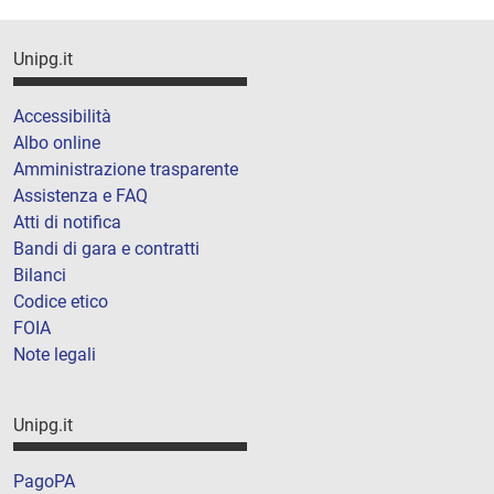
Unipg.it
Accessibilità
Albo online
Amministrazione trasparente
Assistenza e FAQ
Atti di notifica
Bandi di gara e contratti
Bilanci
Codice etico
FOIA
Note legali
Unipg.it
PagoPA