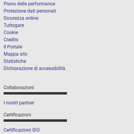
Piano delle performance
Protezione dati personali
Sicurezza online
Tuttogare
Cookie
Credits
Il Portale
Mappa sito
Statistiche
Dichiarazione di accessibilità
Collaborazioni
I nostri partner
Certificazioni
Certificazioni ISO