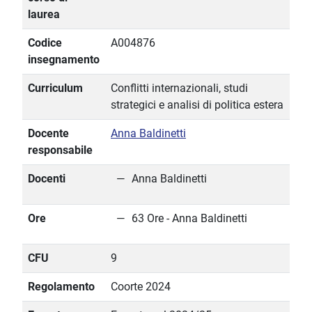
laurea
Codice
A004876
insegnamento
Curriculum
Conflitti internazionali, studi
strategici e analisi di politica estera
Docente
Anna Baldinetti
responsabile
Docenti
Anna Baldinetti
Ore
63 Ore - Anna Baldinetti
CFU
9
Regolamento
Coorte 2024