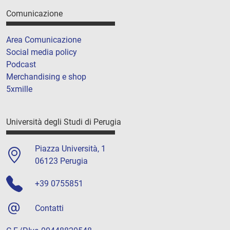
Comunicazione
Area Comunicazione
Social media policy
Podcast
Merchandising e shop
5xmille
Università degli Studi di Perugia
Piazza Università, 1
06123 Perugia
+39 0755851
Contatti