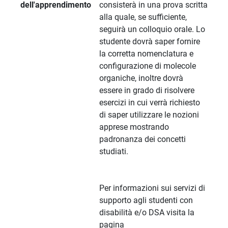
dell'apprendimento
consisterà in una prova scritta
alla quale, se sufficiente,
seguirà un colloquio orale. Lo
studente dovrà saper fornire
la corretta nomenclatura e
configurazione di molecole
organiche, inoltre dovrà
essere in grado di risolvere
esercizi in cui verrà richiesto
di saper utilizzare le nozioni
apprese mostrando
padronanza dei concetti
studiati.
Per informazioni sui servizi di
supporto agli studenti con
disabilità e/o DSA visita la
pagina