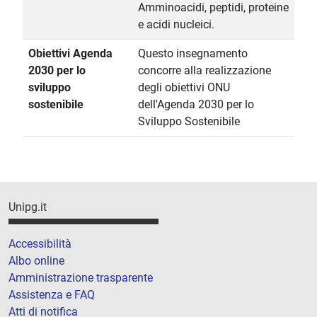
Amminoacidi, peptidi, proteine
e acidi nucleici.
Obiettivi Agenda
Questo insegnamento
2030 per lo
concorre alla realizzazione
sviluppo
degli obiettivi ONU
sostenibile
dell'Agenda 2030 per lo
Sviluppo Sostenibile
Unipg.it
Accessibilità
Albo online
Amministrazione trasparente
Assistenza e FAQ
Atti di notifica