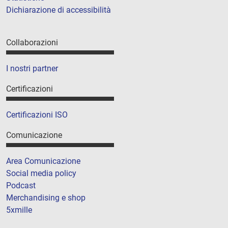
Dichiarazione di accessibilità
Collaborazioni
I nostri partner
Certificazioni
Certificazioni ISO
Comunicazione
Area Comunicazione
Social media policy
Podcast
Merchandising e shop
5xmille