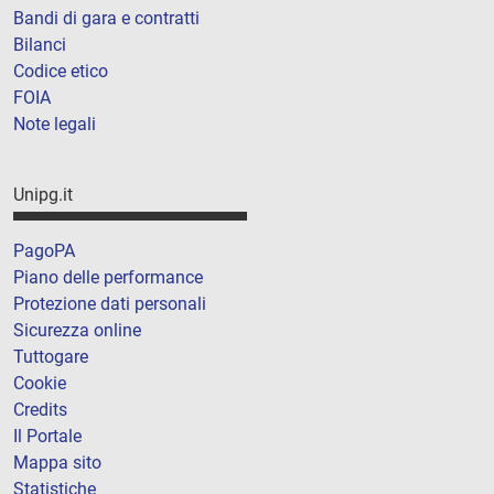
Bandi di gara e contratti
Bilanci
Codice etico
FOIA
Note legali
Unipg.it
PagoPA
Piano delle performance
Protezione dati personali
Sicurezza online
Tuttogare
Cookie
Credits
Il Portale
Mappa sito
Statistiche