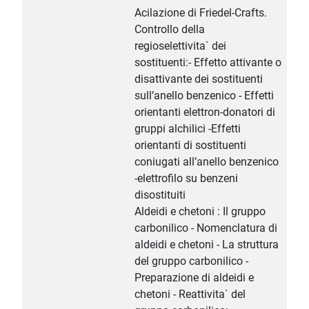
Acilazione di Friedel-Crafts.
Controllo della
regioselettivita` dei
sostituenti:- Effetto attivante o
disattivante dei sostituenti
sull’anello benzenico - Effetti
orientanti elettron-donatori di
gruppi alchilici -Effetti
orientanti di sostituenti
coniugati all’anello benzenico
-elettrofilo su benzeni
disostituiti
Aldeidi e chetoni : Il gruppo
carbonilico - Nomenclatura di
aldeidi e chetoni - La struttura
del gruppo carbonilico -
Preparazione di aldeidi e
chetoni - Reattivita` del