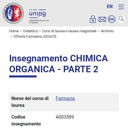
EN
Home
Didattica
Corsi di laurea e laurea magistrale
Archivio
Offerta Formativa 2024/25
Insegnamento CHIMICA
ORGANICA - PARTE 2
Nome del corso di
Farmacia
laurea
Codice
A003589
insegnamento