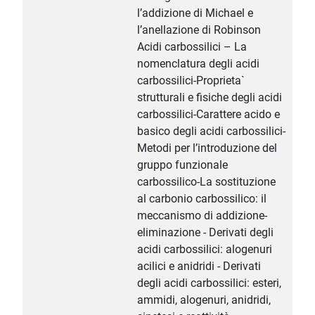
l’addizione di Michael e
l’anellazione di Robinson
Acidi carbossilici – La
nomenclatura degli acidi
carbossilici-Proprieta`
strutturali e fisiche degli acidi
carbossilici-Carattere acido e
basico degli acidi carbossilici-
Metodi per l’introduzione del
gruppo funzionale
carbossilico-La sostituzione
al carbonio carbossilico: il
meccanismo di addizione-
eliminazione - Derivati degli
acidi carbossilici: alogenuri
acilici e anidridi - Derivati
degli acidi carbossilici: esteri,
ammidi, alogenuri, anidridi,