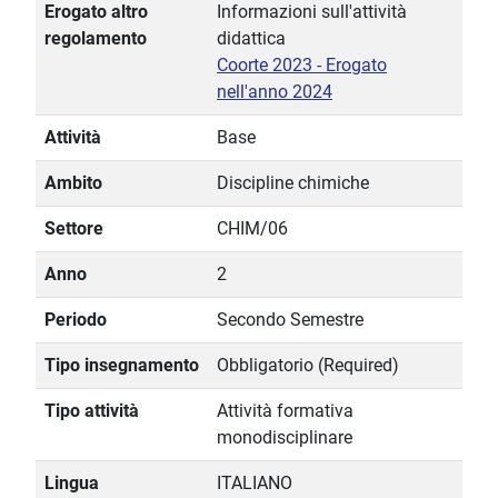
Erogato altro
Informazioni sull'attività
regolamento
didattica
Coorte 2023 - Erogato
nell'anno 2024
Attività
Base
Ambito
Discipline chimiche
Settore
CHIM/06
Anno
2
Periodo
Secondo Semestre
Tipo insegnamento
Obbligatorio (Required)
Tipo attività
Attività formativa
monodisciplinare
Lingua
ITALIANO