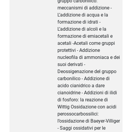
gruppo carbonilico:
meccanismi di addizione -
L’addizione di acqua e la
formazione di idrati -
L’addizione di alcoli e la
formazione di emiacetali e
acetali -Acetali come gruppi
protettivi - Addizione
nucleofila di ammoniaca e dei
suoi derivati -
Deossigenazione del gruppo
carbonilico - Addizione di
acido cianidrico a dare
cianoidrine - Addizioni di ilidi
di fosforo: la reazione di
Wittig Ossidazione con acidi
perossocarbossilici:
l’ossidazione di Baeyer-Villiger
- Saggi ossidativi per le