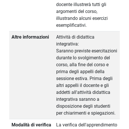
docente illustrerà tutti gli
argomenti del corso,
illustrando alcuni esercizi
esemplificativi.
Altre informazioni
Attività di didattica
integrativa:
Saranno previste esercitazioni
durante lo svolgimento del
corso, alla fine del corso e
prima degli appelli della
sessione estiva. Prima degli
altri appelli il docente e gli
addetti all'attività didattica
integrativa saranno a
disposizione degli studenti
per chiarimenti e spiegazioni.
Modalità di verifica
La verifica dell'apprendimento