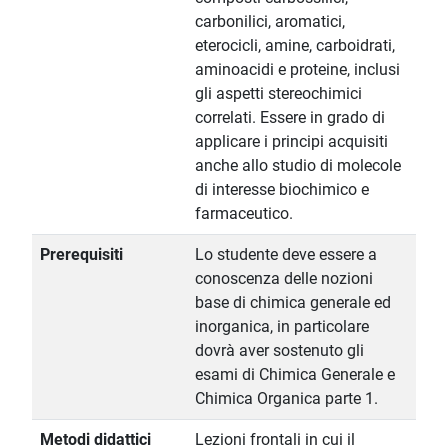
carbonilici, aromatici,
eterocicli, amine, carboidrati,
aminoacidi e proteine, inclusi
gli aspetti stereochimici
correlati. Essere in grado di
applicare i principi acquisiti
anche allo studio di molecole
di interesse biochimico e
farmaceutico.
Prerequisiti
Lo studente deve essere a
conoscenza delle nozioni
base di chimica generale ed
inorganica, in particolare
dovrà aver sostenuto gli
esami di Chimica Generale e
Chimica Organica parte 1.
Metodi didattici
Lezioni frontali in cui il