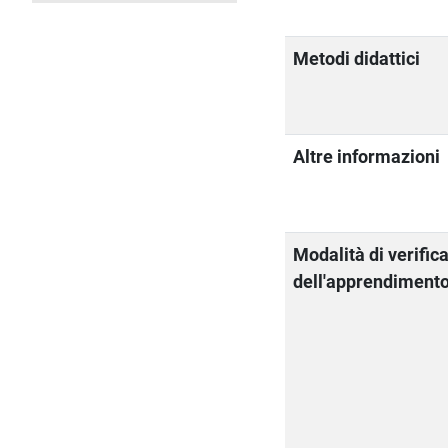
Metodi didattici
Altre informazioni
Modalità di verific
dell'apprendiment