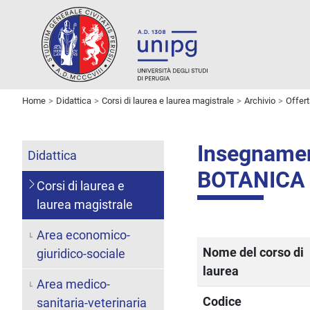
Home
Didattica
Corsi di laurea e laurea magistrale
Archivio
Offer
Insegname
Didattica
BOTANICA
Corsi di laurea e
laurea magistrale
Area economico-
Nome del corso di
giuridico-sociale
laurea
Area medico-
Codice
sanitaria-veterinaria