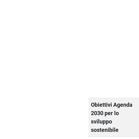
Obiettivi Agenda
2030 per lo
sviluppo
sostenibile