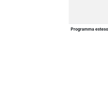
Programma estes