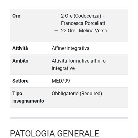
Ore
2 Ore (Codocenza) -
Francesca Porcellati
22 Ore - Melina Verso
Attività
Affine/integrativa
Ambito
Attività formative affini o
integrative
Settore
MED/09
Tipo
Obbligatorio (Required)
insegnamento
PATOLOGIA GENERALE