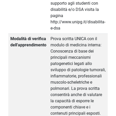
supporto agli studenti con
disabilità e/o DSA visita la
pagina
http://www.unipg.it/disabilita-
e-dsa
Modalità di verifica
Prova scritta UNICA con il
dell'apprendimento
modulo di medicina interna:
Conoscenza di base dei
principali meccanismi
patogenetici legati allo
sviluppo di patologie tumorali,
infiammatorie, professionali
muscolo-scheletriche e
polmonari. La prova scritta
consentirà anche di valutare
la capacità di esporre le
componenti chiave e i
contenuti principali esposti.