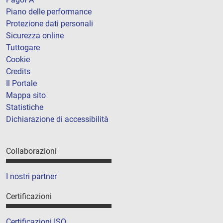
Piano delle performance
Protezione dati personali
Sicurezza online
Tuttogare
Cookie
Credits
Il Portale
Mappa sito
Statistiche
Dichiarazione di accessibilità
Collaborazioni
I nostri partner
Certificazioni
Certificazioni ISO