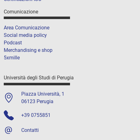
Comunicazione
Area Comunicazione
Social media policy
Podcast
Merchandising e shop
5xmille
Università degli Studi di Perugia
Piazza Università, 1
06123 Perugia
+39 0755851
Contatti