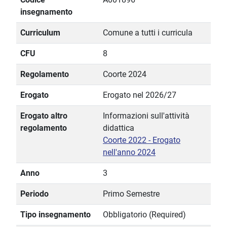
insegnamento
Curriculum
Comune a tutti i curricula
CFU
8
Regolamento
Coorte 2024
Erogato
Erogato nel 2026/27
Erogato altro
Informazioni sull'attività
regolamento
didattica
Coorte 2022 - Erogato
nell'anno 2024
Anno
3
Periodo
Primo Semestre
Tipo insegnamento
Obbligatorio (Required)