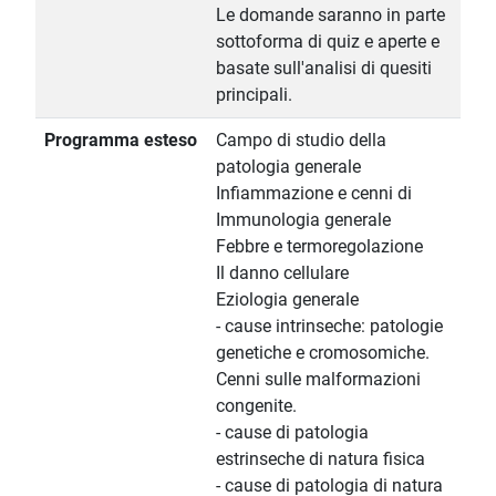
Le domande saranno in parte
sottoforma di quiz e aperte e
basate sull'analisi di quesiti
principali.
Programma esteso
Campo di studio della
patologia generale
Infiammazione e cenni di
Immunologia generale
Febbre e termoregolazione
Il danno cellulare
Eziologia generale
- cause intrinseche: patologie
genetiche e cromosomiche.
Cenni sulle malformazioni
congenite.
- cause di patologia
estrinseche di natura fisica
- cause di patologia di natura