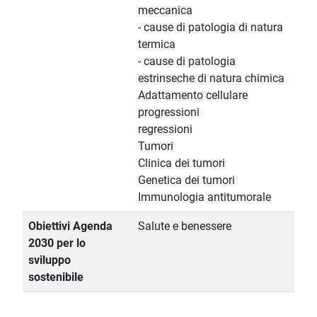
meccanica
- cause di patologia di natura
termica
- cause di patologia
estrinseche di natura chimica
Adattamento cellulare
progressioni
regressioni
Tumori
Clinica dei tumori
Genetica dei tumori
Immunologia antitumorale
Obiettivi Agenda
Salute e benessere
2030 per lo
sviluppo
sostenibile