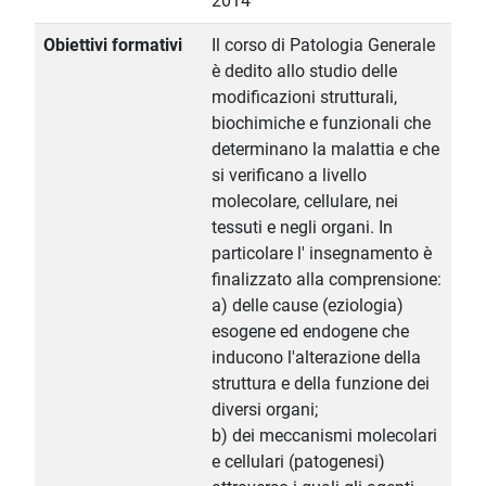
2014
Obiettivi formativi
Il corso di Patologia Generale
è dedito allo studio delle
modificazioni strutturali,
biochimiche e funzionali che
determinano la malattia e che
si verificano a livello
molecolare, cellulare, nei
tessuti e negli organi. In
particolare l' insegnamento è
finalizzato alla comprensione:
a) delle cause (eziologia)
esogene ed endogene che
inducono l'alterazione della
struttura e della funzione dei
diversi organi;
b) dei meccanismi molecolari
e cellulari (patogenesi)