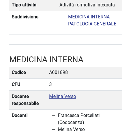
Tipo attività
Attività formativa integrata
Suddivisione
MEDICINA INTERNA
PATOLOGIA GENERALE
MEDICINA INTERNA
Codice
A001898
CFU
3
Docente
Melina Verso
responsabile
Docenti
Francesca Porcellati
(Codocenza)
Melina Verso