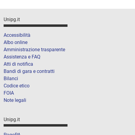
Unipg.it
Accessibilità
Albo online
Amministrazione trasparente
Assistenza e FAQ
Atti di notifica
Bandi di gara e contratti
Bilanci
Codice etico
FOIA
Note legali
Unipg.it
PagoPA