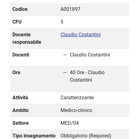
Codice
A001897
CFU
5
Docente
Claudio Costantini
responsabile
Docenti
Claudio Costantini
Ore
40 Ore - Claudio
Costantini
Attività
Caratterizzante
Ambito
Medico-clinico
Settore
MED/04
Tipo insegnamento
Obbligatorio (Required)