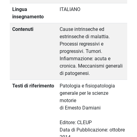
Lingua
ITALIANO
insegnamento
Contenuti
Cause intrinseche ed
estrinseche di malattia.
Processi regressivi e
progressivi. Tumori.
Infiammazione: acuta e
cronica. Meccanismi generali
di patogenesi.
Testi di riferimento
Patologia e fisiopatologia
generale per le scienze
motorie
di Ernesto Damiani
Editore: CLEUP
Data di Pubblicazione: ottobre