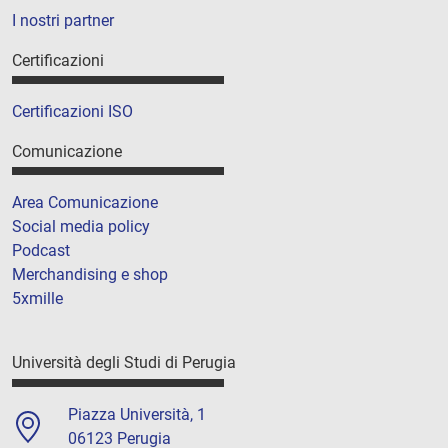
I nostri partner
Certificazioni
Certificazioni ISO
Comunicazione
Area Comunicazione
Social media policy
Podcast
Merchandising e shop
5xmille
Università degli Studi di Perugia
Piazza Università, 1
06123 Perugia