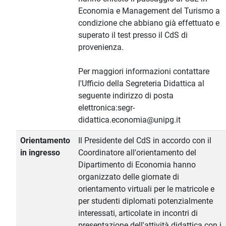
Economia e Management del Turismo a
condizione che abbiano già effettuato e
superato il test presso il CdS di
provenienza.
Per maggiori informazioni contattare
l'Ufficio della Segreteria Didattica al
seguente indirizzo di posta
elettronica:segr-
didattica.economia@unipg.it
Orientamento
Il Presidente del CdS in accordo con il
in ingresso
Coordinatore all'orientamento del
Dipartimento di Economia hanno
organizzato delle giornate di
orientamento virtuali per le matricole e
per studenti diplomati potenzialmente
interessati, articolate in incontri di
presentazione dell'attività didattica con i