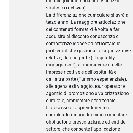
digitale (digital marketing e utilizzo
strategico del web).
La differenziazione curriculare si avrà al
terzo anno. La maggiore articolazione
dei contenuti formativi è volta a far
acquisire al discente conoscenze e
competenze idonee ad affrontare le
problematiche gestionali e organizzative
relative, da una parte (Hospitality
management), al management delle
imprese ricettive e dell'ospitalità e,
dall'altra parte (Turismo esperienziale),
alle agenzie di viaggio, tour operator e
agenzie di promozione e valorizzazione
culturale, ambientale e territoriale.
Il processo di apprendimento è
completato da uno tirocinio curriculare
obbligatorio presso aziende ed enti del
settore, che consente l'applicazione