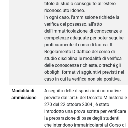
titolo di studio conseguito all'estero
riconosciuto idoneo.
In ogni caso, l'ammissione richiede la
verifica del possesso, all'atto
dell'immatricolazione, di conoscenze e
competenze adeguate per poter seguire
proficuamente il corso di laurea. Il
Regolamento Didattico del corso di
studio disciplina le modalità di verifica
delle conoscenze richieste, oltreché gli
obblighi formativi aggiuntivi previsti nel
caso in cui la verifica non sia positiva.
Modalità di
A seguito delle disposizioni normative
ammissione
previste dall'art.6 del Decreto Ministeriale
270 del 22 ottobre 2004 , è stato
introdotto una prova scritta per verificare
la preparazione di base degli studenti
che intendono immatricolarsi al Corso di