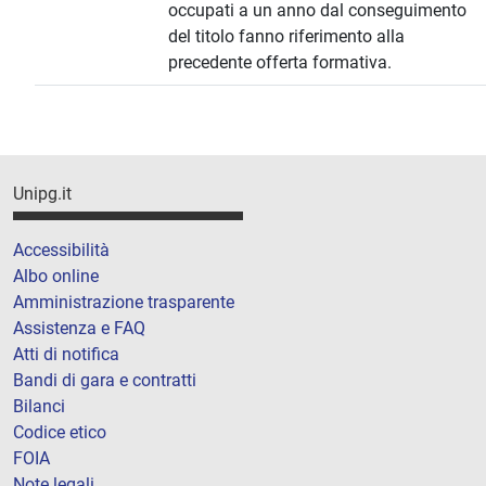
occupati a un anno dal conseguimento
del titolo fanno riferimento alla
precedente offerta formativa.
Unipg.it
Accessibilità
Albo online
Amministrazione trasparente
Assistenza e FAQ
Atti di notifica
Bandi di gara e contratti
Bilanci
Codice etico
FOIA
Note legali