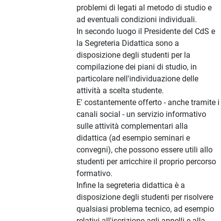
problemi di legati al metodo di studio e
ad eventuali condizioni individuali.
In secondo luogo il Presidente del CdS e
la Segreteria Didattica sono a
disposizione degli studenti per la
compilazione dei piani di studio, in
particolare nell'individuazione delle
attività a scelta studente.
E' costantemente offerto - anche tramite i
canali social - un servizio informativo
sulle attività complementari alla
didattica (ad esempio seminari e
convegni), che possono essere utili allo
studenti per arricchire il proprio percorso
formativo.
Infine la segreteria didattica è a
disposizione degli studenti per risolvere
qualsiasi problema tecnico, ad esempio
relativi all'iscrizione agli appelli e alla