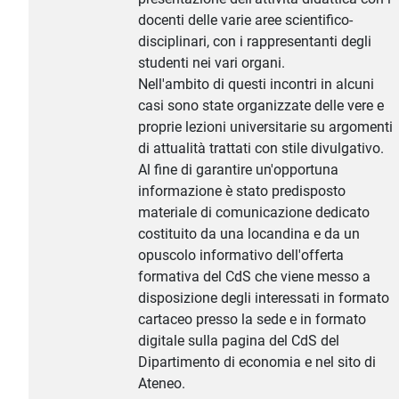
docenti delle varie aree scientifico-
disciplinari, con i rappresentanti degli
studenti nei vari organi.
Nell'ambito di questi incontri in alcuni
casi sono state organizzate delle vere e
proprie lezioni universitarie su argomenti
di attualità trattati con stile divulgativo.
Al fine di garantire un'opportuna
informazione è stato predisposto
materiale di comunicazione dedicato
costituito da una locandina e da un
opuscolo informativo dell'offerta
formativa del CdS che viene messo a
disposizione degli interessati in formato
cartaceo presso la sede e in formato
digitale sulla pagina del CdS del
Dipartimento di economia e nel sito di
Ateneo.