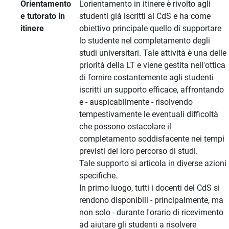
Orientamento
L'orientamento in itinere è rivolto agli
e tutorato in
studenti già iscritti al CdS e ha come
itinere
obiettivo principale quello di supportare
lo studente nel completamento degli
studi universitari. Tale attività è una delle
priorità della LT e viene gestita nell'ottica
di fornire costantemente agli studenti
iscritti un supporto efficace, affrontando
e - auspicabilmente - risolvendo
tempestivamente le eventuali difficoltà
che possono ostacolare il
completamento soddisfacente nei tempi
previsti del loro percorso di studi.
Tale supporto si articola in diverse azioni
specifiche.
In primo luogo, tutti i docenti del CdS si
rendono disponibili - principalmente, ma
non solo - durante l'orario di ricevimento
ad aiutare gli studenti a risolvere