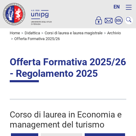
EN
Home
Didattica
Corsi di laurea e laurea magistrale
Archivio
Offerta Formativa 2025/26
Offerta Formativa 2025/26
- Regolamento 2025
Corso di laurea in Economia e
management del turismo