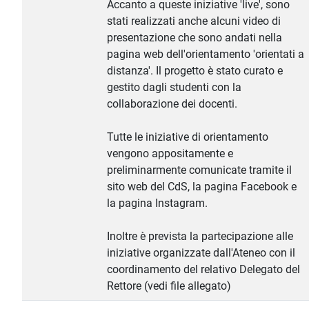
Accanto a queste iniziative 'live', sono
stati realizzati anche alcuni video di
presentazione che sono andati nella
pagina web dell'orientamento 'orientati a
distanza'. Il progetto è stato curato e
gestito dagli studenti con la
collaborazione dei docenti.
Tutte le iniziative di orientamento
vengono appositamente e
preliminarmente comunicate tramite il
sito web del CdS, la pagina Facebook e
la pagina Instagram.
Inoltre è prevista la partecipazione alle
iniziative organizzate dall'Ateneo con il
coordinamento del relativo Delegato del
Rettore (vedi file allegato)