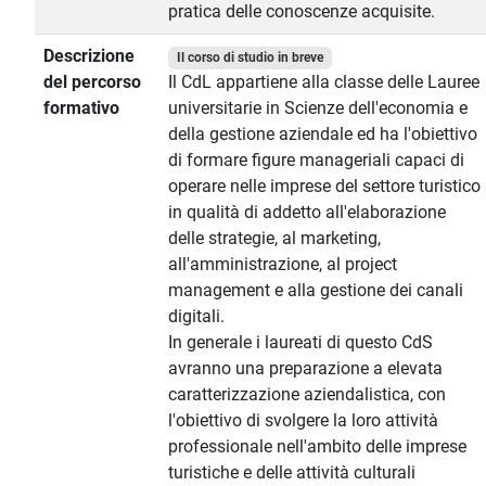
pratica delle conoscenze acquisite.
Descrizione
Il corso di studio in breve
del percorso
Il CdL appartiene alla classe delle Lauree
formativo
universitarie in Scienze dell'economia e
della gestione aziendale ed ha l'obiettivo
di formare figure manageriali capaci di
operare nelle imprese del settore turistico
in qualità di addetto all'elaborazione
delle strategie, al marketing,
all'amministrazione, al project
management e alla gestione dei canali
digitali.
In generale i laureati di questo CdS
avranno una preparazione a elevata
caratterizzazione aziendalistica, con
l'obiettivo di svolgere la loro attività
professionale nell'ambito delle imprese
turistiche e delle attività culturali