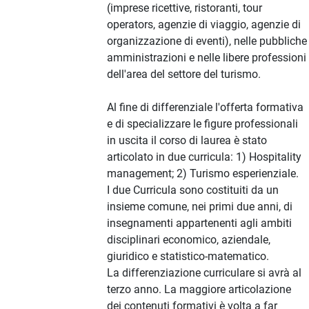
(imprese ricettive, ristoranti, tour
operators, agenzie di viaggio, agenzie di
organizzazione di eventi), nelle pubbliche
amministrazioni e nelle libere professioni
dell'area del settore del turismo.
Al fine di differenziale l'offerta formativa
e di specializzare le figure professionali
in uscita il corso di laurea è stato
articolato in due curricula: 1) Hospitality
management; 2) Turismo esperienziale.
I due Curricula sono costituiti da un
insieme comune, nei primi due anni, di
insegnamenti appartenenti agli ambiti
disciplinari economico, aziendale,
giuridico e statistico-matematico.
La differenziazione curriculare si avrà al
terzo anno. La maggiore articolazione
dei contenuti formativi è volta a far