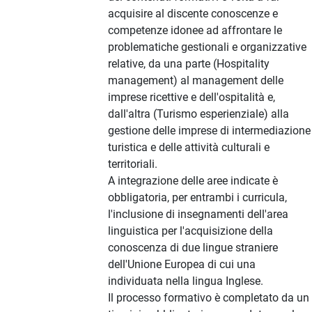
acquisire al discente conoscenze e
competenze idonee ad affrontare le
problematiche gestionali e organizzative
relative, da una parte (Hospitality
management) al management delle
imprese ricettive e dell'ospitalità e,
dall'altra (Turismo esperienziale) alla
gestione delle imprese di intermediazione
turistica e delle attività culturali e
territoriali.
A integrazione delle aree indicate è
obbligatoria, per entrambi i curricula,
l'inclusione di insegnamenti dell'area
linguistica per l'acquisizione della
conoscenza di due lingue straniere
dell'Unione Europea di cui una
individuata nella lingua Inglese.
Il processo formativo è completato da un