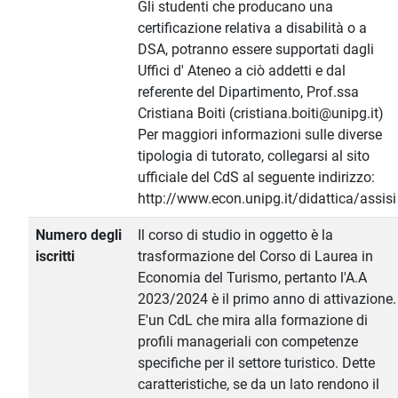
Gli studenti che producano una
certificazione relativa a disabilità o a
DSA, potranno essere supportati dagli
Uffici d' Ateneo a ciò addetti e dal
referente del Dipartimento, Prof.ssa
Cristiana Boiti (cristiana.boiti@unipg.it)
Per maggiori informazioni sulle diverse
tipologia di tutorato, collegarsi al sito
ufficiale del CdS al seguente indirizzo:
http://www.econ.unipg.it/didattica/assisi
Numero degli
Il corso di studio in oggetto è la
iscritti
trasformazione del Corso di Laurea in
Economia del Turismo, pertanto l'A.A
2023/2024 è il primo anno di attivazione.
E'un CdL che mira alla formazione di
profili manageriali con competenze
specifiche per il settore turistico. Dette
caratteristiche, se da un lato rendono il