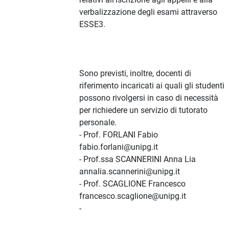
verbalizzazione degli esami attraverso
ESSE3.
Sono previsti, inoltre, docenti di
riferimento incaricati ai quali gli studenti
possono rivolgersi in caso di necessità
per richiedere un servizio di tutorato
personale.
- Prof. FORLANI Fabio
fabio.forlani@unipg.it
- Prof.ssa SCANNERINI Anna Lia
annalia.scannerini@unipg.it
- Prof. SCAGLIONE Francesco
francesco.scaglione@unipg.it
-