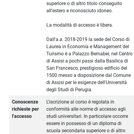
superiore o di altro titolo conseguito
all'estero e riconosciuto idoneo.
La modalità di accesso è libera.
Dall'a.a. 2018-2019 la sede del Corso di
Laurea in Economia e Management del
Turismo è a Palazzo Bernabei, nel Centro
di Assisi a pochi passi dalla Basilica di
San Francesco, prestigioso edificio del
1500 messo a disposizione dal Comune
di Assisi per le esigenze dell'Università
degli Studi di Perugia.
Conoscenze
L'iscrizione al corso è regolata in
richieste per
conformità alle norme di accesso agli
l'accesso
studi universitari. In particolare occorre
essere in possesso di un diploma di
scuola secondaria superiore o di altro