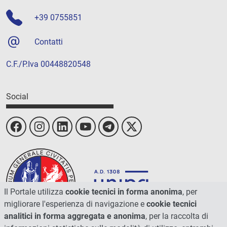
+39 0755851
Contatti
C.F./P.Iva 00448820548
Social
Il Portale utilizza
cookie tecnici in forma anonima
, per
migliorare l'esperienza di navigazione e
cookie tecnici
analitici in forma aggregata e anonima
, per la raccolta di