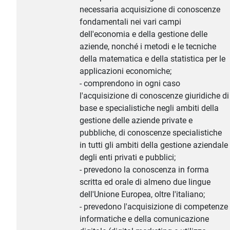
necessaria acquisizione di conoscenze
fondamentali nei vari campi
dell'economia e della gestione delle
aziende, nonché i metodi e le tecniche
della matematica e della statistica per le
applicazioni economiche;
- comprendono in ogni caso
l'acquisizione di conoscenze giuridiche di
base e specialistiche negli ambiti della
gestione delle aziende private e
pubbliche, di conoscenze specialistiche
in tutti gli ambiti della gestione aziendale
degli enti privati e pubblici;
- prevedono la conoscenza in forma
scritta ed orale di almeno due lingue
dell'Unione Europea, oltre l'italiano;
- prevedono l'acquisizione di competenze
informatiche e della comunicazione