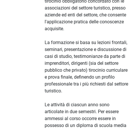
tirocinio obbligatorio concordato con le
associazioni del settore turistico, presso
aziende ed enti del settore, che consente
l'applicazione pratica delle conoscenze
acquisite.
La formazione si basa su lezioni frontali,
seminari, presentazione e discussione di
casi di studio, testimonianze da parte di
imprenditori, dirigenti (sia del settore
pubblico che privato) tirocinio curriculare
e prova finale, definendo un profilo
professionale tra i più richiesti dal settore
turistico.
Le attività di ciascun anno sono
articolate in due semestri. Per essere
ammessi al corso occorre essere in
possesso di un diploma di scuola media