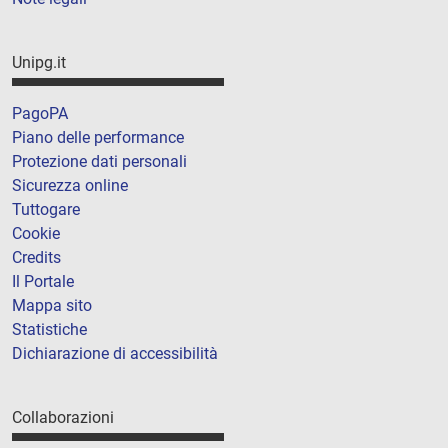
Unipg.it
PagoPA
Piano delle performance
Protezione dati personali
Sicurezza online
Tuttogare
Cookie
Credits
Il Portale
Mappa sito
Statistiche
Dichiarazione di accessibilità
Collaborazioni