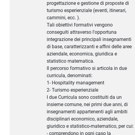
progettazione e gestione di proposte di
turismo esperienziale (eventi, itinerari,
cammini, ecc. ).
Tali obiettivi formativi vengono
conseguiti attraverso l'opportuna
integrazione dei principali insegnamenti
di base, caratterizzanti e affini delle aree
aziendale, economica, giuridica e
statistico matematica.
Il percorso formativo si articola in due
curricula, denominati:
1- Hospitality management
2- Turismo esperienziale
I due Curricula sono costituiti da un
insieme comune, nei primi due anni, di
insegnamenti appartenenti agli ambiti
disciplinari economico, aziendale,
giuridico e statistico-matematico, per cui:
- comprendono in ogni caso la