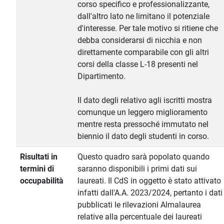
corso specifico e professionalizzante,
dall'altro lato ne limitano il potenziale
d'interesse. Per tale motivo si ritiene che
debba considerarsi di nicchia e non
direttamente comparabile con gli altri
corsi della classe L-18 presenti nel
Dipartimento.
Il dato degli relativo agli iscritti mostra
comunque un leggero miglioramento
mentre resta pressoché immutato nel
biennio il dato degli studenti in corso.
Risultati in
Questo quadro sarà popolato quando
termini di
saranno disponibili i primi dati sui
occupabilità
laureati. Il CdS in oggetto è stato attivato
infatti dall'A.A. 2023/2024, pertanto i dati
pubblicati le rilevazioni Almalaurea
relative alla percentuale dei laureati