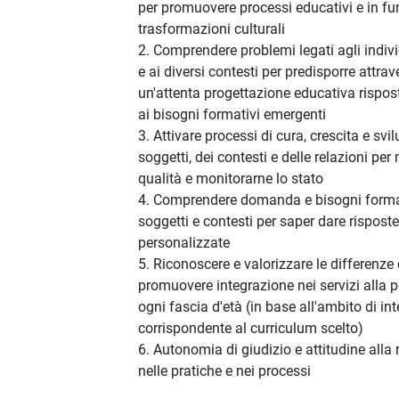
per promuovere processi educativi e in fu
trasformazioni culturali
2. Comprendere problemi legati agli indivi
e ai diversi contesti per predisporre attrav
un'attenta progettazione educativa rispo
ai bisogni formativi emergenti
3. Attivare processi di cura, crescita e svi
soggetti, dei contesti e delle relazioni per
qualità e monitorarne lo stato
4. Comprendere domanda e bisogni format
soggetti e contesti per saper dare rispost
personalizzate
5. Riconoscere e valorizzare le differenze 
promuovere integrazione nei servizi alla 
ogni fascia d'età (in base all'ambito di in
corrispondente al curriculum scelto)
6. Autonomia di giudizio e attitudine alla r
nelle pratiche e nei processi