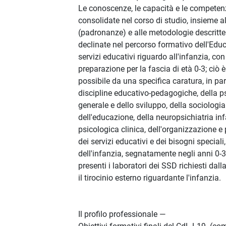
Le conoscenze, le capacità e le competen
consolidate nel corso di studio, insieme al
(padronanze) e alle metodologie descritt
declinate nel percorso formativo dell'Educ
servizi educativi riguardo all'infanzia, co
preparazione per la fascia di età 0-3; ciò è
possibile da una specifica caratura, in par
discipline educativo-pedagogiche, della p
generale e dello sviluppo, della sociologia
dell'educazione, della neuropsichiatria inf
psicologica clinica, dell'organizzazione e
dei servizi educativi e dei bisogni speciali
dell'infanzia, segnatamente negli anni 0-
presenti i laboratori dei SSD richiesti dal
il tirocinio esterno riguardante l'infanzia.
Il profilo professionale —