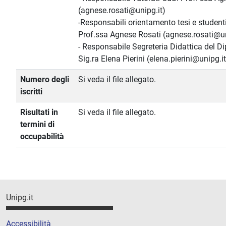
(agnese.rosati@unipg.it)
-Responsabili orientamento tesi e studenti
Prof.ssa Agnese Rosati (agnese.rosati@un
- Responsabile Segreteria Didattica del D
Sig.ra Elena Pierini (elena.pierini@unipg.it
Numero degli
Si veda il file allegato.
iscritti
Risultati in
Si veda il file allegato.
termini di
occupabilità
Unipg.it
Accessibilità