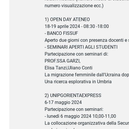
numero visualizzazione ecc.)
1) OPEN DAY ATENEO
18-19 aprile 2024 - 08:30 -18:00
- BANCO FISSUF
Aperto due giorni con presenza docenti e 
- SEMINARI APERTI AGLI STUDENTI
Partecipazione con seminari di:
PROF.SSA GARZI,
Elisa Tanzi,Uliano Conti
La migrazione femminile dall'Ucraina dop
Una ricerca esplorativa in Umbria
2) UNIPGORIENTAEXPRESS
6-17 maggio 2024
Partecipazione con seminari:
- lunedì 6 maggio 2024 10,00-11,00
La collocazione organizzativa della Securi