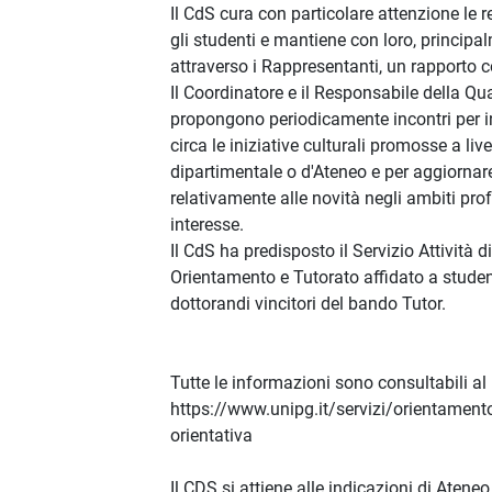
Il CdS cura con particolare attenzione le r
gli studenti e mantiene con loro, principa
attraverso i Rappresentanti, un rapporto c
Il Coordinatore e il Responsabile della Qua
propongono periodicamente incontri per 
circa le iniziative culturali promosse a live
dipartimentale o d'Ateneo e per aggiornar
relativamente alle novità negli ambiti prof
interesse.
Il CdS ha predisposto il Servizio Attività di
Orientamento e Tutorato affidato a studen
dottorandi vincitori del bando Tutor.
Tutte le informazioni sono consultabili al 
https://www.unipg.it/servizi/orientamen
orientativa
Il CDS si attiene alle indicazioni di Atene