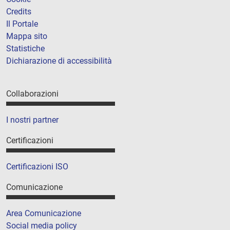
Credits
Il Portale
Mappa sito
Statistiche
Dichiarazione di accessibilità
Collaborazioni
I nostri partner
Certificazioni
Certificazioni ISO
Comunicazione
Area Comunicazione
Social media policy