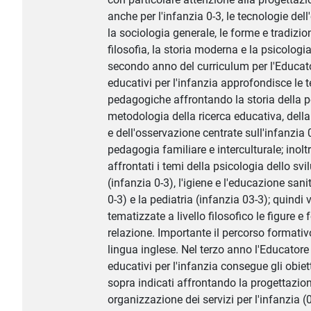
anche per l'infanzia 0-3, le tecnologie del
la sociologia generale, le forme e tradizion
filosofia, la storia moderna e la psicologia
secondo anno del curriculum per l'Educato
educativi per l'infanzia approfondisce le 
pedagogiche affrontando la storia della p
metodologia della ricerca educativa, dell
e dell'osservazione centrate sull'infanzia 0
pedagogia familiare e interculturale; inol
affrontati i temi della psicologia dello sv
(infanzia 0-3), l'igiene e l'educazione sani
0-3) e la pediatria (infanzia 03-3); quindi
tematizzate a livello filosofico le figure e
relazione. Importante il percorso formativo
lingua inglese. Nel terzo anno l'Educatore 
educativi per l'infanzia consegue gli obiet
sopra indicati affrontando la progettazio
organizzazione dei servizi per l'infanzia (0