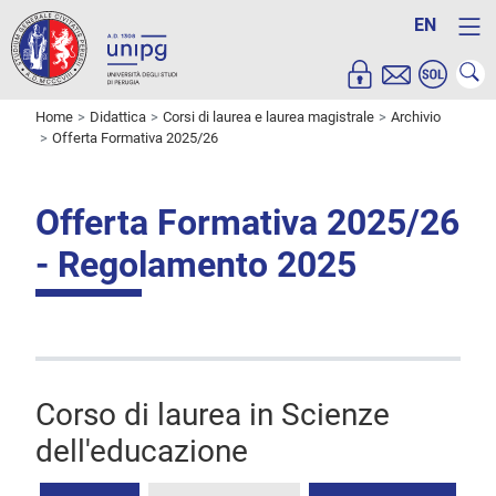
EN
Home
Didattica
Corsi di laurea e laurea magistrale
Archivio
Offerta Formativa 2025/26
Offerta Formativa 2025/26
- Regolamento 2025
Corso di laurea in Scienze
dell'educazione