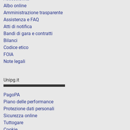
Albo online
Amministrazione trasparente
Assistenza e FAQ
Atti di notifica
Bandi di gara e contratti
Bilanci
Codice etico
FOIA
Note legali
Unipg.it
PagoPA
Piano delle performance
Protezione dati personali
Sicurezza online
Tuttogare
Cookie