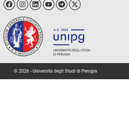
© 2026 - Università degli Studi di Perugia