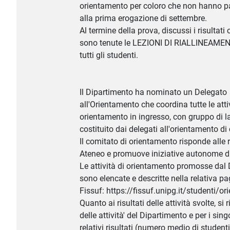
orientamento per coloro che non hanno p
alla prima erogazione di settembre.
Al termine della prova, discussi i risultati 
sono tenute le LEZIONI DI RIALLINEAMEN
tutti gli studenti.
Il Dipartimento ha nominato un Delegato
all'Orientamento che coordina tutte le atti
orientamento in ingresso, con gruppo di l
costituito dai delegati all'orientamento d
Il comitato di orientamento risponde alle r
Ateneo e promuove iniziative autonome di
Le attività di orientamento promosse dal
sono elencate e descritte nella relativa pa
Fissuf: https://fissuf.unipg.it/studenti/o
Quanto ai risultati delle attività svolte, si 
delle attività' del Dipartimento e per i sin
relativi risultati (numero medio di studenti