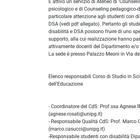
È attivo un servizio di Ateneo di 'Counseli
psicologico e di Counseling pedagogico-di
particolare attenzione agli studenti con di
DSA (vedi pdf allegato). Pertanto gli stud
disabilità e DSA possono fruire di uno spe
supporto, alla cui realizzazione hanno pa
attivamente docenti del Dipartimento e/o
La sede è presso Palazzo Meoni in Via de
Elenco responsabili Corso di Studio in Sc
dell'Educazione
- Coordinatore del CdS: Prof.ssa Agnese 
(agnese.rosati@unipg.it)
- Responsabile Qualità CdS: Prof. Marco 
(marco.casucci@unipg.it)
-Responsabile studenti con disabilità Dip