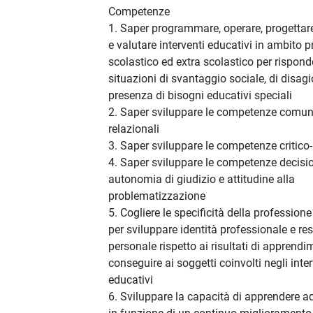
Competenze
1. Saper programmare, operare, progettar
e valutare interventi educativi in ambito p
scolastico ed extra scolastico per rispond
situazioni di svantaggio sociale, di disagi
presenza di bisogni educativi speciali
2. Saper sviluppare le competenze comun
relazionali
3. Saper sviluppare le competenze critico-r
4. Saper sviluppare le competenze decisio
autonomia di giudizio e attitudine alla
problematizzazione
5. Cogliere le specificità della profession
per sviluppare identità professionale e re
personale rispetto ai risultati di apprendi
conseguire ai soggetti coinvolti negli inter
educativi
6. Sviluppare la capacità di apprendere 